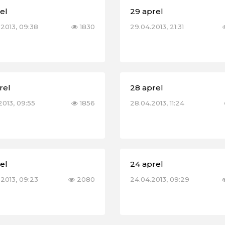
el
29 aprel
.2013, 09:38
1830
29.04.2013, 21:31
rel
28 aprel
2013, 09:55
1856
28.04.2013, 11:24
el
24 aprel
.2013, 09:23
2080
24.04.2013, 09:29