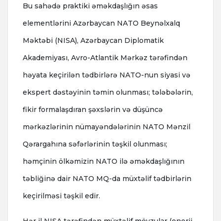
Bu sahədə praktiki əməkdaşlığın əsas
elementlərini Azərbaycan NATO Beynəlxalq
Məktəbi (NISA), Azərbaycan Diplomatik
Akademiyası, Avro-Atlantik Mərkəz tərəfindən
həyata keçirilən tədbirlərə NATO-nun siyasi və
ekspert dəstəyinin təmin olunması; tələbələrin,
fikir formalaşdıran şəxslərin və düşüncə
mərkəzlərinin nümayəndələrinin NATO Mənzil
Qərargahına səfərlərinin təşkil olunması;
həmçinin ölkəmizin NATO ilə əməkdaşlığının
təbliğinə dair NATO MQ-da müxtəlif tədbirlərin
keçirilməsi təşkil edir.