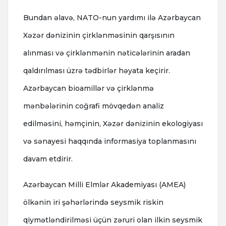
Bundan əlavə, NATO-nun yardımı ilə Azərbaycan
Xəzər dənizinin çirklənməsinin qarşısının
alınması və çirklənmənin nəticələrinin aradan
qaldırılması üzrə tədbirlər həyata keçirir.
Azərbaycan bioamillər və çirklənmə
mənbələrinin coğrafi mövqedən analiz
edilməsini, həmçinin, Xəzər dənizinin ekologiyası
və sənayesi haqqında informasiya toplanmasını
davam etdirir.
Azərbaycan Milli Elmlər Akademiyası (AMEA)
ölkənin iri şəhərlərində seysmik riskin
qiymətləndirilməsi üçün zəruri olan ilkin seysmik