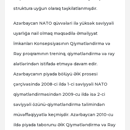
struktura uyğun olaraq təşkilatlanmışdır.
Azərbaycan NATO qüvvələri ilə yüksək səviyyəli
uyarlığa nail olmaq məqsədilə Əməliyyat
İmkanları Konsepsiyasının Qiymətləndirmə və
Rəy proqramının treninq, qiymətləndirmə və rəy
alətlərindən istifadə etməyə davam edir.
Azərbaycanın piyada bölüyü ƏİK prosesi
çərçivəsində 2008-ci ildə 1-ci səviyyəli NATO
qiymətləndirməsindən 2009-cu ildə isə 2-ci
səviyyəli özünü-qiymətləndirmə təlimindən
müvəffəqiyyətlə keçmişdir. Azərbaycan 2010-cu
ildə piyada taborunu ƏİK Qiymətləndirmə və Rəy