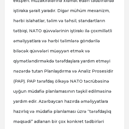
ekspert müzakirələrinə xidmət edən tədbirlərdə
iştiraka şərait yaradır. Digər mühüm mexanizm,
hərbi islahatlar, təlim və təhsil, standartların
tətbiqi, NATO qüvvələrinin iştirakı ilə çoxmillətli
əməliyyatlara və hərbi təlimlərə göndərilə
biləcək qüvvələri müəyyən etmək və
qiymətləndirməkdə tərəfdaşlara yardım etməyi
nəzərdə tutan Planlaşdırma və Analiz Prosesidir
(PAP). PAP tərəfdaş ölkəyə NATO təcrübəsinə
uyğun müdafiə planlamasının təşkil edilməsinə
yardım edir. Azərbaycan hazırda əməliyyatlara
hazırlıq və müdafiə planlaması üzrə “tərəfdaşlıq
məqsədi” adlanan bir çox konkret tədbirləri