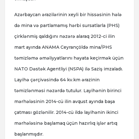
Azərbaycan ərazilərinin xeyli bir hissəsinin hələ
də mina və partlamamış hərbi sursatlarla (PHS)
çirklənmiş qaldığını nəzərə alaraq 2012-ci ilin
mart ayında ANAMA Ceyrançöldə mina/PHS
təmizləmə əməliyyatlarını həyata keçirmək üçün
NATO Dəstək Agentliyi (NSPA) ilə Saziş imzaladı.
Layihə çərçivəsində 64 kv.km ərazinin
təmizlənməsi nəzərdə tutulur. Layihənin birinci
mərhələsinin 2014-cü ilin avqust ayında başa
çatması gözlənilir. 2014-cü ildə layihənin ikinci
mərhələsinə başlamaq üçün hazırlıq işlər artıq
başlanmışdır.