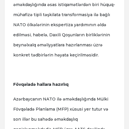
əməkdaşlığında əsas istiqamətlərdən biri hüquq-
mühafizə tipli təşkilata transformasiya ilə bağlı
NATO ölkələrinin ekspertiza yardımının əldə
edilməsi, habelə, Daxili Qoşunların birliklərinin
beynəlxalq əməliyyatlara hazırlanması üzrə
konkret tədbirlərin həyata keçirilməsidir.
Fövqəladə hallara hazırlıq
Azərbaycanın NATO ilə əməkdaşlığında Mülki
Fövqəladə Planlama (MFP) xüsusi yer tutur və
son illər bu sahədə əməkdaşlıq