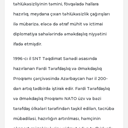
təhlükəsizliyinin təmini, fövqəladə hallara
hazırlıq, meydana çıxan təhlükəsizlik çağırışları
ilə mübarizə, eləcə də ətraf mühit və ictimai
diplomatiya sahələrində əməkdaşlıq niyyətini
ifadə etmişdir.
1996-cı il SNT Təqdimat Sənədi əsasında
hazırlanan Fərdi Tərəfdaşlıq və Əməkdaşlıq
Proqramı çərçivəsində Azərbaycan hər il 200-
dən artıq tədbirdə iştirak edir. Fərdi Tərəfdaşlıq
və Əməkdaşlıq Proqramı NATO üzv və bəzi
tərəfdaş ölkələri tərəfindən təşkil edilən, təcrübə
mübadiləsi, hazırlığın artırılması, həmçinin