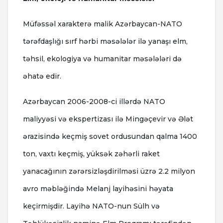
Müfəssəl xarakterə malik Azərbaycan-NATO
tərəfdaşlığı sırf hərbi məsələlər ilə yanaşı elm,
təhsil, ekologiya və humanitar məsələləri də
əhatə edir.
Azərbaycan 2006-2008-ci illərdə NATO
maliyyəsi və ekspertizası ilə Mingəçevir və Ələt
ərazisində keçmiş sovet ordusundan qalma 1400
ton, vaxtı keçmiş, yüksək zəhərli raket
yanacağının zərərsizləşdirilməsi üzrə 2.2 milyon
avro məbləğində Melanj layihəsini həyata
keçirmişdir. Layihə NATO-nun Sülh və