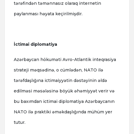
tərəfindən təmənnasız olaraq internetin
paylanması həyata keçirilmişdir.
İctimai diplomatiya
Azərbaycan hökuməti Avro-Atlantik inteqrasiya
strateji məqsədinə, o cümlədən, NATO ilə
tərəfdaşlığına ictimaiyyətin dəstəyinin əldə
edilməsi məsələsinə böyük əhəmiyyət verir və
bu baxımdan ictimai diplomatiya Azərbaycanın
NATO ilə praktiki əməkdaşlığında mühüm yer
tutur.