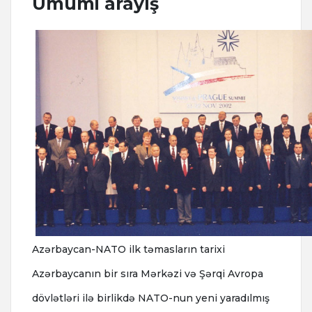
Ümumi arayış
Azərbaycan-NATO ilk təmasların tarixi
Azərbaycanın bir sıra Mərkəzi və Şərqi Avropa
dövlətləri ilə birlikdə NATO-nun yeni yaradılmış