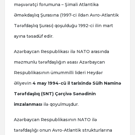
məşvərətçi forumuna – Şimali Atlantika
Əməkdaşlıq Şurasına (1997-ci ildən Avro-Atlantik
Tərəfdaşlıq Şurası) qoşulduğu 1992-ci ilin mart
ayına təsadüf edir.
Azərbaycan Respublikası ilə NATO arasında
məzmunlu tərəfdaşlığın əsası Azərbaycan
Respublikasının ümummilli lideri Heydər
Əliyevin
4 may 1994-cü il tarixində Sülh Naminə
Tərəfdaşlıq (SNT) Çərçivə Sənədinin
imzalanması
ilə qoyulmuşdur.
Azərbaycan Respublikasının NATO ilə
tərəfdaşlığı onun Avro-Atlantik strukturlarına