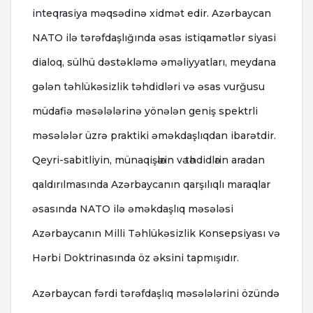
inteqrasiya məqsədinə xidmət edir. Azərbaycan
NATO ilə tərəfdaşlığında əsas istiqamətlər siyasi
dialoq, sülhü dəstəkləmə əməliyyatları, meydana
gələn təhlükəsizlik təhdidləri və əsas vurğusu
müdafiə məsələlərinə yönələn geniş spektrli
məsələlər üzrə praktiki əməkdaşlıqdan ibarətdir.
Qeyri-sabitliyin, münaqişәlәrin vә tәhdidlәrin aradan
qaldırılmasında Azərbaycanın qarşılıqlı maraqlar
əsasında NATO ilə əməkdaşlıq məsələsi
Azərbaycanın Milli Təhlükəsizlik Konsepsiyası və
Hərbi Doktrinasında öz əksini tapmışıdır.
Azərbaycan fərdi tərəfdaşlıq məsələlərini özündə