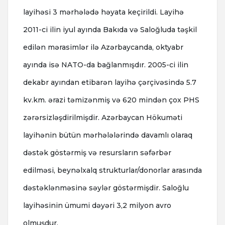
layihəsi 3 mərhələdə həyata keçirildi. Layihə
2011-ci ilin iyul ayında Bakıda və Saloğluda təşkil
edilən mərasimlər ilə Azərbaycanda, oktyabr
ayında isə NATO-da bağlanmışdır. 2005-ci ilin
dekabr ayından etibarən layihə çərçivəsində 5.7
kv.km. ərazi təmizənmiş və 620 mindən çox PHS
zərərsizləşdirilmişdir. Azərbaycan Hökuməti
layihənin bütün mərhələlərində davamlı olaraq
dəstək göstərmiş və resursların səfərbər
edilməsi, beynəlxalq strukturlar/donorlar arasında
dəstəklənməsinə səylər göstərmişdir. Saloğlu
layihəsinin ümumi dəyəri 3,2 milyon avro
olmuşdur.