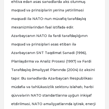
ehtiva edən əsas sənədlərdə əks olunmuş
məqsəd və prinsiplərin yerinə yetirilməsi
məqsədi ilə NATO-nun müvafiq tərəfdaşlıq
mexanizmlərindən fəal istifadə edir.
Azərbaycanın NATO ilə fərdi tərəfdaşlığının
məqsəd və prinsipləri əsas etibarı ilə
Azərbaycanın SNT Təqdimat Sənədi (1996),
Planlaşdırma və Analiz Prosesi (1997) və Fərdi
Tərəfdaşlıq Əməliyyat Planında (2004) öz əksini
tapır. Bu sənədlərdə Azərbaycan Respublikası
müdafiə və təhlükəsizlik sektoru islahatı, hərbi
qüvvələrin NATO standartlarına uyğun inkişaf
etdirilməsi, NATO əməliyyatlarında iştirak, enerji