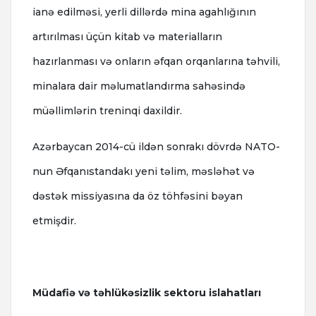
ianə edilməsi, yerli dillərdə mina agahlığının
artırılması üçün kitab və materialların
hazırlanması və onların əfqan orqanlarına təhvili,
minalara dair məlumatlandırma sahəsində
müəllimlərin treninqi daxildir.
Azərbaycan 2014-cü ildən sonrakı dövrdə NATO-
nun Əfqanıstandakı yeni təlim, məsləhət və
dəstək missiyasına da öz töhfəsini bəyan
etmişdir.
Müdafiə və təhlükəsizlik sektoru islahatları