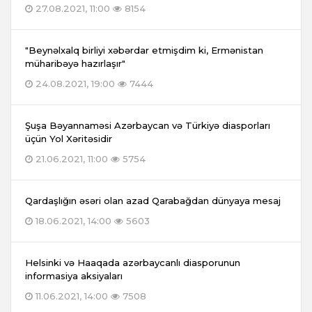
27.08.2021, 11:00
8154
"Beynəlxalq birliyi xəbərdar etmişdim ki, Ermənistan
müharibəyə hazırlaşır"
24.08.2021, 19:00
7444
Şuşa Bəyannaməsi Azərbaycan və Türkiyə diasporları
üçün Yol Xəritəsidir
21.06.2021, 11:00
5754
Qardaşlığın əsəri olan azad Qarabağdan dünyaya mesaj
18.06.2021, 14:00
5603
Helsinki və Haaqada azərbaycanlı diasporunun
informasiya aksiyaları
11.06.2021, 14:00
7508