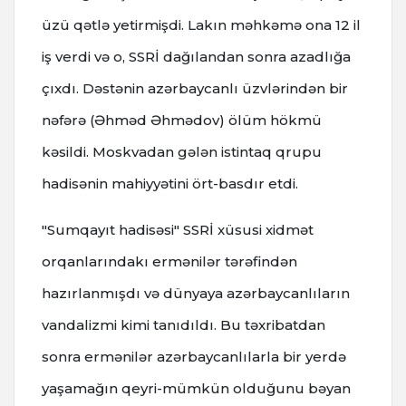
üzü qətlə yetirmişdi.
Lakın məhkəmə ona 12 il
iş verdi və o, SSRİ dağılandan sonra azadlığa
çıxdı. Dəstənin azərbaycanlı üzvlərindən bir
nəfərə (Əhməd Əhmədov) ölüm hökmü
kəsildi. Moskvadan gələn istintaq qrupu
hadisənin mahiyyətini ört-basdır etdi.
"Sumqayıt hadisəsi" SSRİ xüsusi xidmət
orqanlarındakı ermənilər tərəfindən
hazırlanmışdı və dünyaya azərbaycanlıların
vandalizmi kimi tanıdıldı. Bu təxribatdan
sonra ermənilər azərbaycanlılarla bir yerdə
yaşamağın qeyri-mümkün olduğunu bəyan