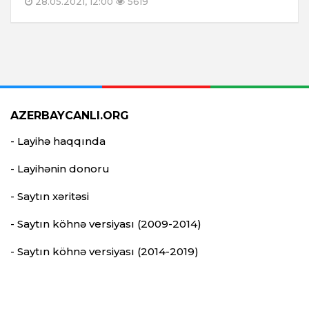
28.05.2021, 12:00
5619
AZERBAYCANLI.ORG
- Layihə haqqında
- Layihənin donoru
- Saytın xəritəsi
- Saytın köhnə versiyası (2009-2014)
- Saytın köhnə versiyası (2014-2019)