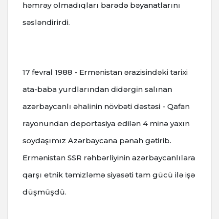
həmrəy olmadıqları barədə bəyanatlarını
səsləndirirdi.
17 fevral 1988 - Ermənistan ərazisindəki tarixi
ata-baba yurdlarından didərgin salınan
azərbaycanlı əhalinin növbəti dəstəsi - Qafan
rayonundan deportasiya edilən 4 minə yaxın
soydaşımız Azərbaycana pənah gətirib.
Ermənistan SSR rəhbərliyinin azərbaycanlılara
qarşı etnik təmizləmə siyasəti tam gücü ilə işə
düşmüşdü.