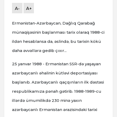
A-
A+
Ermənistan-Azərbaycan, Dağlıq Qarabağ
münaqişəsinin başlanması tarix olaraq 1988-ci
ildən hesablansa da, əslində, bu tarixin kökü
daha əvvəllərə gedib çıxır...
25 yanvar 1988 - Ermənistan SSR-də yaşayan
azərbaycanlı əhalinin kütləvi deportasiyası
başlanıb.
Azərbaycanlı qaçqınların ilk dəstəsi
respublikamıza pənah gətirib.
1988-1989-cu
illərdə ümumilikdə 230 minə yaxın
azərbaycanlı Ermənistan ərazisindəki tarixi