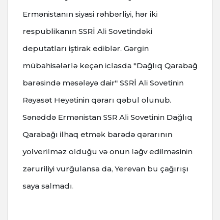
Ermənistanın siyasi rəhbərliyi, hər iki
respublikanın SSRİ Ali Sovetindəki
deputatları iştirak ediblər.
Gərgin
mübahisələrlə keçən iclasda "Dağlıq Qarabağ
barəsində məsələyə dair" SSRİ Ali Sovetinin
Rəyasət Heyətinin qərarı qəbul olunub.
Sənəddə Ermənistan SSR Ali Sovetinin Dağlıq
Qarabağı ilhaq etmək barədə qərarının
yolverilməz olduğu və onun ləğv edilməsinin
zəruriliyi vurğulansa da, Yerevan bu çağırışı
saya salmadı.