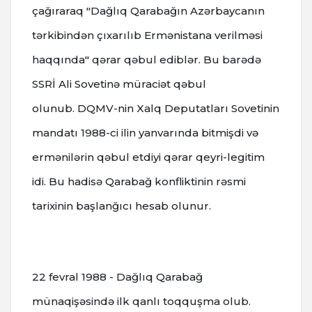
çağıraraq "Dağlıq Qarabağın Azərbaycanın
tərkibindən çıxarılıb Ermənistana verilməsi
haqqında" qərar qəbul ediblər. Bu barədə
SSRİ Ali Sovetinə müraciət qəbul
olunub.
DQMV-nin Xalq Deputatları Sovetinin
mandatı 1988-ci ilin yanvarında bitmişdi və
ermənilərin qəbul etdiyi qərar qeyri-legitim
idi.
Bu hadisə Qarabağ konfliktinin rəsmi
tarixinin başlanğıcı hesab olunur.
22 fevral 1988 - Dağlıq Qarabağ
münaqişəsində ilk qanlı toqquşma olub.