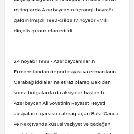
mitinqlərdə Azərbaycanın üçrəngli bayrağı
qaldırılmışdı. 1992-ci ildə 17 noyabr «Milli
dirçəliş günü» elan edildi.
24 noyabr 1988 - Azərbaycanlıların
Ermənistandan deportasiyası və ermənilərin
Qarabağ iddialarına etiraz olaraq Bakıdan
sonra bölgələrdə də aksiyalar başlanıb.
Azərbaycan Ali Sovetinin Rəyasət Heyəti
aksiyaların qarşısını almaq üçün Bakı, Gəncə
və Naxçıvanda xüsusi vəziyyət və qadağan