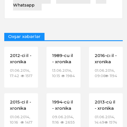
Whatsapp
Oxşar xəbərlər
2012-ci il -
1989-cu il
2016-cı il -
xronika
- xronika
xronika
01.06.2014,
13.06.2014,
01.06.2014,
17:42
1517
10:15
1984
09:08
1194
2015-ci il -
1994-cü il
2013-cü il
xronika
- xronika
- xronika
01.06.2014,
09.06.2014,
01.06.2014,
10:16
1417
11:16
2655
14:49
1574