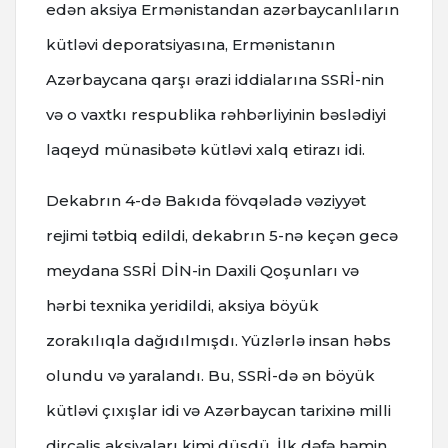
edən aksiya Ermənistandan azərbaycanlıların
kütləvi deporatsiyasına, Ermənistanın
Azərbaycana qarşı ərazi iddialarına SSRİ-nin
və o vaxtkı respublika rəhbərliyinin bəslədiyi
laqeyd münasibətə kütləvi xalq etirazı idi.
Dekabrın 4-də Bakıda fövqəladə vəziyyət
rejimi tətbiq edildi, dekabrın 5-nə keçən gecə
meydana SSRİ DİN-in Daxili Qoşunları və
hərbi texnika yeridildi, aksiya böyük
zorakılıqla dağıdılmışdı. Yüzlərlə insan həbs
olundu və yaralandı.
Bu, SSRİ-də ən böyük
kütləvi çıxışlar idi və Azərbaycan tarixinə milli
dirçəliş aksiyaları kimi düşdü. İlk dəfə həmin