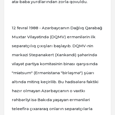
ata-baba yurdlarından zorla qovuldu.
12 fevral 1988 - Azərbaycanın Dağlıq Qarabağ
Muxtar Vilayətində (DQMV) ermənilərin ilk
separatçılıq çıxışları başlayıb. DQMV-nin
mərkəzi Stepanakert (Xankəndi) şəhərində
vilayət partiya komitəsinin binası qarşısında
"miatsum" (Ermənistana "birləşmə") şüarı
altında mitinq keçirilib.
Bu hadisələrə faktiki
hazır olmayan Azərbaycanın o vaxtkı
rəhbərliyi isə Bakıda yaşayan erməniləri
teleefirə çıxararaq onların separatçılarla