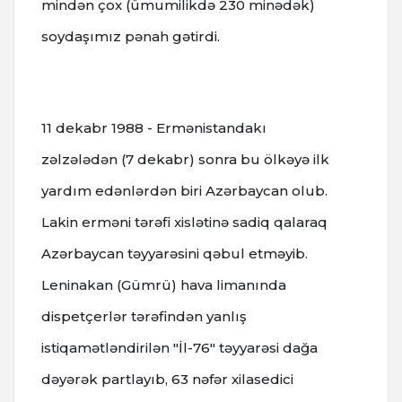
mindən çox (ümumilikdə 230 minədək)
soydaşımız pənah gətirdi.
11 dekabr 1988 - Ermənistandakı
zəlzələdən (7 dekabr) sonra bu ölkəyə ilk
yardım edənlərdən biri Azərbaycan olub.
Lakin erməni tərəfi xislətinə sadiq qalaraq
Azərbaycan təyyarəsini qəbul etməyib.
Leninakan (Gümrü) hava limanında
dispetçerlər tərəfindən yanlış
istiqamətləndirilən "İl-76" təyyarəsi dağa
dəyərək partlayıb, 63 nəfər xilasedici