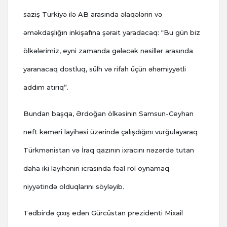
saziş Türkiyə ilə AB arasında əlaqələrin və
əməkdaşlığın inkişafına şərait yaradacaq: “Bu gün biz
ölkələrimiz, eyni zamanda gələcək nəsillər arasında
yaranacaq dostluq, sülh və rifah üçün əhəmiyyətli
addım atırıq”.
Bundan başqa, Ərdoğan ölkəsinin Samsun-Ceyhan
neft kəməri layihəsi üzərində çalışdığını vurğulayaraq
Türkmənistan və İraq qazının ixracını nəzərdə tutan
daha iki layihənin icrasında fəal rol oynamaq
niyyətində olduqlarını söyləyib.
Tədbirdə çıxış edən Gürcüstan prezidenti Mixail