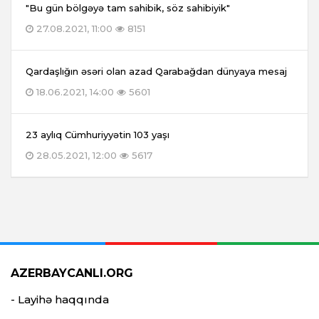
"Bu gün bölgəyə tam sahibik, söz sahibiyik"
27.08.2021, 11:00
8151
Qardaşlığın əsəri olan azad Qarabağdan dünyaya mesaj
18.06.2021, 14:00
5601
23 aylıq Cümhuriyyətin 103 yaşı
28.05.2021, 12:00
5617
AZERBAYCANLI.ORG
- Layihə haqqında