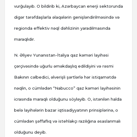
vurğulayıb. O bildirib ki, Azərbaycan enerji sektorunda
digər tərəfdaşlarla əlaqələrin genişləndirilməsində və
regionda effektiv nəql dəhlizinin yaradılmasında
maraqlıdır.
N. Əliyev Yunanıstan-İtaliya qaz kəməri layihəsi
çərçivəsində uğurlu əməkdaşlıq edildiyini və rəsmi
Bakının cəlbedici, əlverişli şərtlərlə hər istiqamətdə
nəqlin, o cümlədən “Nabucco” qaz kəməri layihəsinin
icrasında maraqlı olduğunu söyləyib. O, istənilən halda
belə layihələrin bazar iqtisadiyyatının prinsiplərinə, o
cümlədən şəffaflıq və istehlakçı razılığına əsaslanmalı
olduğunu deyib.