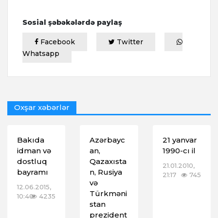
Sosial şəbəkələrdə paylaş
Facebook
Twitter
Whatsapp
Oxşar xəbərlər
Bakıda
Azərbayc
21 yanvar
idman və
an,
1990-cı il
dostluq
Qazaxısta
21.01.2010,
bayramı
n, Rusiya
21:17
745
və
12.06.2015,
Türkməni
10:40
4235
stan
prezident