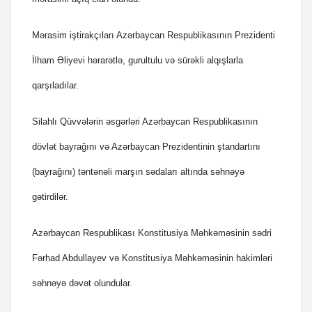
Mərasim iştirakçıları Azərbaycan Respublikasının Prezidenti
İlham Əliyevi hərarətlə, gurultulu və sürəkli alqışlarla
qarşıladılar.
Silahlı Qüvvələrin əsgərləri Azərbaycan Respublikasının
dövlət bayrağını və Azərbaycan Prezidentinin ştandartını
(bayrağını) təntənəli marşın sədaları altında səhnəyə
gətirdilər.
Azərbaycan Respublikası Konstitusiya Məhkəməsinin sədri
Fərhad Abdullayev və Konstitusiya Məhkəməsinin hakimləri
səhnəyə dəvət olundular.