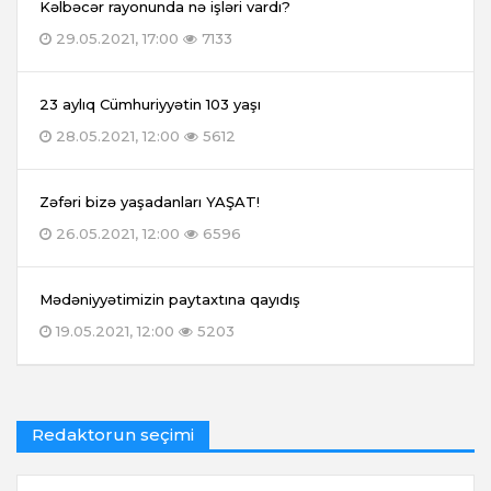
Kəlbəcər rayonunda nə işləri vardı?
29.05.2021, 17:00
7133
23 aylıq Cümhuriyyətin 103 yaşı
28.05.2021, 12:00
5612
Zəfəri bizə yaşadanları YAŞAT!
26.05.2021, 12:00
6596
Mədəniyyətimizin paytaxtına qayıdış
19.05.2021, 12:00
5203
Redaktorun seçimi