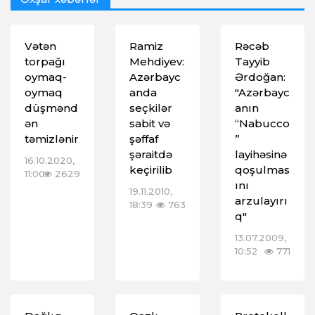
Vətən
Ramiz
Rəcəb
torpağı
Mehdiyev:
Tayyib
oymaq-
Azərbayc
Ərdoğan:
oymaq
anda
"Azərbayc
düşmənd
seçkilər
anın
ən
sabit və
“Nabucco
təmizlənir
şəffaf
”
şəraitdə
layihəsinə
16.10.2020,
keçirilib
qoşulmas
11:00
2629
ını
19.11.2010,
arzulayırı
18:39
763
q"
13.07.2009,
10:52
771