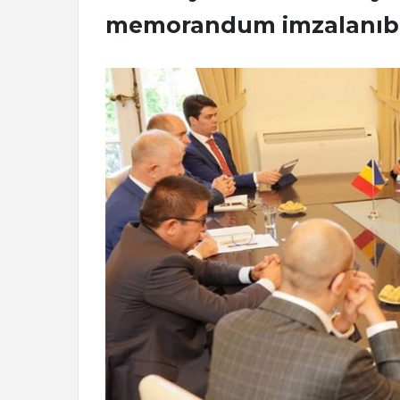
memorandum imzalanıb