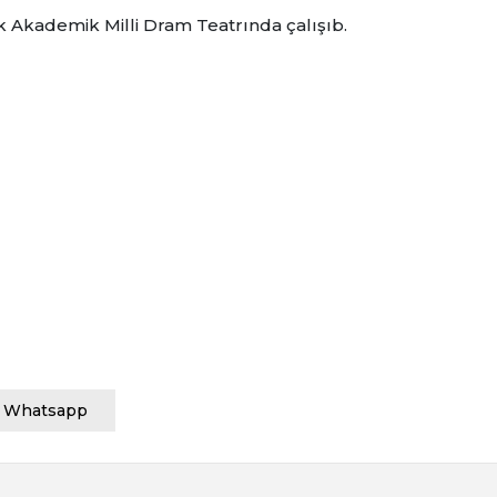
 Akademik Milli Dram Teatrında çalışıb.
Whatsapp