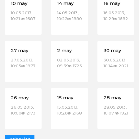
10 may
14 may
16 may
10.05.2013,
14.05.2013,
16.05.2013,
10:21
1687
10:22
1880
10:29
1682
27 may
2 may
30 may
27.05.2013,
02.05.2013,
30.05.2013,
10:05
1977
09:39
1725
10:14
2021
26 may
15 may
28 may
26.05.2013,
15.05.2013,
28.05.2013,
10:00
2173
10:26
2168
10:07
1921