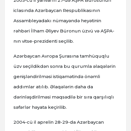
2003-cü il yanvarın 27-də AŞPA Bürosunun
iclasında Azərbaycan Respublikasının
Assambleyadakı nümayəndə heyətinin
rəhbəri İlham Əliyev Büronun üzvü və AŞPA-
nın vitse-prezidenti seçilib.
Azərbaycan Avropa Şurasına tamhüquqlu
üzv seçildikdən sonra bu qurumla əlaqələrin
genişləndirilməsi istiqamətində önəmli
addımlar atılıb. Əlaqələrin daha da
dərinləşdirilməsi məqsədilə bir sıra qarşılıqlı
səfərlər həyata keçirilib.
2004-cü il aprelin 28-29-da Azərbaycan