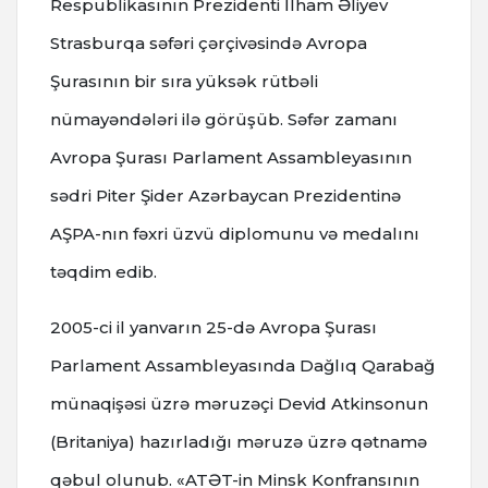
Respublikasının Prezidenti İlham Əliyev
Strasburqa səfəri çərçivəsində Avropa
Şurasının bir sıra yüksək rütbəli
nümayəndələri ilə görüşüb. Səfər zamanı
Avropa Şurası Parlament Assambleyasının
sədri Piter Şider Azərbaycan Prezidentinə
AŞPA-nın fəxri üzvü diplomunu və medalını
təqdim edib.
2005-ci il yanvarın 25-də Avropa Şurası
Parlament Assambleyasında Dağlıq Qarabağ
münaqişəsi üzrə məruzəçi Devid Atkinsonun
(Britaniya) hazırladığı məruzə üzrə qətnamə
qəbul olunub. «ATƏT-in Minsk Konfransının