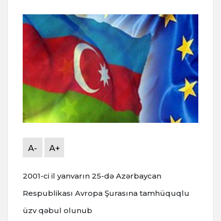
A-
A+
2001-ci il yanvarın 25-də Azərbaycan
Respublikası Avropa Şurasına tamhüquqlu
üzv qəbul olunub