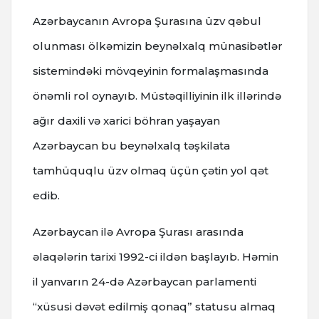
Azərbaycanın Avropa Şurasına üzv qəbul
olunması ölkəmizin beynəlxalq münasibətlər
sistemindəki mövqeyinin formalaşmasında
önəmli rol oynayıb. Müstəqilliyinin ilk illərində
ağır daxili və xarici böhran yaşayan
Azərbaycan bu beynəlxalq təşkilata
tamhüquqlu üzv olmaq üçün çətin yol qət
edib.
Azərbaycan ilə Avropa Şurası arasında
əlaqələrin tarixi 1992-ci ildən başlayıb. Həmin
il yanvarın 24-də Azərbaycan parlamenti
“xüsusi dəvət edilmiş qonaq” statusu almaq