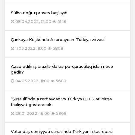
Sülhə doğru proses başlayıb
08.04.2022, 12:00
5146
Çankaya Köşkündə Azərbaycan-Türkiyə zirvəsi
11.03.2022, 11:00
5808
Azad edilmiş ərazilərdə bərpa-quruculuq işləri necə
gedir?
04.03.2022, 11:00
5680
“Şuşa İli”ndə Azərbaycan və Türkiyə QHT-ləri birgə
fəaliyyət göstərəcək
28.01.2022, 16:00
5969
Vətəndaş cəmiyyəti sahəsində Türkiyənin təcrübəsi