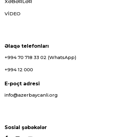
XƏBƏRLƏR
VİDEO
Əlaqə telefonları
+994 70 718 33 02 (WhatsApp)
+994 12 000
E-poçt adresi
info@azerbaycanli.org
Sosial şəbəkələr