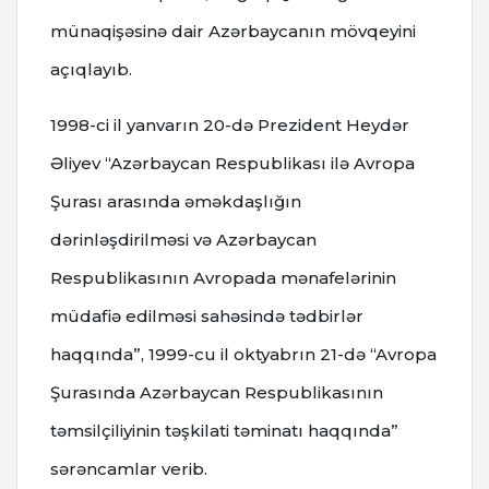
münaqişəsinə dair Azərbaycanın mövqeyini
açıqlayıb.
1998-ci il yanvarın 20-də Prezident Heydər
Əliyev “Azərbaycan Respublikası ilə Avropa
Şurası arasında əməkdaşlığın
dərinləşdirilməsi və Azərbaycan
Respublikasının Avropada mənafelərinin
müdafiə edilməsi sahəsində tədbirlər
haqqında”, 1999-cu il oktyabrın 21-də “Avropa
Şurasında Azərbaycan Respublikasının
təmsilçiliyinin təşkilati təminatı haqqında”
sərəncamlar verib.