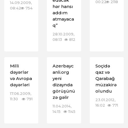
edəcək
00:22
2118
14.09.2009,
hər hansı
08:42
754
addım
atmayaca
q”
28.10.2009,
08:13
812
Milli
Azerbayc
Soçidə
dəyərlər
anli.org
qaz və
və Avropa
yeni
Qarabağ
dəyərləri
dizaynda
müzakirə
görüşünü
olundu
17.06.2009,
zə gəlir
11:30
791
23.01.2012,
16:02
771
11.04.2014,
14:15
1145