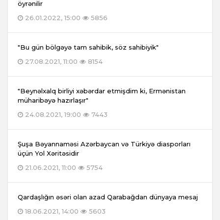
öyrənilir
26.01.2022, 15:00
5856
"Bu gün bölgəyə tam sahibik, söz sahibiyik"
27.08.2021, 11:00
8154
"Beynəlxalq birliyi xəbərdar etmişdim ki, Ermənistan
müharibəyə hazırlaşır"
24.08.2021, 19:00
7443
Şuşa Bəyannaməsi Azərbaycan və Türkiyə diasporları
üçün Yol Xəritəsidir
21.06.2021, 11:00
5754
Qardaşlığın əsəri olan azad Qarabağdan dünyaya mesaj
18.06.2021, 14:00
5603