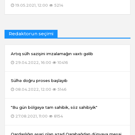
19.05.2021, 12:00
5214
Redaktorun seçimi
Artıq sülh sazişini imzalamağın vaxtı gəlib
29.04.2022, 16:00
10416
Sülhə doğru proses başlayıb
08.04.2022, 12:00
5146
"Bu gün bölgəyə tam sahibik, söz sahibiyik"
27.08.2021, 11:00
8154
Qardaşlığın əsəri olan azad Qarabağdan dünyaya mesaj