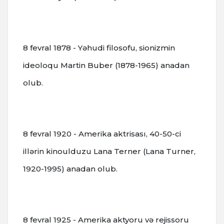
8 fevral 1878 - Yəhudi filosofu, sionizmin
ideoloqu Martin Buber (1878-1965) anadan
olub.
8 fevral 1920 - Amerika aktrisası, 40-50-ci
illərin kinoulduzu Lana Terner (Lana Turner,
1920-1995) anadan olub.
8 fevral 1925 - Amerika aktyoru və rejissoru