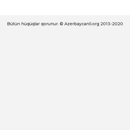
Bütün hüqüqlar qorunur. © Azerbaycanli.org 2013-2020