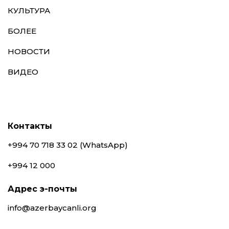
КУЛЬТУРА
БОЛЕЕ
НОВОСТИ
ВИДЕО
Контакты
+994 70 718 33 02 (WhatsApp)
+994 12 000
Адрес э-почты
info@azerbaycanli.org