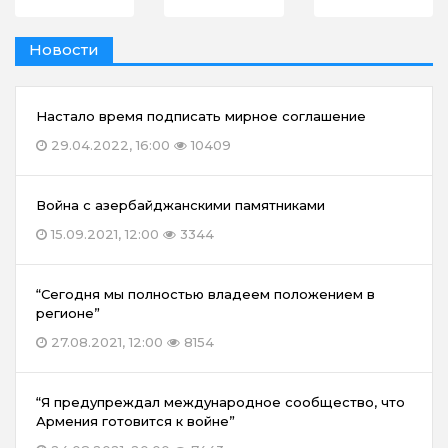
Новости
Настало время подписать мирное соглашение
29.04.2022, 16:00
10409
Война с азербайджанскими памятниками
15.09.2021, 12:00
3344
“Сегодня мы полностью владеем положением в
регионе”
27.08.2021, 12:00
8154
“Я предупреждал международное сообщество, что
Армения готовится к войне”