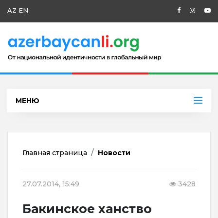
AZ
EN
МЕНЮ
Главная страница
Новости
27.07.2014, 15:49
3428
Бакинское ханство