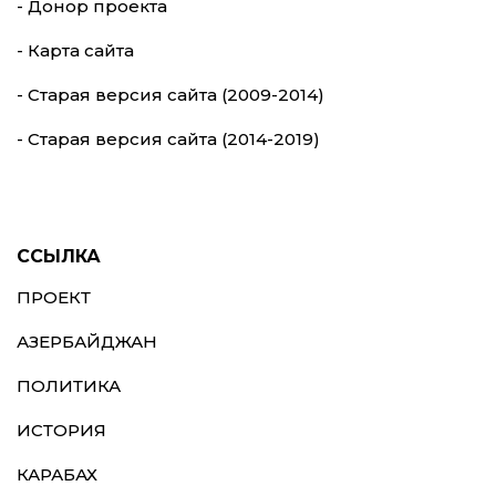
- Донор проекта
- Карта сайта
- Старая версия сайта (2009-2014)
- Старая версия сайта (2014-2019)
ССЫЛКА
ПРОЕКТ
АЗЕРБАЙДЖАН
ПОЛИТИКА
ИСТОРИЯ
КАРАБАХ