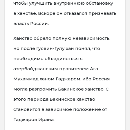
чтобы улучшить внутреннюю обстановку
в ханстве. Вскоре он отказался признавать
власть России.
Ханство обрело полную независимость,
но после Гусейн-Гулу хан понял, что
необходимо объединяться с
азербайджанским правителем Ага
Мухаммад ханом Гаджаром, ибо Россия
могла разгромить Бакинское ханство. С
этого периода Бакинское ханство
становится в зависимое положение от
Гаджаров Ирана.