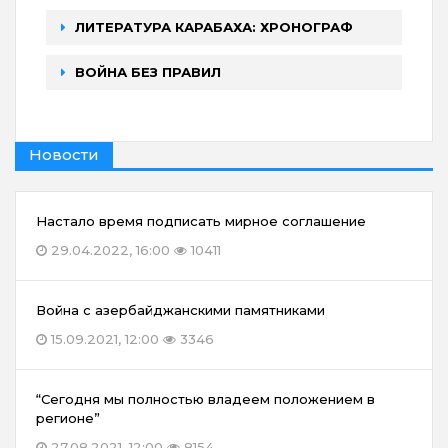
ЛИТЕРАТУРА КАРАБАХА: ХРОНОГРАФ
ВОЙНА БЕЗ ПРАВИЛ
Новости
Настало время подписать мирное соглашение
29.04.2022, 16:00
10411
Война с азербайджанскими памятниками
15.09.2021, 12:00
3346
“Сегодня мы полностью владеем положением в
регионе”
27.08.2021, 12:00
8154