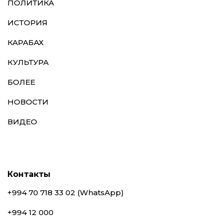
ПОЛИТИКА
ИСТОРИЯ
КАРАБАХ
КУЛЬТУРА
БОЛЕЕ
НОВОСТИ
ВИДЕО
Контакты
+994 70 718 33 02 (WhatsApp)
+994 12 000