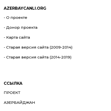
AZERBAYCANLI.ORG
- О проекте
- Донор проекта
- Карта сайта
- Старая версия сайта (2009-2014)
- Старая версия сайта (2014-2019)
ССЫЛКА
ПРОЕКТ
АЗЕРБАЙДЖАН