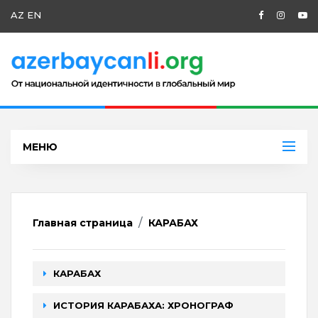
AZ
EN
МЕНЮ
Главная страница
КАРАБАХ
КАРАБАХ
ИСТОРИЯ КАРАБАХА: ХРОНОГРАФ