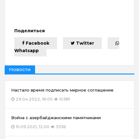
Поделиться
Facebook
Twitter
Whatsapp
Новости
Настало время подписать мирное соглашение
29.04.2022, 16:00
10381
Война с азербайджанскими памятниками
15.09.2021, 12:00
3336