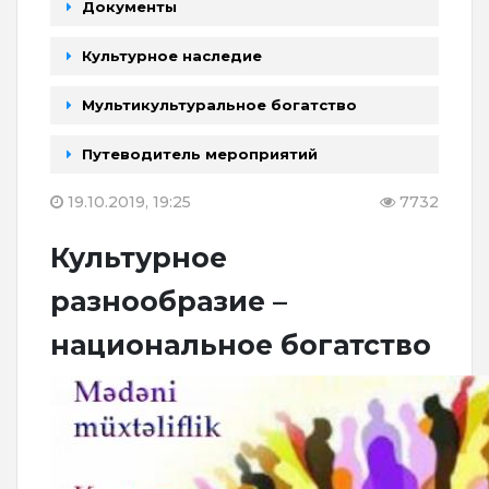
Документы
Культурное наследие
Мультикультуральное богатство
Путеводитель мероприятий
19.10.2019, 19:25
7732
Культурное
разнообразие –
национальное богатство