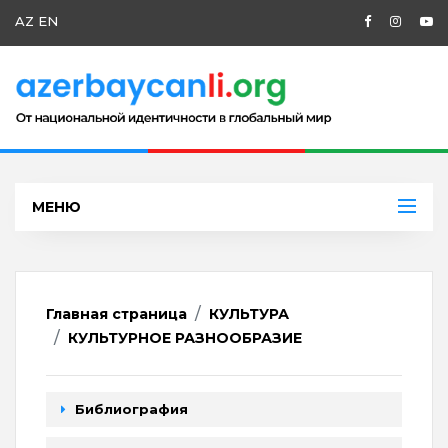
AZ
EN
МЕНЮ
Главная страница
КУЛЬТУРА
КУЛЬТУРНОЕ РАЗНООБРАЗИЕ
Библиография