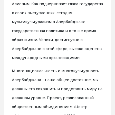
Алиевым. Как подчеркивает глава государства
в своих выступлениях, сегодня
мультикультурализм в Азербайджане –
государственная политика и в то же время
образ жизни. Успехи, достигнутые в
Азербайджане в этой сфере, высоко оценены
международными организациями.
Многонациональность и многокультурность
Азербайджана – наше общее достояние, мы
должны его сохранить и представить миру на
должном уровне. Проект, реализованный
общественным объединением «Центр