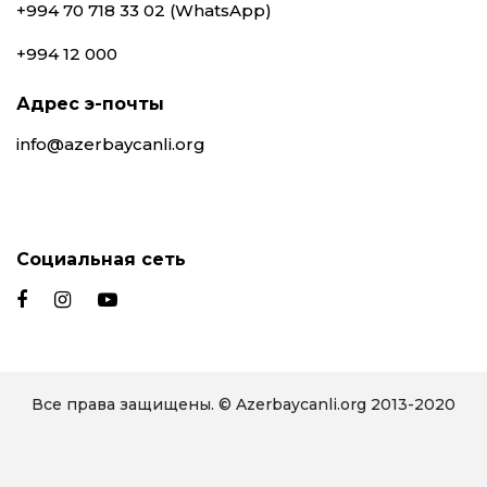
+994 70 718 33 02 (WhatsApp)
+994 12 000
Адрес э-почты
info@azerbaycanli.org
Социальная сеть
Все права защищены. © Azerbaycanli.org 2013-2020