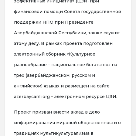
эффективных инициатив» (ЦЭИ) при
финансовой помощи Совета государственной
поддержки НПО при Президенте
Азербайджанской Республики, также служит
этому делу. В рамках проекта подготовлен
электронный сборник «Культурное
разнообразие – национальное богатство» на
трех (азербайджанском, русском и
английском) языках и размещен на сайте
azerbaycanli.org – электронном ресурсе ЦЭИ.
Проект призван внести вклад в дело
информирования мировой общественности о
традициях мультикультурализма в