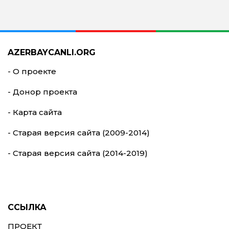
AZERBAYCANLI.ORG
- О проекте
- Донор проекта
- Карта сайта
- Старая версия сайта (2009-2014)
- Старая версия сайта (2014-2019)
ССЫЛКА
ПРОЕКТ