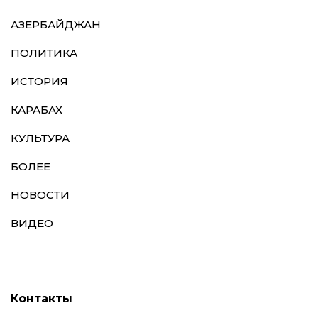
АЗЕРБАЙДЖАН
ПОЛИТИКА
ИСТОРИЯ
КАРАБАХ
КУЛЬТУРА
БОЛЕЕ
НОВОСТИ
ВИДЕО
Контакты