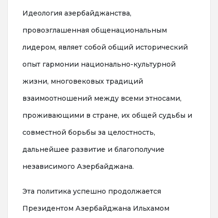
Идеология азербайджанства,
провозглашенная общенациональным
лидером, являет собой общий исторический
опыт гармонии национально-культурной
жизни, многовековых традиций
взаимоотношений между всеми этносами,
проживающими в стране, их общей судьбы и
совместной борьбы за целостность,
дальнейшее развитие и благополучие
независимого Азербайджана.
Эта политика успешно продолжается
Президентом Азербайджана Ильхамом