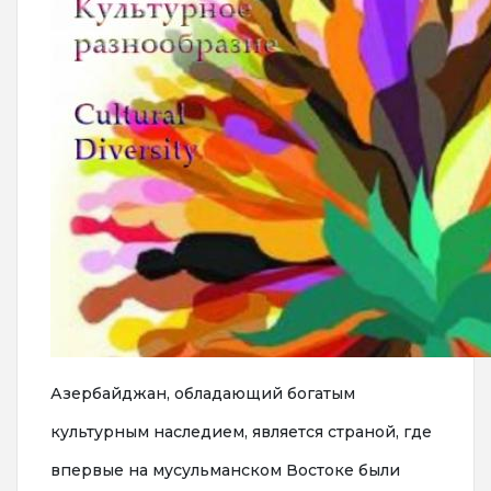
Азербайджан, обладающий богатым
культурным наследием, является страной, где
впервые на мусульманском Востоке были