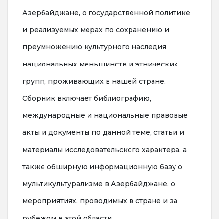
Азербайджане, о государственной политике
и реализуемых мерах по сохранению и
преумножению культурного наследия
национальных меньшинств и этнических
групп, проживающих в нашей стране.
Сборник включает библиографию,
международные и национальные правовые
акты и документы по данной теме, статьи и
материалы исследовательского характера, а
также обширную информационную базу о
мультикультурализме в Азербайджане, о
мероприятиях, проводимых в стране и за
рубежом в этой области.