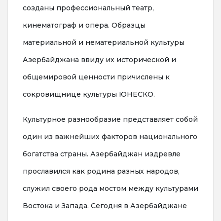
созданы профессиональный театр,
кинематограф и опера. Образцы
материальной и нематериальной культуры
Азербайджана ввиду их исторической и
общемировой ценности причислены к
сокровищнице культуры ЮНЕСКО.
Культурное разнообразие представляет собой
один из важнейших факторов национального
богатства страны. Азербайджан издревле
прославился как родина разных народов,
служил своего рода мостом между культурами
Востока и Запада. Сегодня в Азербайджане