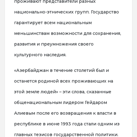
проживают представители разных
национально-этнических групп. Государство
гарантирует всем национальным
меньшинствам возможности для сохранения,
развития и преумножения своего
культурного наследия.
«Азербайджан в течение столетий был и
останется родиной всех проживающих на
этой земле людей» – эти слова, сказанные
общенациональным лидером Гейдаром
Алиевым после его возвращения к власти в
республике в июне 1993 года стали одним из
главных тезисов государственной политики.