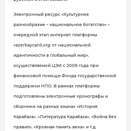
Электронный ресурс «Культурное
разнообразие – национальное богатство» –
очередной этап интернет платформы
«azerbaycanli.org: от национальной
идентичности в глобальный мир»,
осуществляемой ЦЭИ с 2009 года при
финансовой помощи Фонда государственной
поддержки НПО. В рамках платформы
подготовлены электронные хронографы и
сборники на разных языках «История
Карабаха», «Литература Карабаха», «Война без
правил», «Кровная память века» и т.д.