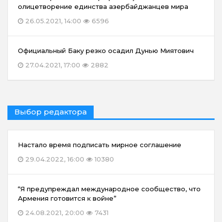
олицетворение единства азербайджанцев мира
26.05.2021, 14:00
6596
Официальный Баку резко осадил Дунью Миятович
27.04.2021, 17:00
2882
Выбор редактора
Настало время подписать мирное соглашение
29.04.2022, 16:00
10380
“Я предупреждал международное сообщество, что
Армения готовится к войне”
24.08.2021, 20:00
7431