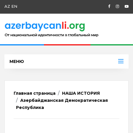
AZ
EN
МЕНЮ
Главная страница
НАША ИСТОРИЯ
Азербайджанская Демократическая
Республика