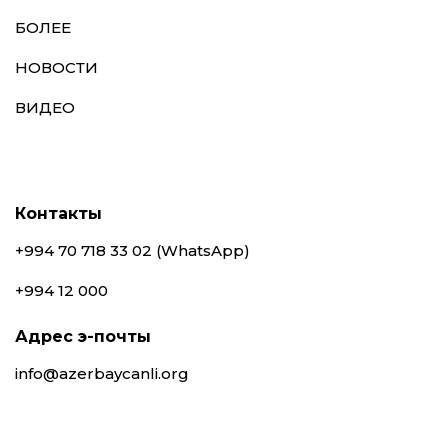
БОЛЕЕ
НОВОСТИ
ВИДЕО
Контакты
+994 70 718 33 02 (WhatsApp)
+994 12 000
Адрес э-почты
info@azerbaycanli.org