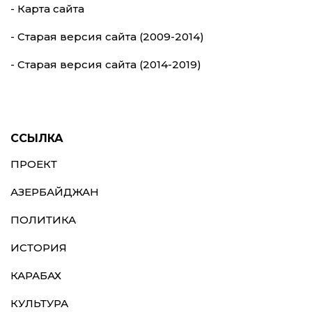
- Карта сайта
- Старая версия сайта (2009-2014)
- Старая версия сайта (2014-2019)
ССЫЛКА
ПРОЕКТ
АЗЕРБАЙДЖАН
ПОЛИТИКА
ИСТОРИЯ
КАРАБАХ
КУЛЬТУРА