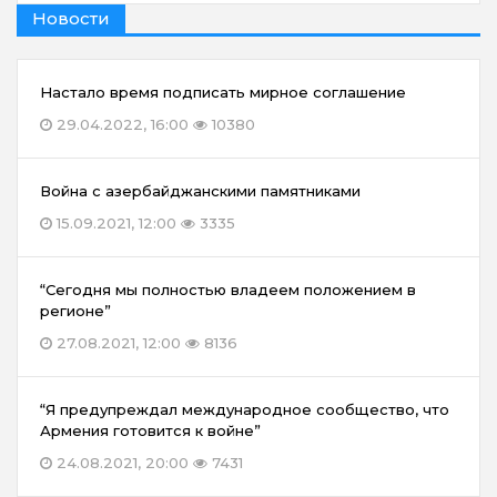
Новости
Настало время подписать мирное соглашение
29.04.2022, 16:00
10380
Война с азербайджанскими памятниками
15.09.2021, 12:00
3335
“Сегодня мы полностью владеем положением в
регионе”
27.08.2021, 12:00
8136
“Я предупреждал международное сообщество, что
Армения готовится к войне”
24.08.2021, 20:00
7431