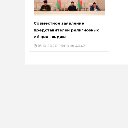
Совместное заявление
представителей религиозных
общин Гянджи
16.10.2020, 16:00
4042