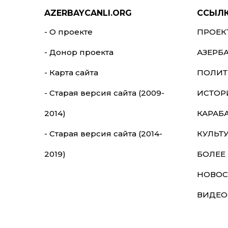
AZERBAYCANLI.ORG
ССЫЛ
- О проекте
ПРОЕК
- Донор проекта
АЗЕРБ
- Карта сайта
ПОЛИТ
- Старая версия сайта (2009-
ИСТОР
2014)
КАРАБ
- Старая версия сайта (2014-
КУЛЬТ
2019)
БОЛЕЕ
НОВОС
ВИДЕО