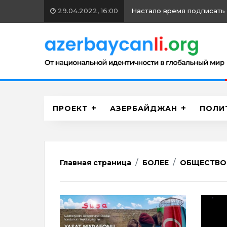
15.09.2021, 12:00
Война с азербайджанскими 
ПРОЕКТ
АЗЕРБАЙДЖАН
ПОЛИ
Главная страница
БОЛЕЕ
ОБЩЕСТВО