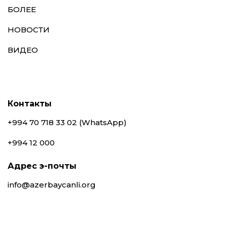
БОЛЕЕ
НОВОСТИ
ВИДЕО
Контакты
+994 70 718 33 02 (WhatsApp)
+994 12 000
Адрес э-почты
info@azerbaycanli.org