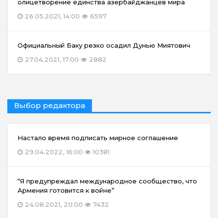
олицетворение единства азербайджанцев мира
26.05.2021, 14:00
6597
Официальный Баку резко осадил Дунью Миятович
27.04.2021, 17:00
2882
Выбор редактора
Настало время подписать мирное соглашение
29.04.2022, 16:00
10381
“Я предупреждал международное сообщество, что
Армения готовится к войне”
24.08.2021, 20:00
7432