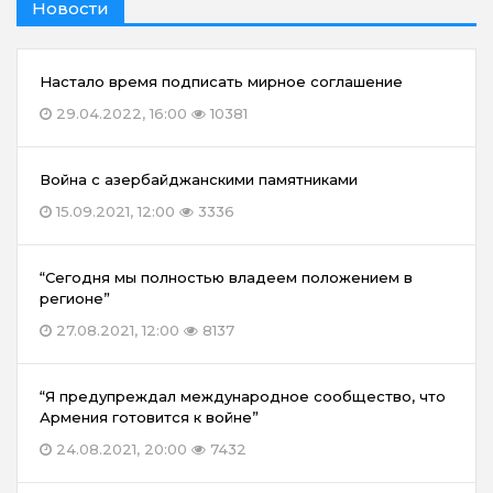
Новости
Настало время подписать мирное соглашение
29.04.2022, 16:00
10381
Война с азербайджанскими памятниками
15.09.2021, 12:00
3336
“Сегодня мы полностью владеем положением в
регионе”
27.08.2021, 12:00
8137
“Я предупреждал международное сообщество, что
Армения готовится к войне”
24.08.2021, 20:00
7432