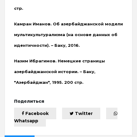
стр.
Камран Иманов. Об азербайджанской модели
мультикультурализма (на основе данных об
идентичности). – Баку, 2016.
Назим Ибрагимов. Немецкие страницы
азербайджанской истории. – Баку,
"Азербайджан", 1995. 200 стр.
Поделиться
Facebook
Twitter
Whatsapp