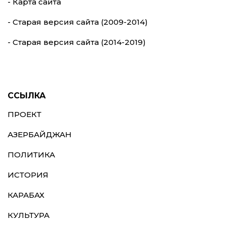
- Карта сайта
- Старая версия сайта (2009-2014)
- Старая версия сайта (2014-2019)
ССЫЛКА
ПРОЕКТ
АЗЕРБАЙДЖАН
ПОЛИТИКА
ИСТОРИЯ
КАРАБАХ
КУЛЬТУРА