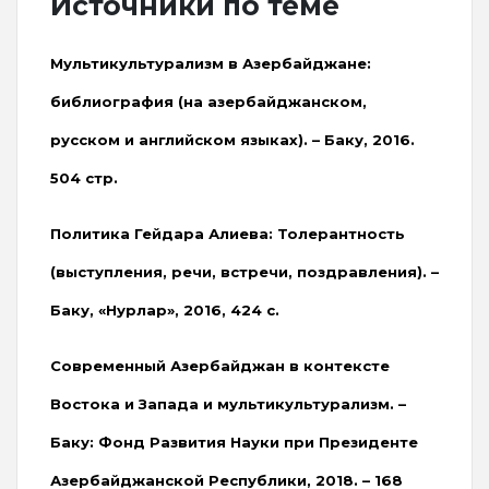
Источники по теме
Мультикультурализм в Азербайджане:
библиография (на азербайджанском,
русском и английском языках). – Баку, 2016.
504 стр.
Политика Гейдара Алиева: Толерантность
(выступления, речи, встречи, поздравления). –
Баку, «Нурлар», 2016, 424 с.
Современный Азербайджан в контексте
Востока и Запада и мультикультурализм. –
Баку: Фонд Развития Науки при Президенте
Азербайджанской Республики, 2018. – 168