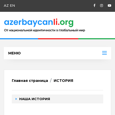
AZ
EN
МЕНЮ
Главная страница
ИСТОРИЯ
НАША ИСТОРИЯ