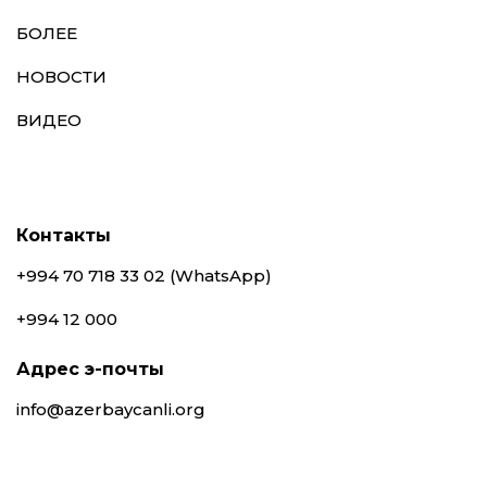
БОЛЕЕ
НОВОСТИ
ВИДЕО
Контакты
+994 70 718 33 02 (WhatsApp)
+994 12 000
Адрес э-почты
info@azerbaycanli.org