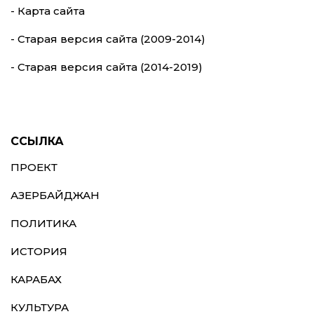
- Карта сайта
- Старая версия сайта (2009-2014)
- Старая версия сайта (2014-2019)
ССЫЛКА
ПРОЕКТ
АЗЕРБАЙДЖАН
ПОЛИТИКА
ИСТОРИЯ
КАРАБАХ
КУЛЬТУРА