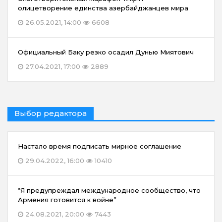
олицетворение единства азербайджанцев мира
26.05.2021, 14:00
6608
Официальный Баку резко осадил Дунью Миятович
27.04.2021, 17:00
2889
Выбор редактора
Настало время подписать мирное соглашение
29.04.2022, 16:00
10410
“Я предупреждал международное сообщество, что
Армения готовится к войне”
24.08.2021, 20:00
7443