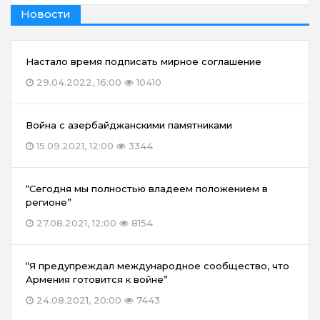
Новости
Настало время подписать мирное соглашение
29.04.2022, 16:00
10410
Война с азербайджанскими памятниками
15.09.2021, 12:00
3344
“Сегодня мы полностью владеем положением в
регионе”
27.08.2021, 12:00
8154
“Я предупреждал международное сообщество, что
Армения готовится к войне”
24.08.2021, 20:00
7443