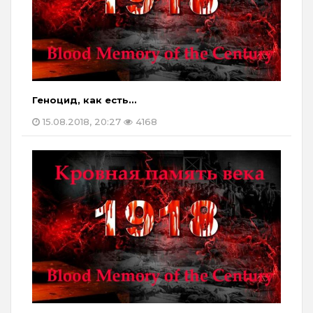
Геноцид, как есть…
15.08.2018, 20:27
4168