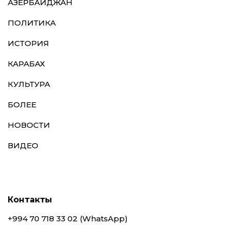
АЗЕРБАЙДЖАН
ПОЛИТИКА
ИСТОРИЯ
КАРАБАХ
КУЛЬТУРА
БОЛЕЕ
НОВОСТИ
ВИДЕО
Контакты
+994 70 718 33 02 (WhatsApp)