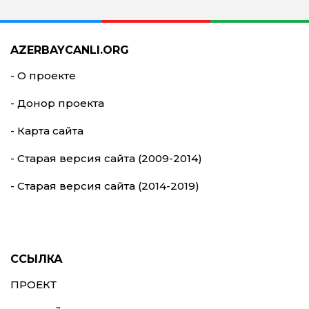
AZERBAYCANLI.ORG
- О проекте
- Донор проекта
- Карта сайта
- Старая версия сайта (2009-2014)
- Старая версия сайта (2014-2019)
ССЫЛКА
ПРОЕКТ