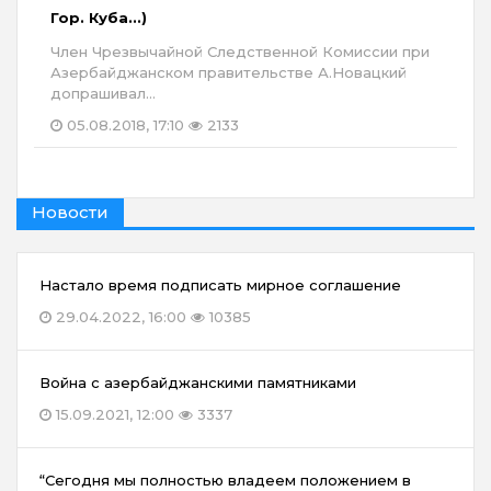
Гор. Куба...)
Член Чрезвычайной Следственной Комиссии при
Азербайджанском правительстве А.Новацкий
допрашивал...
05.08.2018, 17:10
2133
Новости
Настало время подписать мирное соглашение
29.04.2022, 16:00
10385
Война с азербайджанскими памятниками
15.09.2021, 12:00
3337
“Сегодня мы полностью владеем положением в