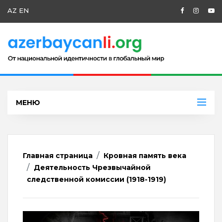
AZ
EN
МЕНЮ
Главная страница
Кровная память века
Деятельность Чрезвычайной
следственной комиссии (1918-1919)