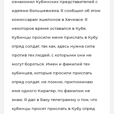
ознакомил Кубинских представителей с
идеями большевизма. Я сообщил об этом
комиссарам эшелонов в Хачмасе. Я
некоторое время оставался в Кубе.
Кубинцы просили меня прислать в Кубу
отряд солдат, так как, здесь нужна сила
против тех людей, с которыми они не
могут бороться. Имен и фамилий тех
кубинцев, которые просили прислать
отряд солдат, не помню, припоминаю
имя одного Кирагяр, по фамилии не
знаю. Я дал в Баку телеграмму о том, что
кубинцы просят прислать в Кубу отряд