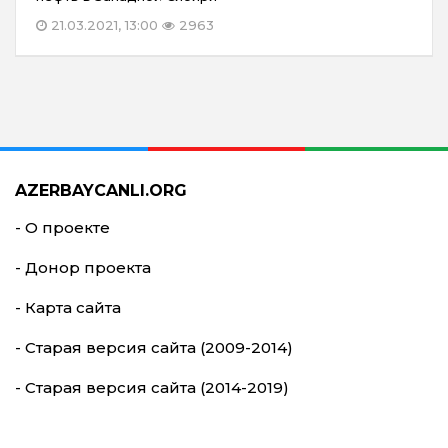
21.03.2021, 13:00
2963
AZERBAYCANLI.ORG
- О проекте
- Донор проекта
- Карта сайта
- Старая версия сайта (2009-2014)
- Старая версия сайта (2014-2019)