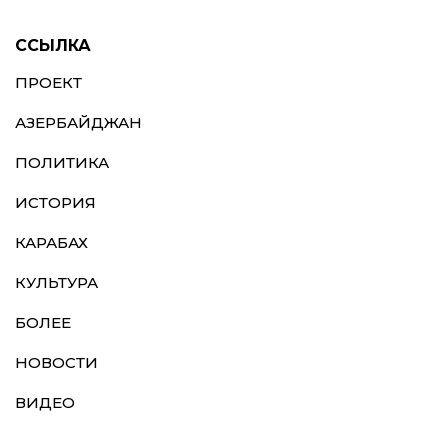
ССЫЛКА
ПРОЕКТ
АЗЕРБАЙДЖАН
ПОЛИТИКА
ИСТОРИЯ
КАРАБАХ
КУЛЬТУРА
БОЛЕЕ
НОВОСТИ
ВИДЕО