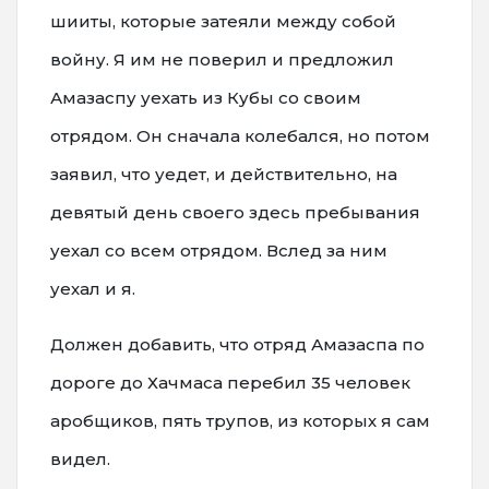
шииты, которые затеяли между собой
войну. Я им не поверил и предложил
Амазаспу уехать из Кубы со своим
отрядом. Он сначала колебался, но потом
заявил, что уедет, и действительно, на
девятый день своего здесь пребывания
уехал со всем отрядом. Вслед за ним
уехал и я.
Должен добавить, что отряд Амазаспа по
дороге до Хачмаса перебил 35 человек
аробщиков, пять трупов, из которых я сам
видел.