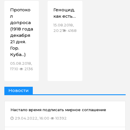
Протоко
Геноцид,
л
как есть…
допроса
15.08.2018,
(1918 года
20:27
4168
декабря
21 дня.
Гор.
Куба...)
05.08.2018,
17:10
2136
Новости
Настало время подписать мирное соглашение
29.04.2022, 16:00
10392