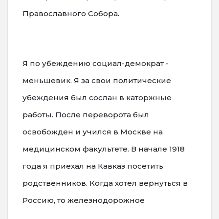
Православного Собора.
Я по убеждению социал-демократ -
меньшевик. Я за свои политические
убеждения был сослан в каторжные
работы. После переворота был
освобожден и учился в Москве на
медицинском факультете. В начале 1918
года я приехал на Кавказ посетить
родственников. Когда хотел вернуться в
Россию, то железнодорожное