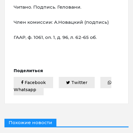
Читано. Подпись. Геловани.
Член комиссии: А.Новацкий (подпись)
ГААР, ф. 1061, on. 1, д. 96, л. 62-65 об.
Поделиться
Facebook
Twitter
Whatsapp
Похожие новости