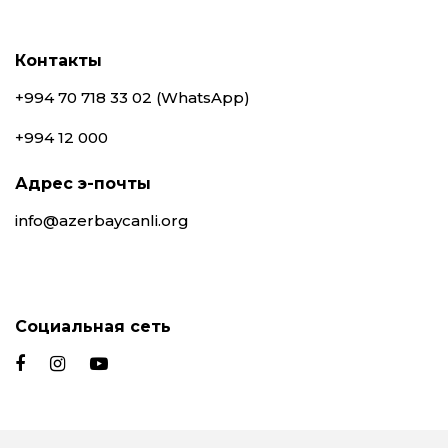
Контакты
+994 70 718 33 02 (WhatsApp)
+994 12 000
Адрес э-почты
info@azerbaycanli.org
Социальная сеть