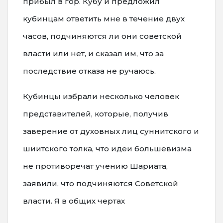
прибыл в гор. Кубу и предложил
кубинцам ответить мне в течение двух
часов, подчиняются ли они советской
власти или нет, и сказал им, что за
последствие отказа не ручаюсь.
Кубинцы избрали несколько человек
представителей, которые, получив
заверение от духовных лиц суннитского и
шиитского толка, что идеи большевизма
не противоречат учению Шариата,
заявили, что подчиняются Советской
власти. Я в общих чертах