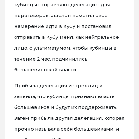
кубинцы отправляют делегацию для
переговоров, эшелон наметил свое
намерение идти в Кубу и постановил
отправить в Кубу меня, как нейтральное
лицо, с ультиматумом, чтобы кубинцы в
течение 2 час. подчинились
большевистской власти.
Прибыла делегация из трех лиц и
заявила, что кубинцы признают власть
большевиков и будут их поддерживать.
Затем прибыла другая делегация, которая
прочно называла себя большевиками. Я