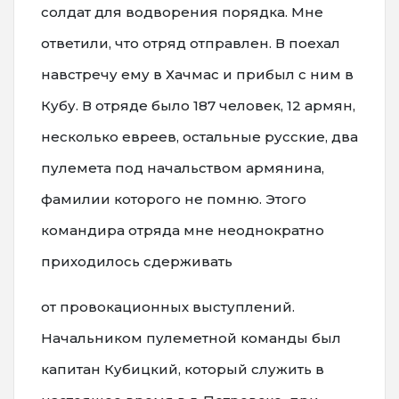
солдат для водворения порядка. Мне
ответили, что отряд отправлен. В поехал
навстречу ему в Хачмас и прибыл с ним в
Кубу. В отряде было 187 человек, 12 армян,
несколько евреев, остальные русские, два
пулемета под начальством армянина,
фамилии которого не помню. Этого
командира отряда мне неоднократно
приходилось сдерживать
от провокационных выступлений.
Начальником пулеметной команды был
капитан Кубицкий, который служить в