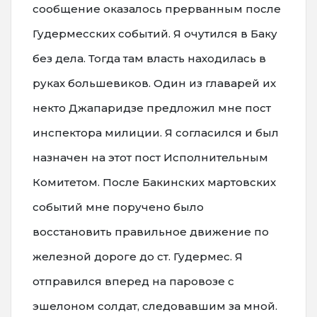
сообщение оказалось прерванным после
Гудермесских событий. Я очутился в Баку
без дела. Тогда там власть находилась в
руках большевиков. Один из главарей их
некто Джапаридзе предложил мне пост
инспектора милиции. Я согласился и был
назначен на этот пост Исполнительным
Комитетом. После Бакинских мартовских
событий мне поручено было
восстановить правильное движение по
железной дороге до ст. Гудермес. Я
отправился вперед на паровозе с
эшелоном солдат, следовавшим за мной.