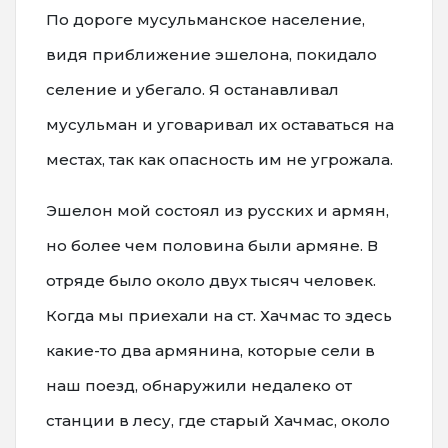
По дороге мусульманское население,
видя приближение эшелона, покидало
селение и убегало. Я останавливал
мусульман и уговаривал их оставаться на
местах, так как опасность им не угрожала.
Эшелон мой состоял из русских и армян,
но более чем половина были армяне. В
отряде было около двух тысяч человек.
Когда мы приехали на ст. Хачмас то здесь
какие-то два армянина, которые сели в
наш поезд, обнаружили недалеко от
станции в лесу, где старый Хачмас, около