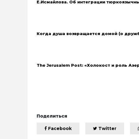
Е.Исмайлова.
Об интеграции тюркоязычны
Когда душа возвращается домой (о друж
The Jerusalem Post: «Холокост и роль Аз
Поделиться
Facebook
Twitter