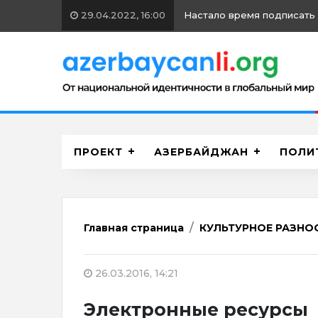
15.09.2021, 12:00
Война с азербайджанскими 
ПРОЕКТ
АЗЕРБАЙДЖАН
ПОЛИ
Главная страница
КУЛЬТУРНОЕ РАЗНО
26.03.2016, 14:21
Электронные ресурсы