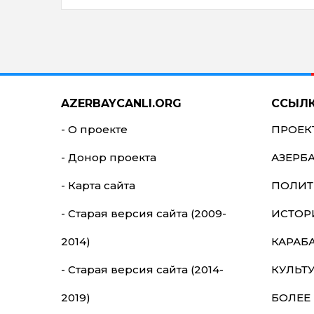
AZERBAYCANLI.ORG
ССЫЛ
- О проекте
ПРОЕК
- Донор проекта
АЗЕРБ
- Карта сайта
ПОЛИТ
- Старая версия сайта (2009-
ИСТОР
2014)
КАРАБ
- Старая версия сайта (2014-
КУЛЬТ
2019)
БОЛЕЕ