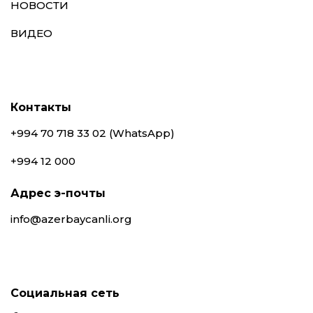
НОВОСТИ
ВИДЕО
Контакты
+994 70 718 33 02 (WhatsApp)
+994 12 000
Адрес э-почты
info@azerbaycanli.org
Социальная сеть