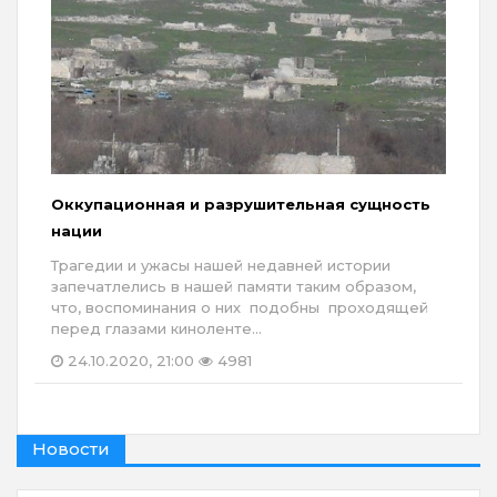
Оккупационная и разрушительная сущность
нации
Трагедии и ужасы нашей недавней истории
запечатлелись в нашей памяти таким образом,
что, воспоминания о них подобны проходящей
перед глазами киноленте...
24.10.2020, 21:00
4981
Новости