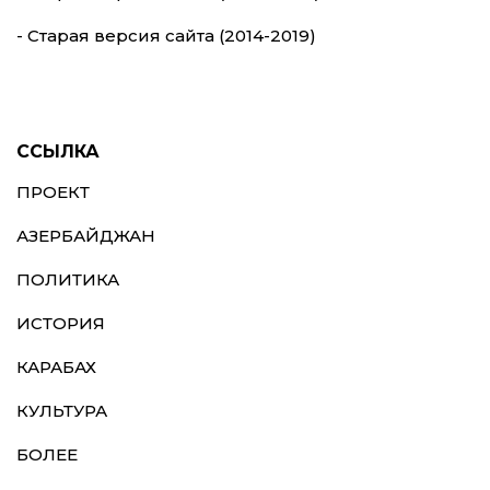
- Старая версия сайта (2014-2019)
ССЫЛКА
ПРОЕКТ
АЗЕРБАЙДЖАН
ПОЛИТИКА
ИСТОРИЯ
КАРАБАХ
КУЛЬТУРА
БОЛЕЕ