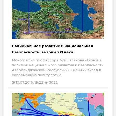
Национальное развитие и национальная
безопасность: вызовы XXI века
Монография профессора Али Гасанова «Основы
политики национального развития и безопасности
Азербайджанской Республики» - ценный вклад в
современную политологию
10.07.2016, 19:22
3052