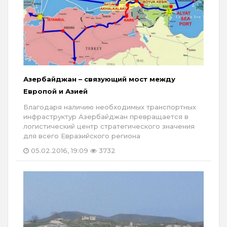
Азербайджан – связующий мост между
Европой и Азией
Благодаря наличию необходимых транспортных
инфраструктур Азербайджан превращается в
логистический центр стратегического значения
для всего Евразийского региона
05.02.2016, 19:09
3732