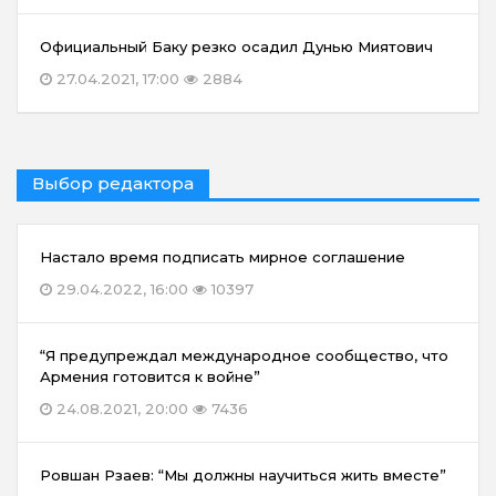
Официальный Баку резко осадил Дунью Миятович
27.04.2021, 17:00
2884
Выбор редактора
Настало время подписать мирное соглашение
29.04.2022, 16:00
10397
“Я предупреждал международное сообщество, что
Армения готовится к войне”
24.08.2021, 20:00
7436
Ровшан Рзаев: “Мы должны научиться жить вместе”