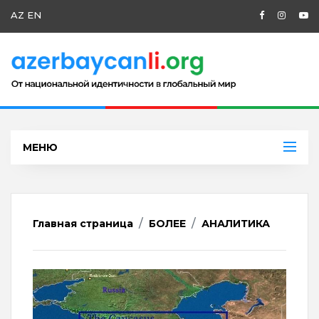
AZ
EN
МЕНЮ
Главная страница
БОЛЕЕ
АНАЛИТИКА