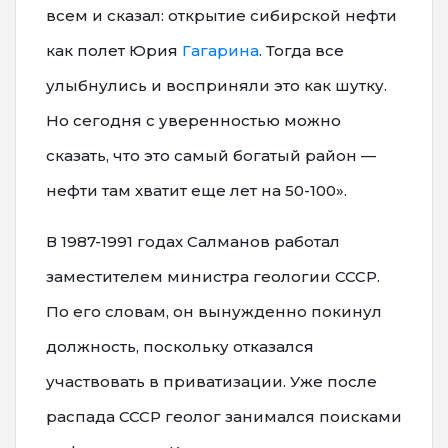
всем и сказал: открытие сибирской нефти
как полет Юрия
Гагарина
. Тогда все
улыбнулись и восприняли это как шутку.
Но сегодня с уверенностью можно
сказать, что это самый богатый район —
нефти там хватит еще лет на 50-100».
В 1987-1991 годах Салманов работал
заместителем министра геологии СССР.
По его словам, он вынужденно покинул
должность, поскольку отказался
участвовать в приватизации. Уже после
распада СССР геолог занимался поисками