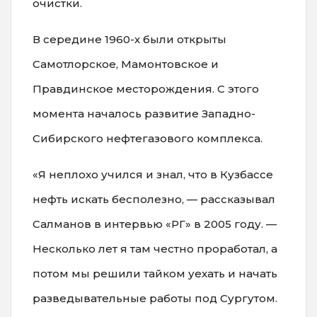
очистки.
В середине 1960-х были открыты
Самотлорское, Мамонтовское и
Правдинское месторождения. С этого
момента началось развитие Западно-
Сибирского нефтегазового комплекса.
«Я неплохо учился и знал, что в Кузбассе
нефть искать бесполезно, — рассказывал
Салманов в интервью «РГ» в 2005 году. —
Несколько лет я там честно проработал, а
потом мы решили тайком уехать и начать
разведывательные работы под Сургутом.