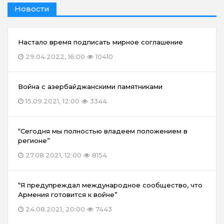
Новости
Настало время подписать мирное соглашение
29.04.2022, 16:00
10410
Война с азербайджанскими памятниками
15.09.2021, 12:00
3344
“Сегодня мы полностью владеем положением в
регионе”
27.08.2021, 12:00
8154
“Я предупреждал международное сообщество, что
Армения готовится к войне”
24.08.2021, 20:00
7443