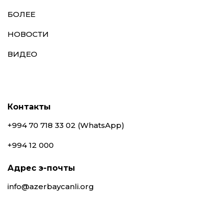
БОЛЕЕ
НОВОСТИ
ВИДЕО
Контакты
+994 70 718 33 02 (WhatsApp)
+994 12 000
Адрес э-почты
info@azerbaycanli.org