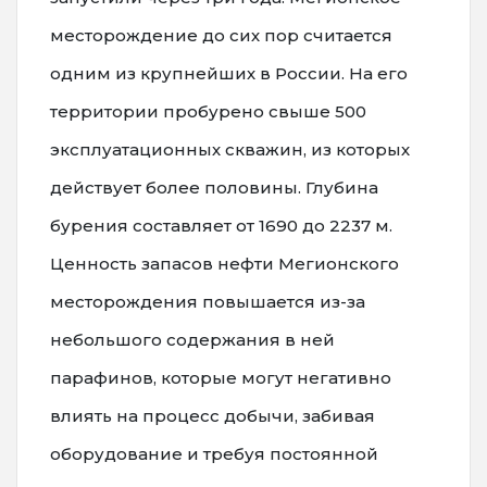
месторождение до сих пор считается
одним из крупнейших в России. На его
территории пробурено свыше 500
эксплуатационных скважин, из которых
действует более половины. Глубина
бурения составляет от 1690 до 2237 м.
Ценность запасов нефти Мегионского
месторождения повышается из-за
небольшого содержания в ней
парафинов, которые могут негативно
влиять на процесс добычи, забивая
оборудование и требуя постоянной