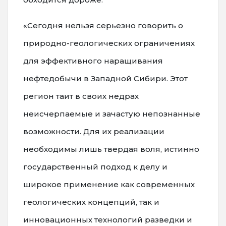
«Сегодня нельзя серьезно говорить о
природно-геологических ограничениях
для эффективного наращивания
нефтедобычи в Западной Сибири. Этот
регион таит в своих недрах
неисчерпаемые и зачастую непознанные
возможности. Для их реализации
необходимы лишь твердая воля, истинно
государственный подход к делу и
широкое применение как современных
геологических концепций, так и
инновационных технологий разведки и