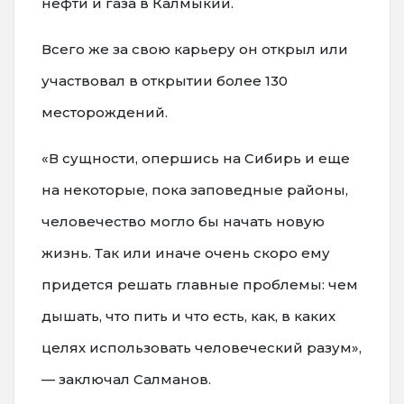
нефти и газа в Калмыкии.
Всего же за свою карьеру он открыл или
участвовал в открытии более 130
месторождений.
«В сущности, опершись на Сибирь и еще
на некоторые, пока заповедные районы,
человечество могло бы начать новую
жизнь. Так или иначе очень скоро ему
придется решать главные проблемы: чем
дышать, что пить и что есть, как, в каких
целях использовать человеческий разум»,
— заключал Салманов.