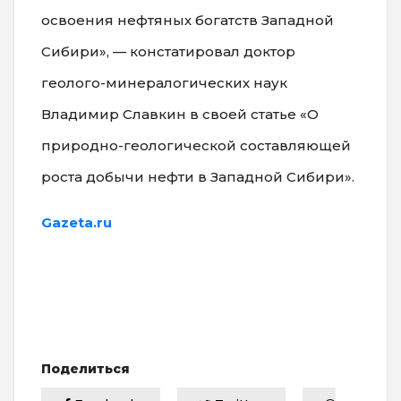
освоения нефтяных богатств Западной
Сибири», — констатировал доктор
геолого-минералогических наук
Владимир Славкин в своей статье «О
природно-геологической составляющей
роста добычи нефти в Западной Сибири».
Gazeta.ru
Поделиться