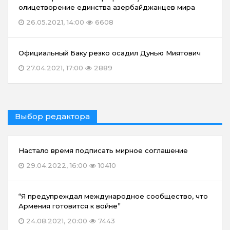
олицетворение единства азербайджанцев мира
26.05.2021, 14:00
6608
Официальный Баку резко осадил Дунью Миятович
27.04.2021, 17:00
2889
Выбор редактора
Настало время подписать мирное соглашение
29.04.2022, 16:00
10410
“Я предупреждал международное сообщество, что
Армения готовится к войне”
24.08.2021, 20:00
7443