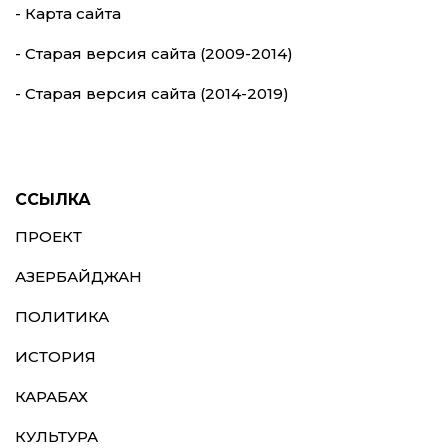
- Карта сайта
- Старая версия сайта (2009-2014)
- Старая версия сайта (2014-2019)
ССЫЛКА
ПРОЕКТ
АЗЕРБАЙДЖАН
ПОЛИТИКА
ИСТОРИЯ
КАРАБАХ
КУЛЬТУРА