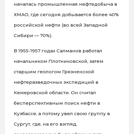
началась промышленная нефтедобыча в
ХМАО, где сегодня добывается более 40%
российской нефти (во всей Западной
Сибири — 70%).
В 1955-1957 годах Салманов работал
начальником Плотниковской, затем
старшим геологом Грязненской
нефтеразведочных экспедиций в
Кемеровской области. Он считал
бесперспективным поиск нефти в
Кузбассе, а потому увел свою группу в
Сургут, где, на его взгляд,