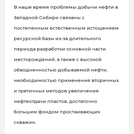
В наше время проблемы добычи нефти в
Западной Сибири связаны с
постепенным естественным истощением
ресурсной базы из-за длительного
периода разработки основной части
месторождений, а также с высокой
обводненностью добываемой нефти,
необходимостью применения вторичных
и третичных методов увеличения
нефтеотдачи пластов, достаточно
большим фондом простаивающих
скважин.