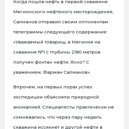
Когда пошла нефть в первой скважине
Мегионского нефтяного месторождения,
Салманов отправил своим оппонентам
телеграммы следующего содержания:
«Уважаемый товарищ, в Мегионе на
скважине №1 с глубины 2180 метров
получен фонтан нефти. Ясно? С
уважением, Фарман Салманов».
Впрочем, на первых порах успех
экспедиции объясняли природной
аномалией. Специалисты практически не
сомневались, что через пару недель
скважина иссякнет и другой нефти в