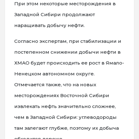
При этом некоторые месторождения в
Западной Сибири продолжают
наращивать добычу нефти.
Согласно экспертам, при стабилизации и
постепенном снижении добычи нефти в
ХМАО будет происходить ее рост в Ямало-
Ненецком автономном округе.
Отмечается также, что на новых
месторождениях Восточной Сибири
извлекать нефть значительно сложнее,
чем в Западной Сибири: углеводороды
там залегают глубже, поэтому их добыча
обходится дороже.