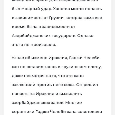
был мощный удар. Ханства могли попасть
в зависимость от Грузии, которая сама все
время была в зависимости от
Азербайджанских государств. Однако
этого не произошло.
Узнав об измене Ираклия, Гаджи Челеби
хан не оставил ханов в грузинском плену,
даже несмотря на то, что эти ханы
заключили против него союз. Он решил
напасть на Ираклия и вызволить
азербайджанских ханов. Многие
соратники Гаджи Челеби хана советовали