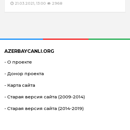
21.03.2021, 13:00
2968
AZERBAYCANLI.ORG
- О проекте
- Донор проекта
- Карта сайта
- Старая версия сайта (2009-2014)
- Старая версия сайта (2014-2019)