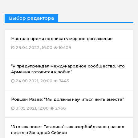
Выбор редактора
Настало время подписать мирное соглашение
29.04.2022, 16:00
10409
“Я предупреждал международное сообщество, что
Армения готовится к войне”
24.08.2021, 20:00
7443
Ровшан Рзаев: “Мы должны научиться жить вместе”
31.05.2021, 12:00
2766
"Это как полет Гагарина": как азербайджанец нашел
нефть в Западной Сибири