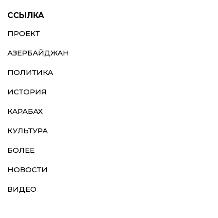
ССЫЛКА
ПРОЕКТ
АЗЕРБАЙДЖАН
ПОЛИТИКА
ИСТОРИЯ
КАРАБАХ
КУЛЬТУРА
БОЛЕЕ
НОВОСТИ
ВИДЕО