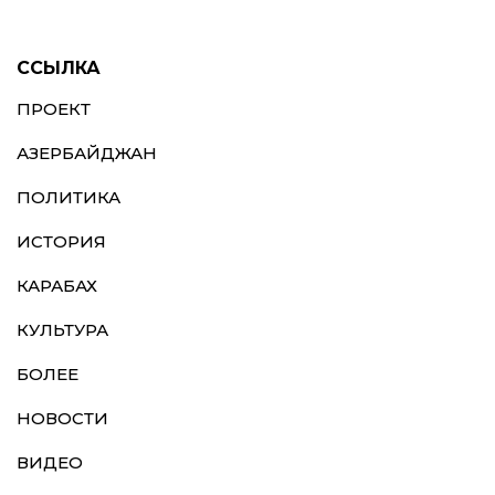
ССЫЛКА
ПРОЕКТ
АЗЕРБАЙДЖАН
ПОЛИТИКА
ИСТОРИЯ
КАРАБАХ
КУЛЬТУРА
БОЛЕЕ
НОВОСТИ
ВИДЕО