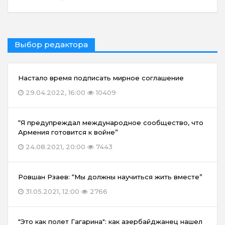
Выбор редактора
Настало время подписать мирное соглашение
29.04.2022, 16:00
10409
“Я предупреждал международное сообщество, что
Армения готовится к войне”
24.08.2021, 20:00
7443
Ровшан Рзаев: “Мы должны научиться жить вместе”
31.05.2021, 12:00
2766
"Это как полет Гагарина": как азербайджанец нашел