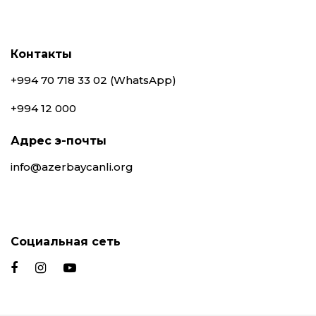
Контакты
+994 70 718 33 02 (WhatsApp)
+994 12 000
Адрес э-почты
info@azerbaycanli.org
Социальная сеть