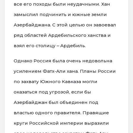
все его походы были неудачными. Хан
замыслил подчинить и южные земли
Азербайджана. С этой целью он завоевал
ряд областей Ардебильского ханства и
взял его столицу – Ардебиль.
Однако Россия была очень недовольна
усилением Фатх-Али хана. Планы России
по захвату Южного Кавказа могли
оказаться под угрозой, если бы
Азербайджан был объединен под
властью одного правителя. Правящие
круги Российской империи выразили