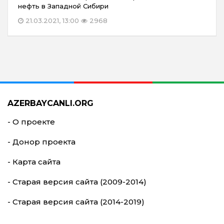
нефть в Западной Сибири
21.03.2021, 13:00
2968
AZERBAYCANLI.ORG
- О проекте
- Донор проекта
- Карта сайта
- Старая версия сайта (2009-2014)
- Старая версия сайта (2014-2019)