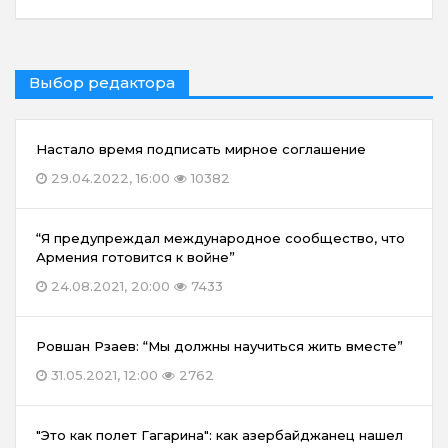
Выбор редактора
Настало время подписать мирное соглашение
29.04.2022, 16:00
10382
“Я предупреждал международное сообщество, что
Армения готовится к войне”
24.08.2021, 20:00
7433
Ровшан Рзаев: “Мы должны научиться жить вместе”
31.05.2021, 12:00
2762
"Это как полет Гагарина": как азербайджанец нашел