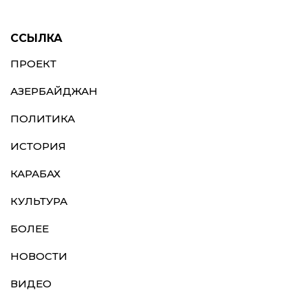
ССЫЛКА
ПРОЕКТ
АЗЕРБАЙДЖАН
ПОЛИТИКА
ИСТОРИЯ
КАРАБАХ
КУЛЬТУРА
БОЛЕЕ
НОВОСТИ
ВИДЕО