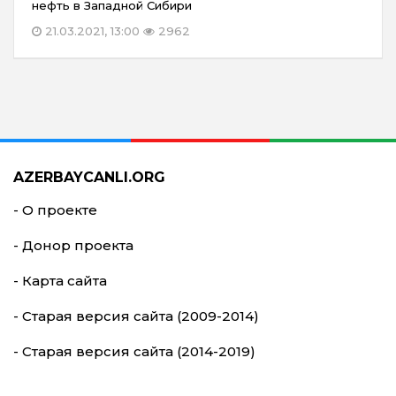
нефть в Западной Сибири
21.03.2021, 13:00
2962
AZERBAYCANLI.ORG
- О проекте
- Донор проекта
- Карта сайта
- Старая версия сайта (2009-2014)
- Старая версия сайта (2014-2019)