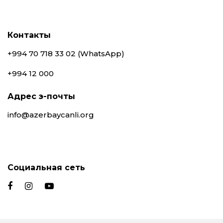
Контакты
+994 70 718 33 02 (WhatsApp)
+994 12 000
Адрес э-почты
info@azerbaycanli.org
Социальная сеть