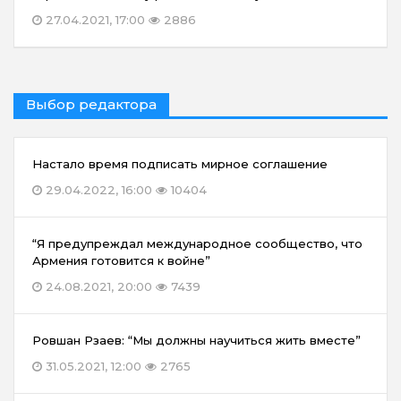
27.04.2021, 17:00
2886
Выбор редактора
Настало время подписать мирное соглашение
29.04.2022, 16:00
10404
“Я предупреждал международное сообщество, что
Армения готовится к войне”
24.08.2021, 20:00
7439
Ровшан Рзаев: “Мы должны научиться жить вместе”
31.05.2021, 12:00
2765