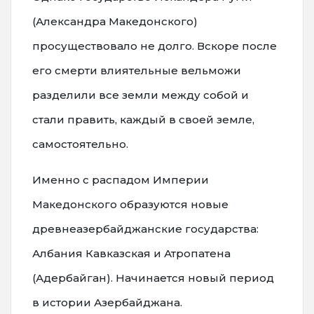
(Александра Македонского)
просуществовало не долго. Вскоре после
его смерти влиятельные вельможи
разделили все земли между собой и
стали править, каждый в своей земле,
самостоятельно.
Именно с распадом Империи
Македонского образуются новые
древнеазербайджанские государства:
Албания Кавказская и Атропатена
(Адербайган). Начинается новый период
в истории Азербайджана.