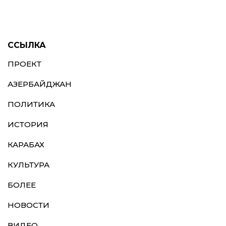
ССЫЛКА
ПРОЕКТ
АЗЕРБАЙДЖАН
ПОЛИТИКА
ИСТОРИЯ
КАРАБАХ
КУЛЬТУРА
БОЛЕЕ
НОВОСТИ
ВИДЕО