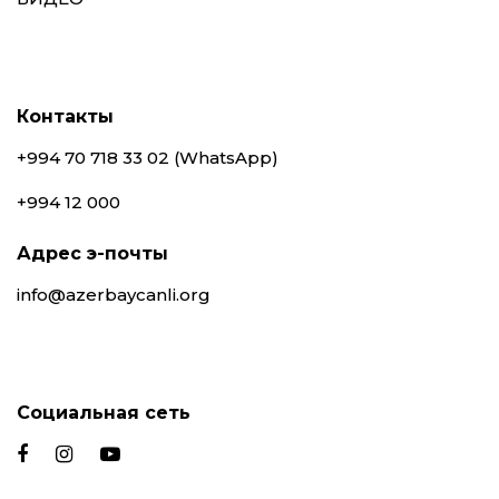
Контакты
+994 70 718 33 02 (WhatsApp)
+994 12 000
Адрес э-почты
info@azerbaycanli.org
Социальная сеть