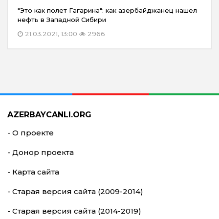
"Это как полет Гагарина": как азербайджанец нашел
нефть в Западной Сибири
21.03.2021, 13:00
2966
AZERBAYCANLI.ORG
- О проекте
- Донор проекта
- Карта сайта
- Старая версия сайта (2009-2014)
- Старая версия сайта (2014-2019)