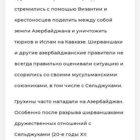
стремились с помощью Византии и
крестоносцев поделить между собой
земли Азербайджана и уничтожить
тюрков и Ислам на Кавказе. Ширваншахи
и другие азербайджанские правители не
всегда правильно оценивали ситуацию и
ссорились со своими мусульманскими
союзниками, в том числе с Сельджуками.
Грузины часто нападали на Азербайджан.
Особенно после разрыва ширваншахами
дружественных отношений с
Сельджуками (20-е годы XII