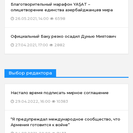
Благотворительный марафон YAŞAT –
олицетворение единства азербайджанцев мира
26.05.2021, 14:00
6598
Официальный Баку резко осадил Дунью Миятович
27.04.2021, 17:00
2882
Выбор редактора
Настало время подписать мирное соглашение
29.04.2022, 16:00
10383
“Я предупреждал международное сообщество, что
Армения готовится к войне”