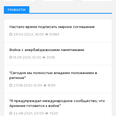
Новости
Настало время подписать мирное соглашение
29.04.2022, 16:00
10383
Война с азербайджанскими памятниками
15.09.2021, 12:00
3336
“Сегодня мы полностью владеем положением в
регионе”
27.08.2021, 12:00
8139
“Я предупреждал международное сообщество, что
Армения готовится к войне”
24.08.2021, 20:00
7433