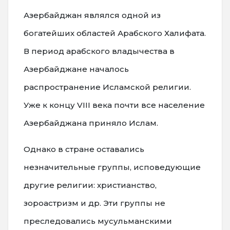
Азербайджан являлся одной из
богатейших областей Арабского Халифата.
В период арабского владычества в
Азербайджане началось
распространение Исламской религии.
Уже к концу VIII века почти все население
Азербайджана приняло Ислам.
Однако в стране оставались
незначительные группы, исповедующие
другие религии: христианство,
зороастризм и др. Эти группы не
преследовались мусульманскими