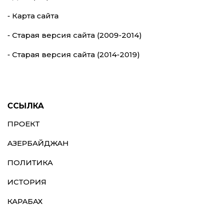
- Карта сайта
- Старая версия сайта (2009-2014)
- Старая версия сайта (2014-2019)
ССЫЛКА
ПРОЕКТ
АЗЕРБАЙДЖАН
ПОЛИТИКА
ИСТОРИЯ
КАРАБАХ