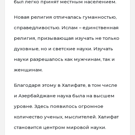
был легко принят местным населением.
Новая религия отличалась гуманностью,
справедливостью. Ислам – единственная
религия, призывающая изучать не только
духовные, но и светские науки. Изучать
науки разрешалось как мужчинам, так и
женщинам.
Благодаря этому в Халифате, в том числе
и Азербайджане наука была на высшем
уровне. Здесь появилось огромное
количество ученых, мыслителей. Халифат
становится центром мировой науки.