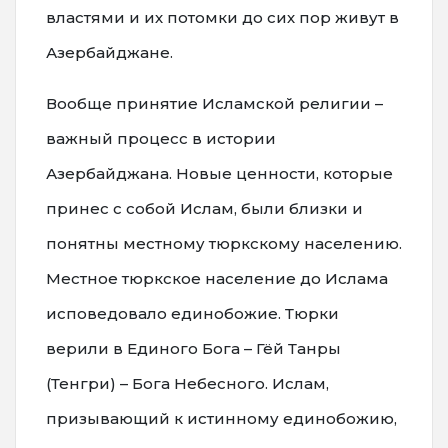
властями и их потомки до сих пор живут в
Азербайджане.
Вообще принятие Исламской религии –
важный процесс в истории
Азербайджана. Новые ценности, которые
принес с собой Ислам, были близки и
понятны местному тюркскому населению.
Местное тюркское население до Ислама
исповедовало единобожие. Тюрки
верили в Единого Бога – Гёй Танры
(Тенгри) – Бога Небесного. Ислам,
призывающий к истинному единобожию,