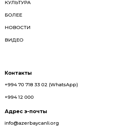
КУЛЬТУРА
БОЛЕЕ
НОВОСТИ
ВИДЕО
Контакты
+994 70 718 33 02 (WhatsApp)
+994 12 000
Адрес э-почты
info@azerbaycanli.org