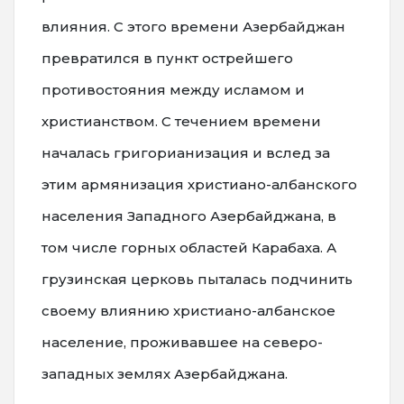
влияния. С этого времени Азербайджан
превратился в пункт острейшего
противостояния между исламом и
христианством. С течением времени
началась григорианизация и вслед за
этим армянизация христиано-албанского
населения Западного Азербайджана, в
том числе горных областей Карабаха. А
грузинская церковь пыталась подчинить
своему влиянию христиано-албанское
население, проживавшее на северо-
западных землях Азербайджана.