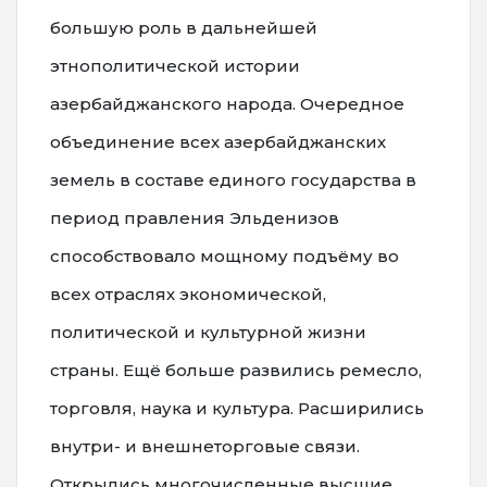
большую роль в дальнейшей
этнополитической истории
азербайджанского народа. Очередное
объединение всех азербайджанских
земель в составе единого государства в
период правления Эльденизов
способствовало мощному подъёму во
всех отраслях экономической,
политической и культурной жизни
страны. Ещё больше развились ремесло,
торговля, наука и культура. Расширились
внутри- и внешнеторговые связи.
Открылись многочисленные высшие