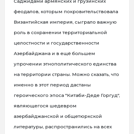
Саджидами армянских и грузинских
феодалов, которым покровительствовала
Византийская империя, сыграло важную
роль в сохранении территориальной
целостности и государственности
Азербайджана и в ещё большем
упрочении этнополитического единства
на территории страны. Можно сказать, что
именно в этот период дастаны
героического эпоса "Китаби-Деде Горгуд",
являющегося шедевром
азербайджанской и общетюркской
литературы, распространились на всех