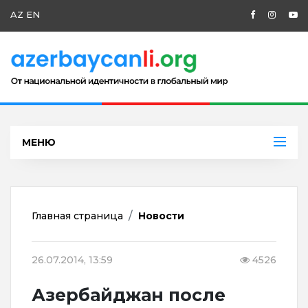
AZ
EN
МЕНЮ
Главная страница
Новости
26.07.2014, 13:59
4526
Азербайджан после