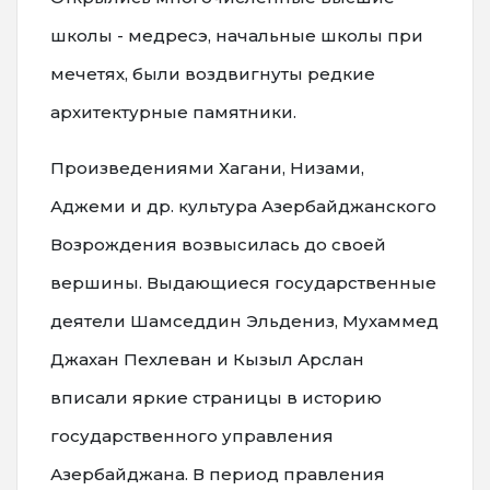
школы - медресэ, начальные школы при
мечетях, были воздвигнуты редкие
архитектурные памятники.
Произведениями Хагани, Низами,
Аджеми и др. культура Азербайджанского
Возрождения возвысилась до своей
вершины. Выдающиеся государственные
деятели Шамседдин Эльдениз, Мухаммед
Джахан Пехлеван и Кызыл Арслан
вписали яркие страницы в историю
государственного управления
Азербайджана. В период правления