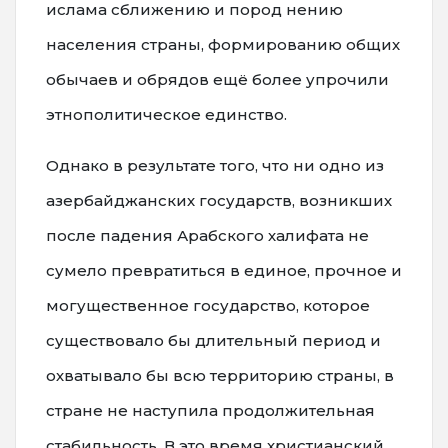
ислама сближению и пород нению
населения страны, формированию общих
обычаев и обрядов ещё более упрочили
этнополитическое единство.
Однако в результате того, что ни одно из
азербайджанских государств, возникших
после падения Арабского халифата не
сумело превратиться в единое, прочное и
могущественное государство, которое
существовало бы длительный период и
охватывало бы всю территорию страны, в
стране не наступила продолжительная
стабильность. В это время христианский