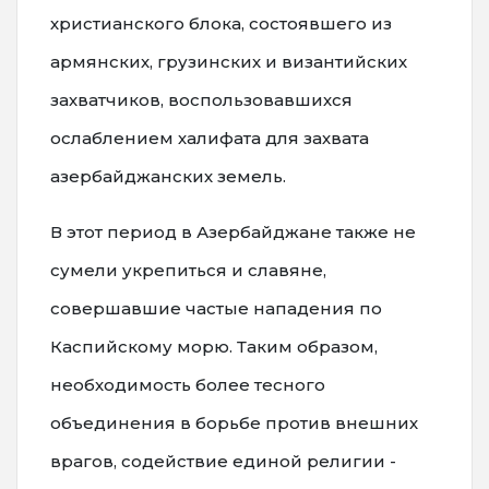
христианского блока, состоявшего из
армянских, грузинских и византийских
захватчиков, воспользовавшихся
ослаблением халифата для захвата
азербайджанских земель.
В этот период в Азербайджане также не
сумели укрепиться и славяне,
совершавшие частые нападения по
Каспийскому морю. Таким образом,
необходимость более тесного
объединения в борьбе против внешних
врагов, содействие единой религии -