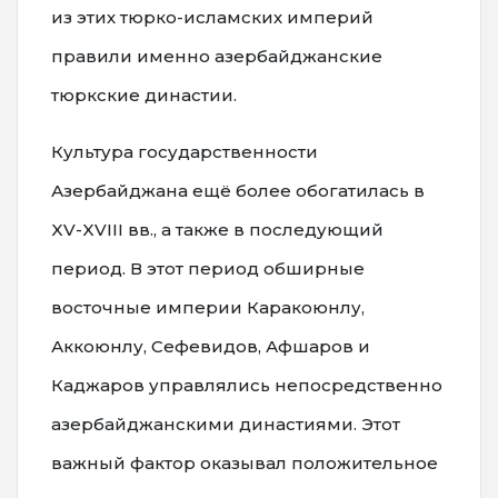
из этих тюрко-исламских империй
правили именно азербайджанские
тюркские династии.
Культура государственности
Азербайджана ещё более обогатилась в
XV-XVIII вв., а также в последующий
период. В этот период обширные
восточные империи Каракоюнлу,
Аккоюнлу, Сефевидов, Афшаров и
Каджаров управлялись непосредственно
азербайджанскими династиями. Этот
важный фактор оказывал положительное