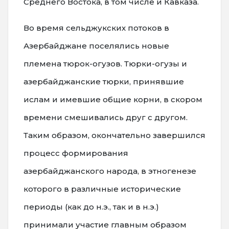
Среднего Востока, в том числе и Кавказа.
Во время сельджукских потоков в
Азербайджане поселялись новые
племена тюрок-огузов. Тюрки-огузы и
азербайджанские тюрки, принявшие
ислам и имевшие общие корни, в скором
времени смешивались друг с другом.
Таким образом, окончательно завершился
процесс формирования
азербайджанского народа, в этногенезе
которого в различные исторические
периоды (как до н.э., так и в н.э.)
принимали участие главным образом