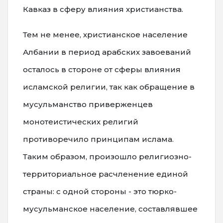
Кавказ в сферу влияния христианства.
Тем не менее, христианское население
Албании в период арабских завоеваний
осталось в стороне от сферы влияния
исламской религии, так как обращение в
мусульманство приверженцев
монотеистических религий
противоречило принципам ислама.
Таким образом, произошло религиозно-
территориальное расчленение единой
страны: с одной стороны - это тюрко-
мусульманское население, составлявшее