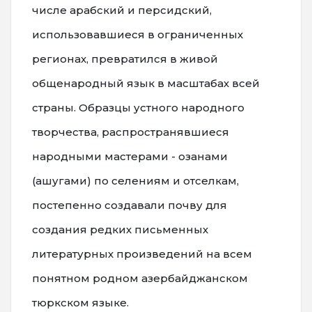
числе арабский и персидский,
использовавшиеся в ограниченных
регионах, превратился в живой
общенародный язык в масштабах всей
страны. Образцы устного народного
творчества, распространявшиеся
народными мастерами - озанами
(ашугами) по селениям и отселкам,
постепенно создавали почву для
создания редких письменных
литературных произведений на всем
понятном родном азербайджанском
тюркском языке.