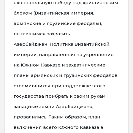
окончательную победу над христианским
блоком (Византийская империя,
армянские и грузинские феодалы),
пытавшимся захватить
Азербайджан. Политика Византийской
империи, направленная на укрепление
на Южном Кавказе и захватнические
планы армянских и грузинских феодалов,
стремившихся при поддержке этого
государства прибрать к своим рукам
западные земли Азербайджана,
провалились. Таким образом, план
включения всего Южного Кавказа в