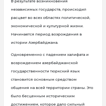
В результате возникновения
независимых государств, происходил
расцвет во всех областях политической,
экономической и культурной жизни.
Начинается период возрождения в
истории Азербайджана.
Одновременно с падением халифата и
возрождением азербайджанской
государственности тюркский язык
становится основным средством
общения на всей территории страны. Это
было бесценным историческим
достижением, которое дало сильный