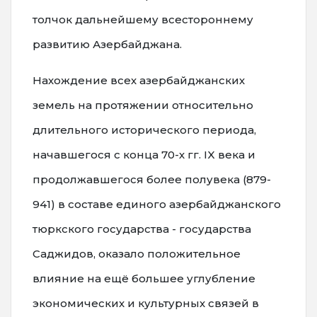
толчок дальнейшему всестороннему
развитию Азербайджана.
Нахождение всех азербайджанских
земель на протяжении относительно
длительного исторического периода,
начавшегося с конца 70-х гг. IX века и
продолжавшегося более полувека (879-
941) в составе единого азербайджанского
тюркского государства - государства
Саджидов, оказало положительное
влияние на ещё большее углубление
экономических и культурных связей в