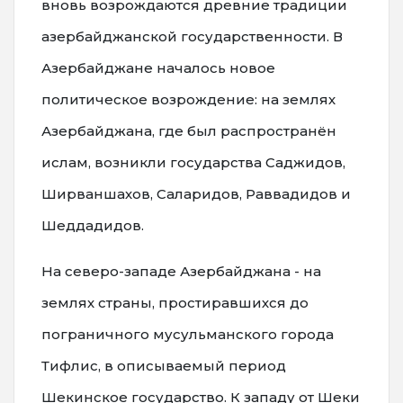
вновь возрождаются древние традиции
азербайджанской государственности. В
Азербайджане началось новое
политическое возрождение: на землях
Азербайджана, где был распространён
ислам, возникли государства Саджидов,
Ширваншахов, Саларидов, Раввадидов и
Шеддадидов.
На северо-западе Азербайджана - на
землях страны, простиравшихся до
пограничного мусульманского города
Тифлис, в описываемый период
Шекинское государство. К западу от Шеки