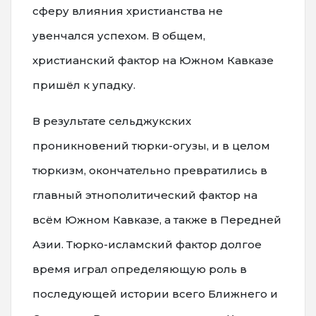
сферу влияния христианства не
увенчался успехом. В общем,
христианский фактор на Южном Кавказе
пришёл к упадку.
В результате сельджукских
проникновений тюрки-огузы, и в целом
тюркизм, окончательно превратились в
главный этнополитический фактор на
всём Южном Кавказе, а также в Передней
Азии. Тюрко-исламский фактор долгое
время играл определяющую роль в
последующей истории всего Ближнего и