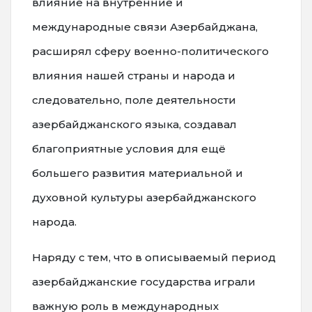
влияние на внутренние и
международные связи Азербайджана,
расширял сферу военно-политического
влияния нашей страны и народа и
следовательно, поле деятельности
азербайджанского языка, создавал
благоприятные условия для ещё
большего развития материальной и
духовной культуры азербайджанского
народа.
Наряду с тем, что в описываемый период
азербайджанские государства играли
важную роль в международных