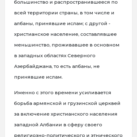
большинство и распространившееся по
всей территории страны, в том числе и
албаны, принявшие ислам; с другой -
христианское население, составлявшее
меньшинство, проживавшее в основном
в западных областях Северного
Азербайджана, то есть албаны, не
принявшие ислам.
Именно с этого времени усиливается
борьба армянской и грузинской церквей
за включение христианского населения
западной Албании в сферу своего
религиозно-политического и этнического