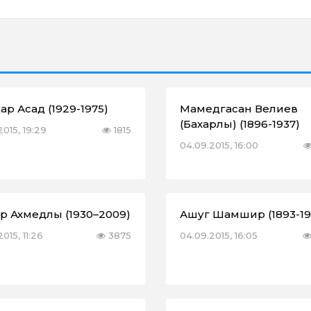
ар Асад (1929-1975)
Мамедгасан Велиев
(Бахарлы) (1896-1937)
2015, 19:29
1815
04.09.2015, 16:00
р Ахмедлы (1930–2009)
Ашуг Шамшир (1893-19
2015, 11:26
3875
04.09.2015, 16:05