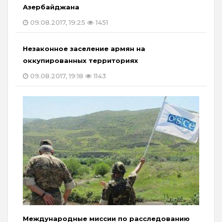
Азербайджана
09.08.2017, 19:25
1451
Незаконное заселение армян на
оккупированных территориях
09.08.2017, 19:18
1143
Международные миссии по расследованию