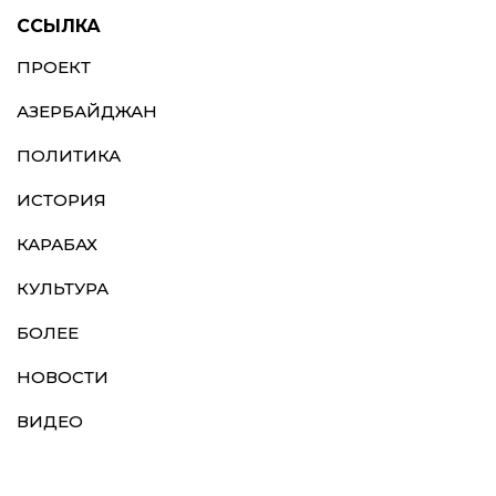
ССЫЛКА
ПРОЕКТ
АЗЕРБАЙДЖАН
ПОЛИТИКА
ИСТОРИЯ
КАРАБАХ
КУЛЬТУРА
БОЛЕЕ
НОВОСТИ
ВИДЕО