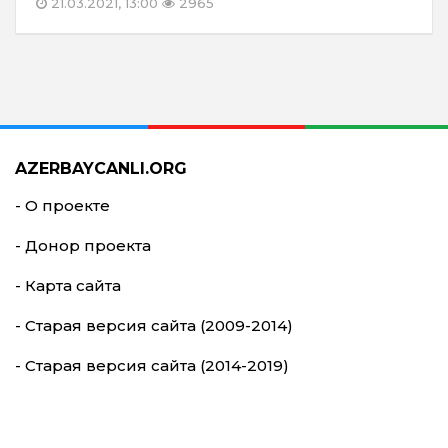
21.03.2021, 13:00
2965
AZERBAYCANLI.ORG
- О проекте
- Донор проекта
- Карта сайта
- Старая версия сайта (2009-2014)
- Старая версия сайта (2014-2019)