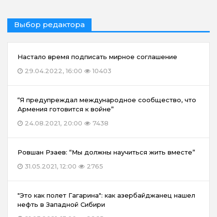
Выбор редактора
Настало время подписать мирное соглашение
29.04.2022, 16:00
10403
“Я предупреждал международное сообщество, что
Армения готовится к войне”
24.08.2021, 20:00
7438
Ровшан Рзаев: “Мы должны научиться жить вместе”
31.05.2021, 12:00
2765
"Это как полет Гагарина": как азербайджанец нашел
нефть в Западной Сибири