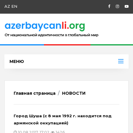
AZ
EN
МЕНЮ
Главная страница
НОВОСТИ
Город Шуша (с 8 мая 1992 г. находится под
армянской оккупацией)
10.08.2017, 17:02
1426