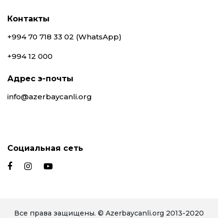
Контакты
+994 70 718 33 02 (WhatsApp)
+994 12 000
Адрес э-почты
info@azerbaycanli.org
Социальная сеть
Все права защищены. © Azerbaycanli.org 2013-2020