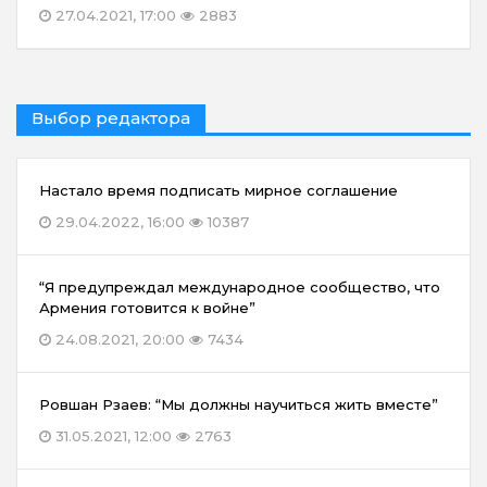
27.04.2021, 17:00
2883
Выбор редактора
Настало время подписать мирное соглашение
29.04.2022, 16:00
10387
“Я предупреждал международное сообщество, что
Армения готовится к войне”
24.08.2021, 20:00
7434
Ровшан Рзаев: “Мы должны научиться жить вместе”
31.05.2021, 12:00
2763