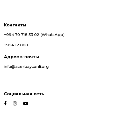
Контакты
+994 70 718 33 02 (WhatsApp)
+994 12 000
Адрес э-почты
info@azerbaycanli.org
Социальная сеть