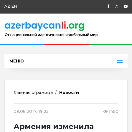
AZ
EN
МЕНЮ
Главная страница
Новости
09.08.2017, 19:25
1450
Армения изменила