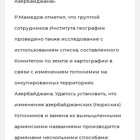
Азербайджана».
Р.Мамедов отметил, что группой
сотрудников Института географии
проведено также исследование с
использованием списка, составленного
Комитетом по земле и картографии в
связи с изменением топонимии на
оккупированных территориях
Азербайджана. Удалось установить, что
изменение азербайджанских (тюркских)
топонимов и замена их вымышленными
армянскими названиями производится
армянами несколькими способами: