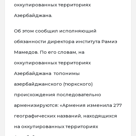
оккупированных территориях
Азербайджана.
Об этом сообщил исполняющий
обязанности директора института Рамиз
Мамедов. По его словам, на
оккупированных территориях
Азербайджана топонимы
азербайджанского (тюркского)
происхождения последовательно
арменизируются: «Армения изменила 277
географических названий, находящихся
на оккупированных территориях