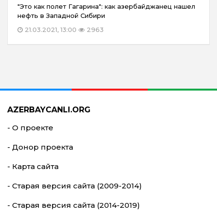
"Это как полет Гагарина": как азербайджанец нашел
нефть в Западной Сибири
21.03.2021, 13:00
2963
AZERBAYCANLI.ORG
- О проекте
- Донор проекта
- Карта сайта
- Старая версия сайта (2009-2014)
- Старая версия сайта (2014-2019)