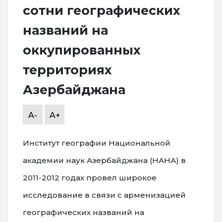
сотни географических
названий на
оккупированных
территориях
Азербайджана
A-
A+
Институт географии Национальной
академии наук Азербайджана (НАНА) в
2011-2012 годах провел широкое
исследование в связи с арменизацией
географических названий на