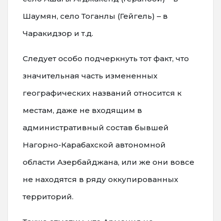
Шаумян, село Тоганлы (Гейгель) – в
Чаракидзор и т.д.
Следует особо подчеркнуть тот факт, что
значительная часть измененных
географических названий относится к
местам, даже не входящим в
административный состав бывшей
Нагорно-Карабахской автономной
области Азербайджана, или же они вовсе
не находятся в ряду оккупированных
территорий.