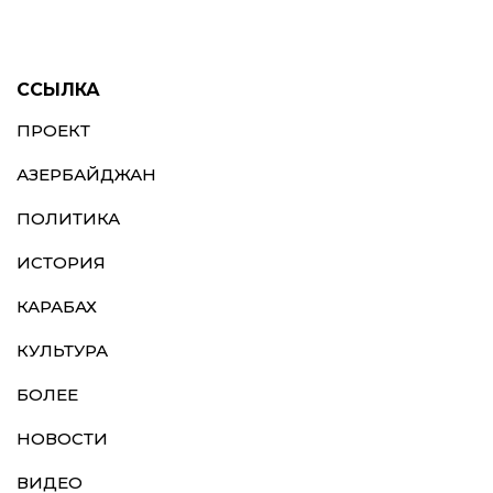
ССЫЛКА
ПРОЕКТ
АЗЕРБАЙДЖАН
ПОЛИТИКА
ИСТОРИЯ
КАРАБАХ
КУЛЬТУРА
БОЛЕЕ
НОВОСТИ
ВИДЕО