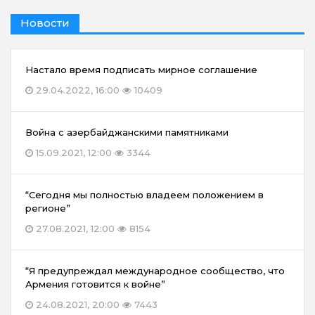
Новости
Настало время подписать мирное соглашение
29.04.2022, 16:00
10409
Война с азербайджанскими памятниками
15.09.2021, 12:00
3344
“Сегодня мы полностью владеем положением в
регионе”
27.08.2021, 12:00
8154
“Я предупреждал международное сообщество, что
Армения готовится к войне”
24.08.2021, 20:00
7443