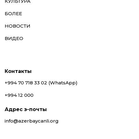
КУЛЬТУРА
БОЛЕЕ
НОВОСТИ
ВИДЕО
Контакты
+994 70 718 33 02 (WhatsApp)
+994 12 000
Адрес э-почты
info@azerbaycanli.org