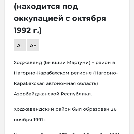
(находится под
оккупацией с октября
1992 г.)
A-
A+
Ходжавенд (бывший Мартуни) – район в
Нагорно-Карабахском регионе (Нагорно-
Карабахская автономная область)
Азербайджанской Республики.
Ходжавендский район был образован 26
ноября 1991 г.