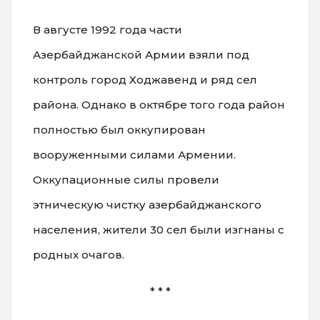
В августе 1992 года части
Азербайджанской Армии взяли под
контроль город Ходжавенд и ряд сел
района. Однако в октябре того года район
полностью был оккупирован
вооруженными силами Армении.
Оккупационные силы провели
этническую чистку азербайджанского
населения, жители 30 сел были изгнаны с
родных очагов.
* * *