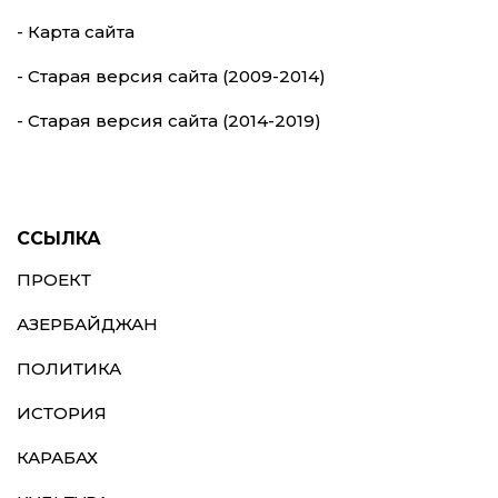
- Карта сайта
- Старая версия сайта (2009-2014)
- Старая версия сайта (2014-2019)
ССЫЛКА
ПРОЕКТ
АЗЕРБАЙДЖАН
ПОЛИТИКА
ИСТОРИЯ
КАРАБАХ