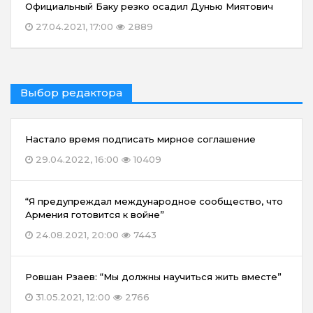
Официальный Баку резко осадил Дунью Миятович
27.04.2021, 17:00
2889
Выбор редактора
Настало время подписать мирное соглашение
29.04.2022, 16:00
10409
“Я предупреждал международное сообщество, что
Армения готовится к войне”
24.08.2021, 20:00
7443
Ровшан Рзаев: “Мы должны научиться жить вместе”
31.05.2021, 12:00
2766