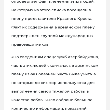
опровергает факт пленения этих людей,
некоторых из этого списка посещали в
плену представители Красного Креста.
Факт их содержания в армянском плену
подтвержден группой международных
правозащитников.
«По сведениям спецслужб Азербайджана,
часть этих людей скончалась в армянском
плену из-за болезней, часть была убита, а
некоторые до сих пор используются для
выполнения самой тяжелой работы в
качестве рабов. Было собрано большое
количество информации, показаний,