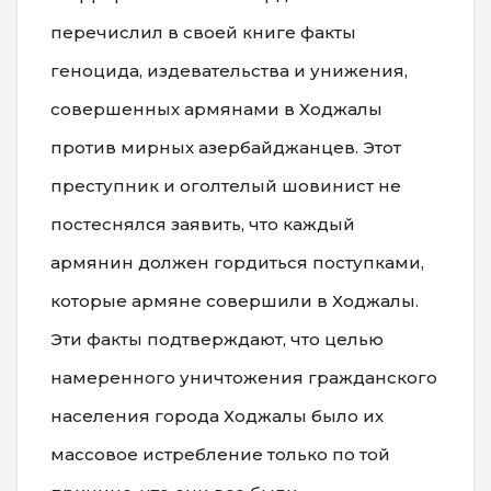
перечислил в своей книге факты
геноцида, издевательства и унижения,
совершенных армянами в Ходжалы
против мирных азербайджанцев. Этот
преступник и оголтелый шовинист не
постеснялся заявить, что каждый
армянин должен гордиться поступками,
которые армяне совершили в Ходжалы.
Эти факты подтверждают, что целью
намеренного уничтожения гражданского
населения города Ходжалы было их
массовое истребление только по той