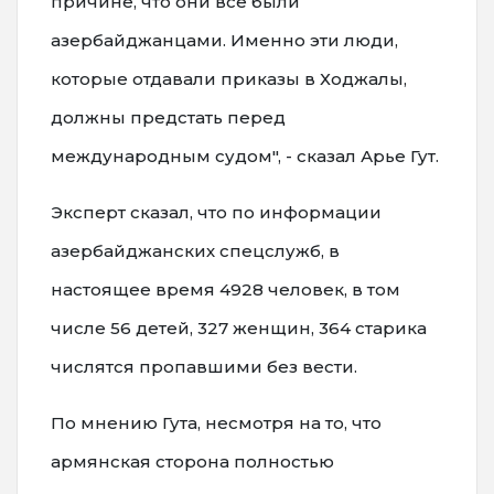
причине, что они все были
азербайджанцами. Именно эти люди,
которые отдавали приказы в Ходжалы,
должны предстать перед
международным судом", - сказал Арье Гут.
Эксперт сказал, что по информации
азербайджанских спецслужб, в
настоящее время 4928 человек, в том
числе 56 детей, 327 женщин, 364 старика
числятся пропавшими без вести.
По мнению Гута, несмотря на то, что
армянская сторона полностью