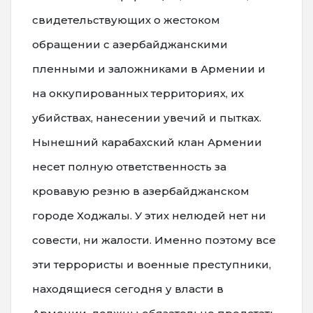
свидетельствующих о жестоком
обращении с азербайджанскими
пленными и заложниками в Армении и
на оккупированных территориях, их
убийствах, нанесении увечий и пытках.
Нынешний карабахский клан Армении
несет полную ответственность за
кровавую резню в азербайджанском
городе Ходжалы. У этих нелюдей нет ни
совести, ни жалости. Именно поэтому все
эти террористы и военные преступники,
находящиеся сегодня у власти в