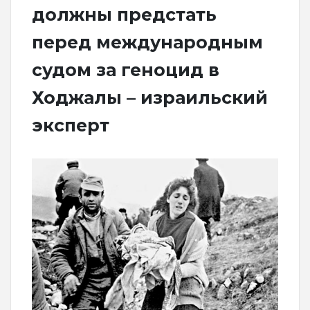
должны предстать
перед международным
судом за геноцид в
Ходжалы – израильский
эксперт