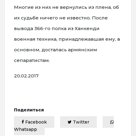
Многие из них не вернулись из плена, об
их судьбе ничего не известно. После
вывода 366-го полка из Ханкенди
военная техника, принадлежавшая ему, в
основном, досталась армянским
сепаратистам.
20.02.2017
Поделиться
Facebook
Twitter
Whatsapp