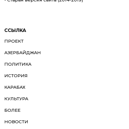
ССЫЛКА
ПРОЕКТ
АЗЕРБАЙДЖАН
ПОЛИТИКА
ИСТОРИЯ
КАРАБАХ
КУЛЬТУРА
БОЛЕЕ
НОВОСТИ