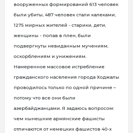
вооруженных формирований 613 человек
были убиты, 487 человек стали калеками,
1275 мирных жителей - старики, дети,
женщины - попав в плен, были
подвергнуты невиданным мучениям,
оскорблениям и унижениям.
Намеренное массовое истребление
гражданского населения города Ходжалы
проводилось только по одной причине –
потому что все они были
азербайджанцами. Я задаюсь вопросом:
чем нынешние армянские фашисты
отличаются от немецких фашистов 40-х