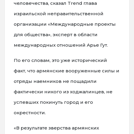
человечества, сказал Trend глава
израильской неправительственной
организации «Международные проекты
для общества», эксперт в области
международных отношений Арье Гут.
По его словам, это уже исторический
факт, что армянские вооруженные силы и
отряды наемников не пощадили
фактически никого из ходжалинцев, не
успевших покинуть город и его
окрестности.
«В результате зверства армянских