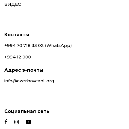
ВИДЕО
Контакты
+994 70 718 33 02 (WhatsApp)
+994 12 000
Адрес э-почты
info@azerbaycanli.org
Социальная сеть