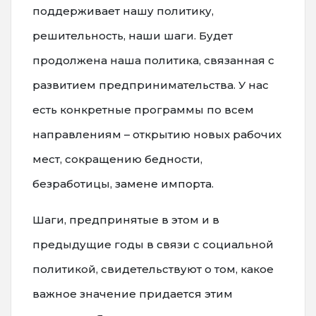
поддерживает нашу политику,
решительность, наши шаги. Будет
продолжена наша политика, связанная с
развитием предпринимательства. У нас
есть конкретные программы по всем
направлениям – открытию новых рабочих
мест, сокращению бедности,
безработицы, замене импорта.
Шаги, предпринятые в этом и в
предыдущие годы в связи с социальной
политикой, свидетельствуют о том, какое
важное значение придается этим