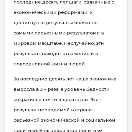
последние десять лет шаги, связанные с
экономическими реформами, и
достигнутые результаты являются
самыми серьезными результатами в
мировом масштабе. Неслучайно, эти
результаты находят отражение и в
повседневной жизни людей.
За последние десять лет наша экономика
выросла в 3,4 раза, а уровень бедности
сократился почти в десять раз. Это –
результат проводимой в стране
серьезной экономической и социальной
политики. Благодаря этой политике