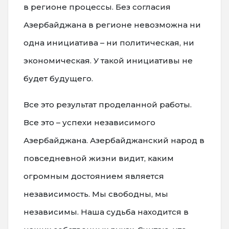
в регионе процессы. Без согласия
Азербайджана в регионе невозможна ни
одна инициатива – ни политическая, ни
экономическая. У такой инициативы не
будет будущего.
Все это результат проделанной работы.
Все это – успехи независимого
Азербайджана. Азербайджанский народ в
повседневной жизни видит, каким
огромным достоянием является
независимость. Мы свободны, мы
независимы. Наша судьба находится в