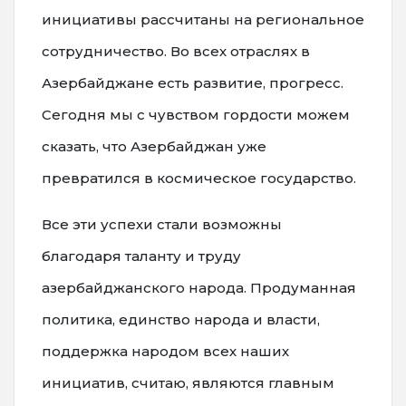
инициативы рассчитаны на региональное
сотрудничество. Во всех отраслях в
Азербайджане есть развитие, прогресс.
Сегодня мы с чувством гордости можем
сказать, что Азербайджан уже
превратился в космическое государство.
Все эти успехи стали возможны
благодаря таланту и труду
азербайджанского народа. Продуманная
политика, единство народа и власти,
поддержка народом всех наших
инициатив, считаю, являются главным