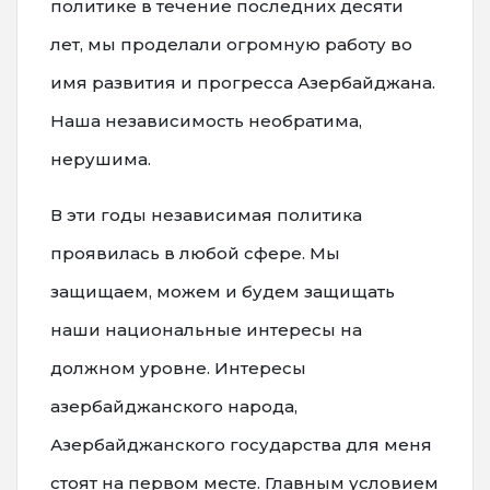
политике в течение последних десяти
лет, мы проделали огромную работу во
имя развития и прогресса Азербайджана.
Наша независимость необратима,
нерушима.
В эти годы независимая политика
проявилась в любой сфере. Мы
защищаем, можем и будем защищать
наши национальные интересы на
должном уровне. Интересы
азербайджанского народа,
Азербайджанского государства для меня
стоят на первом месте. Главным условием