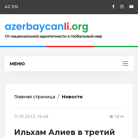
AZ
EN
МЕНЮ
Главная страница
Новости
11.10.2013, 19:49
1614
Ильхам Алиев в третий