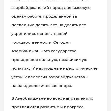
азербайджанский народ дал высокую
оценку работе, проделанной за
последние десять лет. За десять лет
укрепились основы нашей
государственности. Сегодня
Азербайджан – это государство,
проводящее сильную, независимую
политику. У нас мощные идеологические
устои. Идеология азербайджанства –
наша идеологическая опора.
В Азербайджане во всех направлениях
проявляются развитие и прогресс.