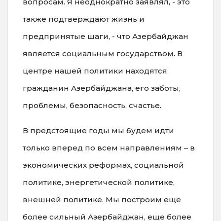
вопросам. Я неоднократно заявлял, - это
также подтверждают жизнь и
предпринятые шаги, - что Азербайджан
является социальным государством. В
центре нашей политики находятся
гражданин Азербайджана, его заботы,
проблемы, безопасность, счастье.
В предстоящие годы мы будем идти
только вперед по всем направлениям – в
экономических реформах, социальной
политике, энергетической политике,
внешней политике. Мы построим еще
более сильный Азербайджан, еще более