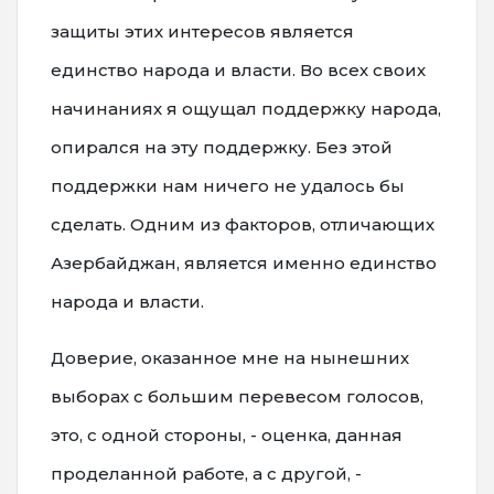
защиты этих интересов является
единство народа и власти. Во всех своих
начинаниях я ощущал поддержку народа,
опирался на эту поддержку. Без этой
поддержки нам ничего не удалось бы
сделать. Одним из факторов, отличающих
Азербайджан, является именно единство
народа и власти.
Доверие, оказанное мне на нынешних
выборах с большим перевесом голосов,
это, с одной стороны, - оценка, данная
проделанной работе, а с другой, -