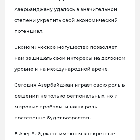
Азербайджану удалось в значительной
степени укрепить свой экономический
потенциал.
Экономическое могущество позволяет
нам защищать свои интересы на должном
уровне и на международной арене.
Сегодня Азербайджан играет свою роль в
решении не только региональных, но и
мировых проблем, и наша роль
постепенно будет возрастать.
В Азербайджане имеются конкретные