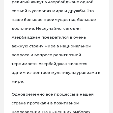
религий живут в Азербайджане одной
семьей в условиях мира и дружбы. Это
наше большое преимущество, большое
достояние. Неслучайно, сегодня
Азербайджан превратился в очень
важную страну мира в национальном
вопросе и вопросе религиозной
терпимости. Азербайджан является
одним из центров мультикультурализма в
мире.
Одновременно все процессы в нашей
стране протекали в позитивном
направлении. На нынешних выборах