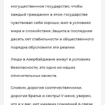
могущественное государство, чтобы
каждый гражданин в этом государстве
чувствовал себя хорошо, жил в условиях
мира и спокойствия. Защита в последние
десять лет стабильности и общественного
порядка обусловили эти реалии.
Люди в Азербайджане живут в условиях
безопасности, это одно из наших
отличительных качеств.
Словом, дорогие соотечественники,
дорогие братья и сестры! У меня, уверен,
что и у вас, нет никаких сомнений в связи