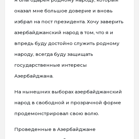
оказал мне большое доверие и вновь
избрал на пост президента. Хочу заверить
азербайджанский народ в том, что я и
впредь буду достойно служить родному
народу, всегда буду защищать
государственные интересы
Азербайджана.
На нынешних выборах азербайджанский
народ в свободной и прозрачной форме
продемонстрировал свою волю.
Проведенные в Азербайджане