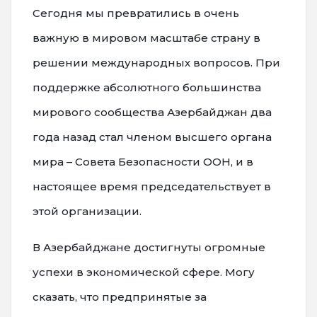
Сегодня мы превратились в очень
важную в мировом масштабе страну в
решении международных вопросов. При
поддержке абсолютного большинства
мирового сообщества Азербайджан два
года назад стал членом высшего органа
мира – Совета Безопасности ООН, и в
настоящее время председательствует в
этой организации.
В Азербайджане достигнуты огромные
успехи в экономической сфере. Могу
сказать, что предпринятые за