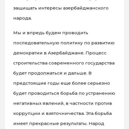
защищать интересы азербайджанского
народа.
Мы и впредь будем проводить
последовательную политику по развитию
демократии в Азербайджане. Процесс
строительства современного государства
будет продолжаться и дальше. В
предстоящие годы еще более серьезно
будет проводиться борьба по устранению
негативных явлений, в частности против
коррупции и взяточничества. Эта борьба
имеет прекрасные результаты. Народ