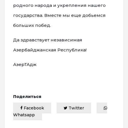
родного народа и укрепления нашего
государства. Вместе мы еще добьемся
больших побед.
Да здравствует независимая
Азербайджанская Республика!
АзерТАдж
Поделиться
Facebook
Twitter
Whatsapp