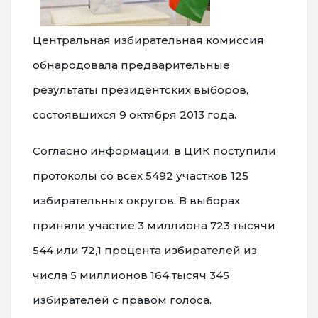
Центральная избирательная комиссия
обнародовала предварительные
результаты президентских выборов,
состоявшихся 9 октября 2013 года.
Согласно информации, в ЦИК поступили
протоколы со всех 5492 участков 125
избирательных округов. В выборах
приняли участие 3 миллиона 723 тысячи
544 или 72,1 процента избирателей из
числа 5 миллионов 164 тысяч 345
избирателей с правом голоса.