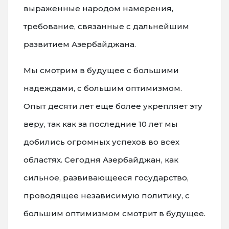
выраженные народом намерения,
требование, связанные с дальнейшим
развитием Азербайджана.
Мы смотрим в будущее с большими
надеждами, с большим оптимизмом.
Опыт десяти лет еще более укрепляет эту
веру, так как за последние 10 лет мы
добились огромных успехов во всех
областях. Сегодня Азербайджан, как
сильное, развивающееся государство,
проводящее независимую политику, с
большим оптимизмом смотрит в будущее.