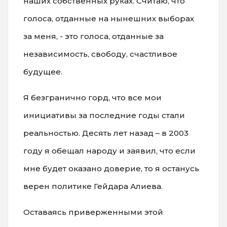
наших собственных руках. Считаю, что
голоса, отданные на нынешних выборах
за меня, - это голоса, отданные за
независимость, свободу, счастливое
будущее.
Я безгранично горд, что все мои
инициативы за последние годы стали
реальностью. Десять лет назад – в 2003
году я обещал народу и заявил, что если
мне будет оказано доверие, то я останусь
верен политике Гейдара Алиева.
Оставаясь приверженными этой