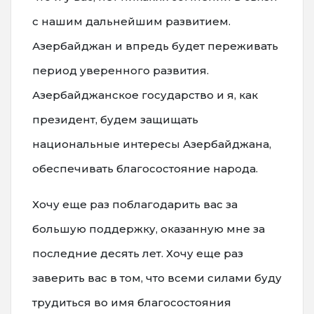
с нашим дальнейшим развитием.
Азербайджан и впредь будет переживать
период уверенного развития.
Азербайджанское государство и я, как
президент, будем защищать
национальные интересы Азербайджана,
обеспечивать благосостояние народа.
Хочу еще раз поблагодарить вас за
большую поддержку, оказанную мне за
последние десять лет. Хочу еще раз
заверить вас в том, что всеми силами буду
трудиться во имя благосостояния