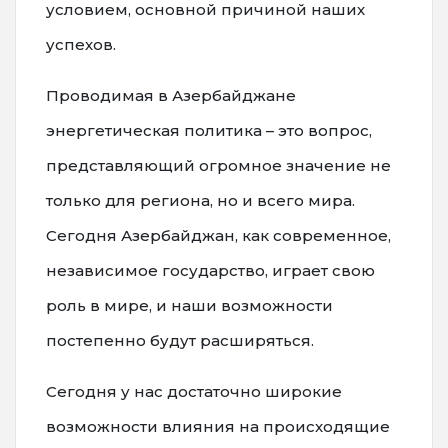
условием, основной причиной наших
успехов.
Проводимая в Азербайджане
энергетическая политика – это вопрос,
представляющий огромное значение не
только для региона, но и всего мира.
Сегодня Азербайджан, как современное,
независимое государство, играет свою
роль в мире, и наши возможности
постепенно будут расширяться.
Сегодня у нас достаточно широкие
возможности влияния на происходящие