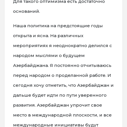
Для такого оптимизма есть достаточно
оснований.
Наша политика на предстоящие годы
открыта и ясна. На различных
мероприятиях я неоднократно делился с
народом мыслями о будущем
Азербайджана. Я постоянно отчитываюсь
перед народом о проделанной работе. И
сегодня хочу отметить, что Азербайджан и
дальше будет идти по пути уверенного
развития. Азербайджан упрочит свое
место в международной плоскости, и все
международные инициативы будут