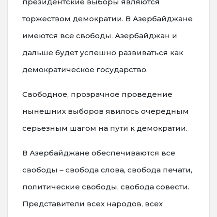
президентские выборы являются
торжеством демократии. В Азербайджане
имеются все свободы. Азербайджан и
дальше будет успешно развиваться как
демократическое государство.
Свободное, прозрачное проведение
нынешних выборов явилось очередным
серьезным шагом на пути к демократии.
В Азербайджане обеспечиваются все
свободы – свобода слова, свобода печати,
политические свободы, свобода совести.
Представители всех народов, всех