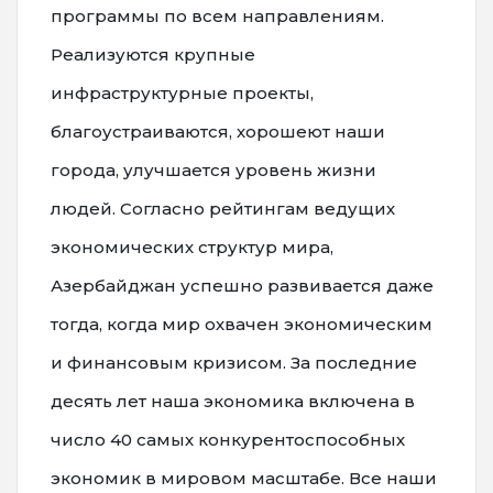
программы по всем направлениям.
Реализуются крупные
инфраструктурные проекты,
благоустраиваются, хорошеют наши
города, улучшается уровень жизни
людей. Согласно рейтингам ведущих
экономических структур мира,
Азербайджан успешно развивается даже
тогда, когда мир охвачен экономическим
и финансовым кризисом. За последние
десять лет наша экономика включена в
число 40 самых конкурентоспособных
экономик в мировом масштабе. Все наши