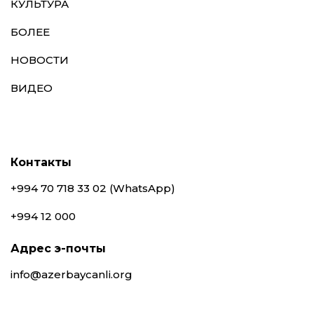
КУЛЬТУРА
БОЛЕЕ
НОВОСТИ
ВИДЕО
Контакты
+994 70 718 33 02 (WhatsApp)
+994 12 000
Адрес э-почты
info@azerbaycanli.org