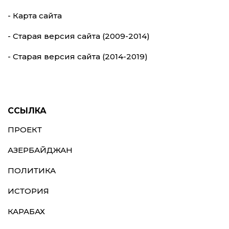
- Карта сайта
- Старая версия сайта (2009-2014)
- Старая версия сайта (2014-2019)
ССЫЛКА
ПРОЕКТ
АЗЕРБАЙДЖАН
ПОЛИТИКА
ИСТОРИЯ
КАРАБАХ