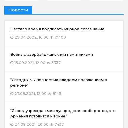
Новости
Настало время подписать мирное соглашение
29.04.2022, 16:00
10400
Война с азербайджанскими памятниками
15.09.2021, 12:00
3337
“Сегодня мы полностью владеем положением в
регионе”
27.08.2021, 12:00
8145
“Я предупреждал международное сообщество, что
Армения готовится к войне”
24.08.2021, 20:00
7437