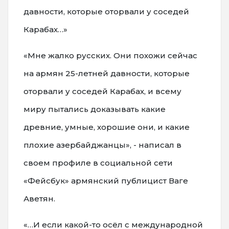
давности, которые оторвали у соседей
Карабах…»
«Мне жалко русских. Они похожи сейчас
на армян 25-летней давности, которые
оторвали у соседей Карабах, и всему
миру пытались доказывать какие
древние, умные, хорошие они, и какие
плохие азербайджанцы», - написал в
своем профиле в социальной сети
«Фейсбук» армянский публицист Ваге
Аветян.
«…И если какой-то осёл с международной