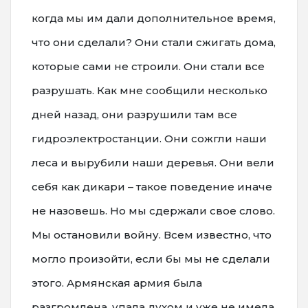
когда мы им дали дополнительное время,
что они сделали? Они стали сжигать дома,
которые сами не строили. Они стали все
разрушать. Как мне сообщили несколько
дней назад, они разрушили там все
гидроэлектростанции. Они сожгли наши
леса и вырубили наши деревья. Они вели
себя как дикари – такое поведение иначе
не назовешь. Но мы сдержали свое слово.
Мы остановили войну. Всем известно, что
могло произойти, если бы мы не сделали
этого. Армянская армия была
разгромлена, упала духом и уже не имела