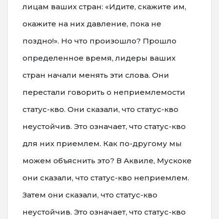
лицам ваших стран: «Идите, скажите им,
окажите на них давление, пока не
поздно!». Но что произошло? Прошло
определенное время, лидеры ваших
стран начали менять эти слова. Они
перестали говорить о неприемлемости
статус-кво. Они сказали, что статус-кво
неустойчив. Это означает, что статус-кво
для них приемлем. Как по-другому мы
можем объяснить это? В Аквиле, Мускоке
они сказали, что статус-кво неприемлем.
Затем они сказали, что статус-кво
неустойчив. Это означает, что статус-кво