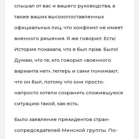
слышал от вас и вашего руководства, а
также ваших высокопоставленных
официальных лиц, что конфликт не имеет
военного решения. Я же говорил: Есть!
История показала, что я был прав. Было!
Думаю, что те, кто говорил «военного
варианта нет», теперь и сами понимают,
что он был, потому что они просто-
напросто хотели сохранить сложившуюся
ситуацию такой, как есть.
Было заявление президентов стран-
сопредседателей Минской группы. По-