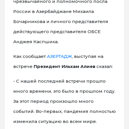
чрезвычайного и полномочного посла
России в Азербайджане Михаила
Бочарникова и личного представителя
действующего представителя ОБСЕ
Анджея Каспшика.
Как сообщает
АЗЕРТАДЖ
, выступая на
встрече
Президент Ильхам Алиев
сказал:
- С нашей последней встречи прошло
много времени, это было в прошлом году.
За этот период произошло много
событий. Во-первых, пандемия полностью
изменила ситуацию во всем мире.