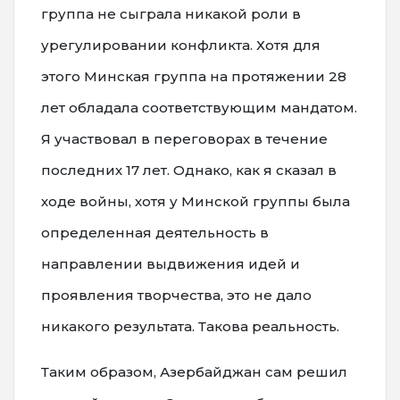
группа не сыграла никакой роли в
урегулировании конфликта. Хотя для
этого Минская группа на протяжении 28
лет обладала соответствующим мандатом.
Я участвовал в переговорах в течение
последних 17 лет. Однако, как я сказал в
ходе войны, хотя у Минской группы была
определенная деятельность в
направлении выдвижения идей и
проявления творчества, это не дало
никакого результата. Такова реальность.
Таким образом, Азербайджан сам решил