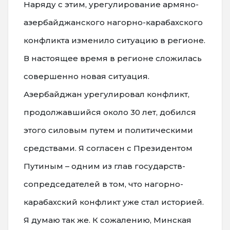
Наряду с этим, урегулирование армяно-
азербайджанского нагорно-карабахского
конфликта изменило ситуацию в регионе.
В настоящее время в регионе сложилась
совершенно новая ситуация.
Азербайджан урегулировал конфликт,
продолжавшийся около 30 лет, добился
этого силовым путем и политическими
средствами. Я согласен с Президентом
Путиным – одним из глав государств-
сопредседателей в том, что нагорно-
карабахский конфликт уже стал историей.
Я думаю так же. К сожалению, Минская