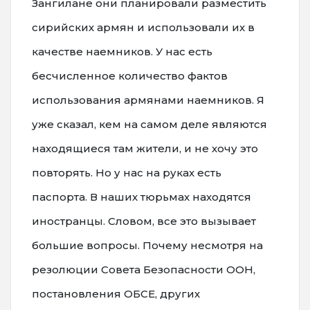
Зангилане они планировали разместить
сирийских армян и использовали их в
качестве наемников. У нас есть
бесчисленное количество фактов
использования армянами наемников. Я
уже сказал, кем на самом деле являются
находящиеся там жители, и не хочу это
повторять. Но у нас на руках есть
паспорта. В наших тюрьмах находятся
иностранцы. Словом, все это вызывает
большие вопросы. Почему несмотря на
резолюции Совета Безопасности ООН,
постановления ОБСЕ, других