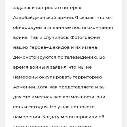
задавали вопросы о потерях
Азербайджанской армии. Я сказал, что мы
обнародуем эти данные после окончания
войны. Так и случилось. Фотографии
наших героев–шехидов и их имена
демонстрируются по телевидению. Во
время войны я заявил, что мы не
намерены оккупировать территорию
Армении. Хотя, как представляете и вы,
для это имелись все возможности, они
есть и сегодня. Но у нас нет такого
намерения. Когда у меня спросили об
этом, я ответил, что нет, мы хотим