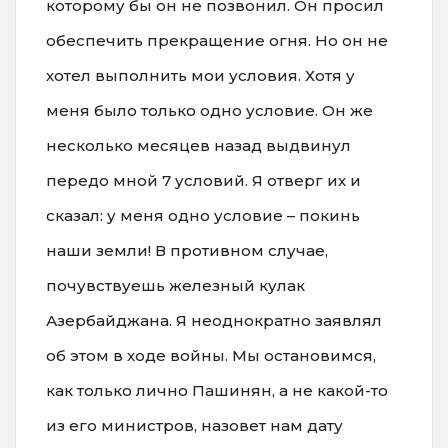
которому бы он не позвонил. Он просил
обеспечить прекращение огня. Но он не
хотел выполнить мои условия. Хотя у
меня было только одно условие. Он же
несколько месяцев назад выдвинул
передо мной 7 условий. Я отверг их и
сказал: у меня одно условие – покинь
наши земли! В противном случае,
почувствуешь железный кулак
Азербайджана. Я неоднократно заявлял
об этом в ходе войны. Мы остановимся,
как только лично Пашинян, а не какой-то
из его министров, назовет нам дату