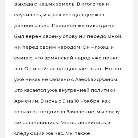
выхода с наших земель. В итоге так и
случилось, и я, как всегда, сдержал
данное слово. Пашинян же никогда не
был верен своему слову ни передо мной,
ни перед своим народом. Он – лжец, и
считаю, что армянский народ уже понял
это. Он и сейчас продолжает лгать. Но это
уже никак не связано с Азербайджаном.
Это касается уже внутренней политики
Армении. В ночь с 9 на 10 ноября, как
только он подписал Заявление, мы сразу
же остановились. Мы остановились в
следующий же час. Мы также