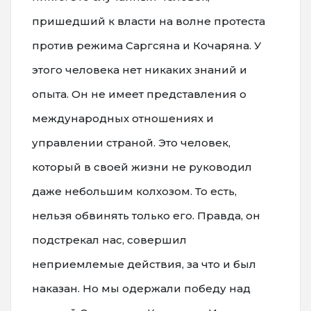
пришедший к власти на волне протеста
против режима Саргсяна и Кочаряна. У
этого человека нет никаких знаний и
опыта. Он не имеет представления о
международных отношениях и
управлении страной. Это человек,
который в своей жизни не руководил
даже небольшим колхозом. То есть,
нельзя обвинять только его. Правда, он
подстрекал нас, совершил
неприемлемые действия, за что и был
наказан. Но мы одержали победу над