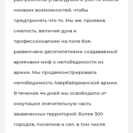
никаких возможностей, чтобы
предпринять что-то. Мы же, проявив
смелость, величие духа и
профессионализм на поле боя,
развенчали десятилетиями создаваемый
армянами миф о непобедимости их
армии. Мы продемонстрировали
непобедимость Азербайджанской армии.
В течение 44 дней мы освободили от
оккупации значительную часть
захваченных территорий, более 300
городов, поселков и сел, в том числе