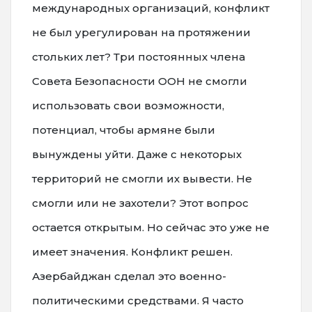
международных организаций, конфликт
не был урегулирован на протяжении
стольких лет? Три постоянных члена
Совета Безопасности ООН не смогли
использовать свои возможности,
потенциал, чтобы армяне были
вынуждены уйти. Даже с некоторых
территорий не смогли их вывести. Не
смогли или не захотели? Этот вопрос
остается открытым. Но сейчас это уже не
имеет значения. Конфликт решен.
Азербайджан сделал это военно-
политическими средствами. Я часто