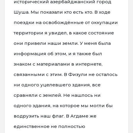
исторический азербайджанский город
Шуша. Мы показали кто есть кто. В ходе
поездки на освобождённые от оккупации
территории я увидел, в какое состояние
они привели наши земли. У меня была
информация об этом, и я также был
знаком с материалами в интернете,
связанными с этим. В Физули не осталось
ни одного уцелевшего здания, все
сравняли с землей. Не нашлось ни
одного здания, на которое мы могли бы
водрузить наш флаг. В Агдаме же
единственное не полностью