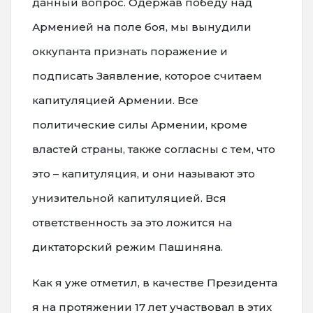
данный вопрос. Одержав победу над
Арменией на поле боя, мы вынудили
оккупанта признать поражение и
подписать Заявление, которое считаем
капитуляцией Армении. Все
политические силы Армении, кроме
властей страны, также согласны с тем, что
это – капитуляция, и они называют это
унизительной капитуляцией. Вся
ответственность за это ложится на
диктаторский режим Пашиняна.
Как я уже отметил, в качестве Президента
я на протяжении 17 лет участвовал в этих