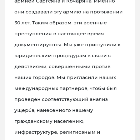
армией Саргсяна и Кочаряна. Именно
они создавали эту армию на протяжении
30 лет. Таким образом, эти военные
преступления в настоящее время
документируются. Мы уже приступили к
юридическим процедурам в связи с
действиями, совершенными против
наших городов. Мы пригласили наших
международных партнеров, чтобы был
проведен соответствующий анализ
ущерба, нанесенного нашему
гражданскому населению,
инфраструктуре, религиозным и