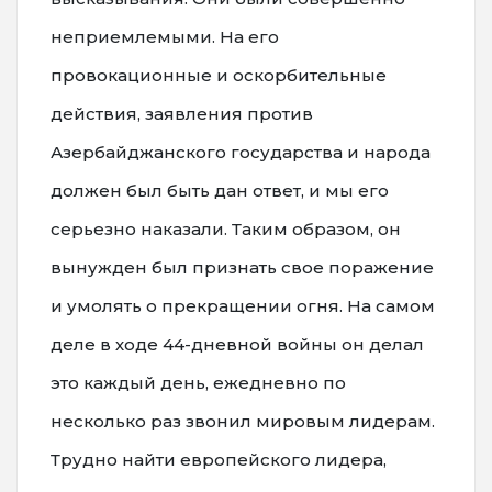
неприемлемыми. На его
провокационные и оскорбительные
действия, заявления против
Азербайджанского государства и народа
должен был быть дан ответ, и мы его
серьезно наказали. Таким образом, он
вынужден был признать свое поражение
и умолять о прекращении огня. На самом
деле в ходе 44-дневной войны он делал
это каждый день, ежедневно по
несколько раз звонил мировым лидерам.
Трудно найти европейского лидера,