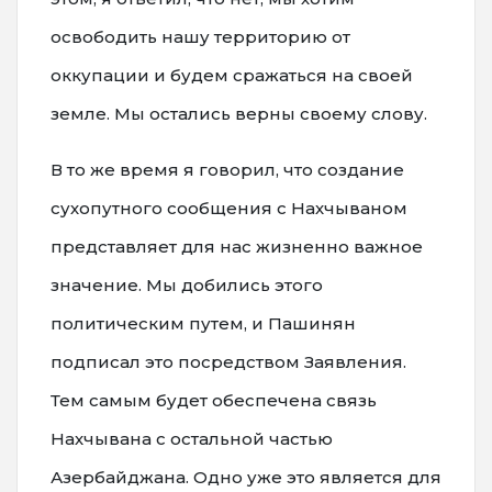
освободить нашу территорию от
оккупации и будем сражаться на своей
земле. Мы остались верны своему слову.
В то же время я говорил, что создание
сухопутного сообщения с Нахчываном
представляет для нас жизненно важное
значение. Мы добились этого
политическим путем, и Пашинян
подписал это посредством Заявления.
Тем самым будет обеспечена связь
Нахчывана с остальной частью
Азербайджана. Одно уже это является для