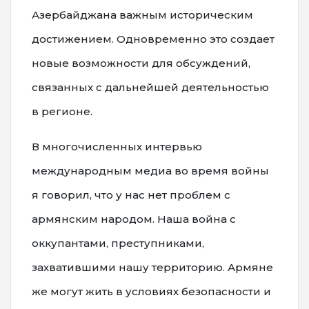
Азербайджана важным историческим
достижением. Одновременно это создает
новые возможности для обсуждений,
связанных с дальнейшей деятельностью
в регионе.
В многочисленных интервью
международным медиа во время войны
я говорил, что у нас нет проблем с
армянским народом. Наша война с
оккупантами, преступниками,
захватившими нашу территорию. Армяне
же могут жить в условиях безопасности и