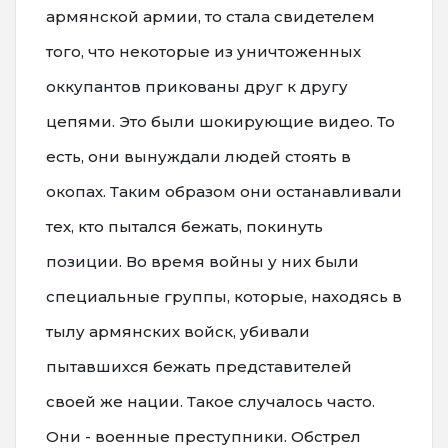
армянской армии, то стала свидетелем
того, что некоторые из уничтоженных
оккупантов прикованы друг к другу
цепями. Это были шокирующие видео. То
есть, они вынуждали людей стоять в
окопах. Таким образом они останавливали
тех, кто пытался бежать, покинуть
позиции. Во время войны у них были
специальные группы, которые, находясь в
тылу армянских войск, убивали
пытавшихся бежать представителей
своей же нации. Такое случалось часто.
Они - военные преступники. Обстрел