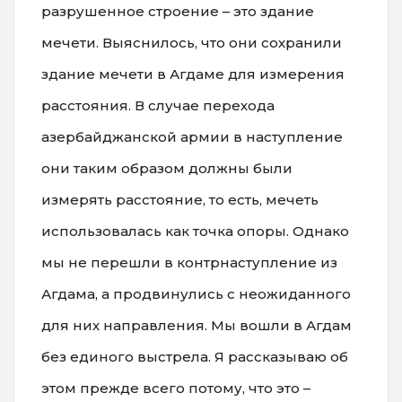
разрушенное строение – это здание
мечети. Выяснилось, что они сохранили
здание мечети в Агдаме для измерения
расстояния. В случае перехода
азербайджанской армии в наступление
они таким образом должны были
измерять расстояние, то есть, мечеть
использовалась как точка опоры. Однако
мы не перешли в контрнаступление из
Агдама, а продвинулись с неожиданного
для них направления. Мы вошли в Агдам
без единого выстрела. Я рассказываю об
этом прежде всего потому, что это –