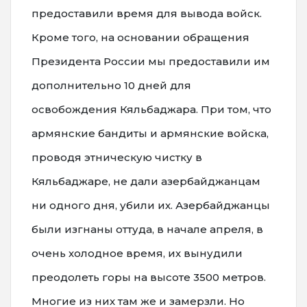
предоставили время для вывода войск.
Кроме того, на основании обращения
Президента России мы предоставили им
дополнительно 10 дней для
освобождения Кяльбаджара. При том, что
армянские бандиты и армянские войска,
проводя этническую чистку в
Кяльбаджаре, не дали азербайджанцам
ни одного дня, убили их. Азербайджанцы
были изгнаны оттуда, в начале апреля, в
очень холодное время, их вынудили
преодолеть горы на высоте 3500 метров.
Многие из них там же и замерзли. Но