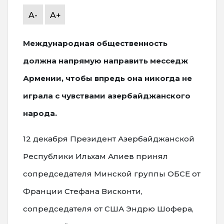
A-
A+
Международная общественность
должна напрямую направить месседж
Армении, чтобы впредь она никогда не
играла с чувствами азербайджанского
народа.
12 декабря Президент Азербайджанской
Республики Ильхам Алиев принял
сопредседателя Минской группы ОБСЕ от
Франции Стефана Висконти,
сопредседателя от США Эндрю Шофера,