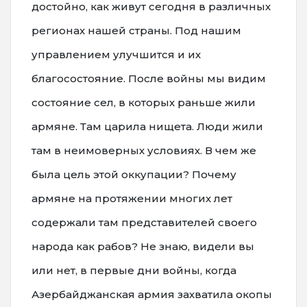
достойно, как живут сегодня в различных
регионах нашей страны. Под нашим
управлением улучшится и их
благосостояние. После войны мы видим
состояние сел, в которых раньше жили
армяне. Там царила нищета. Люди жили
там в неимоверных условиях. В чем же
была цель этой оккупации? Почему
армяне на протяжении многих лет
содержали там представителей своего
народа как рабов? Не знаю, видели вы
или нет, в первые дни войны, когда
Азербайджанская армия захватила окопы