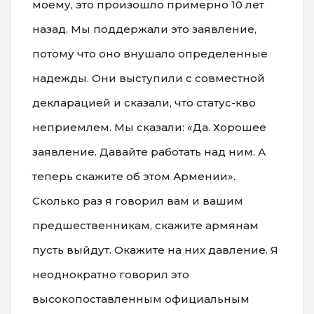
моему, это произошло примерно 10 лет
назад. Мы поддержали это заявление,
потому что оно внушало определенные
надежды. Они выступили с совместной
декларацией и сказали, что статус-кво
неприемлем. Мы сказали: «Да. Хорошее
заявление. Давайте работать над ним. А
теперь скажите об этом Армении».
Сколько раз я говорил вам и вашим
предшественникам, скажите армянам
пусть выйдут. Окажите на них давление. Я
неоднократно говорил это
высокопоставленным официальным