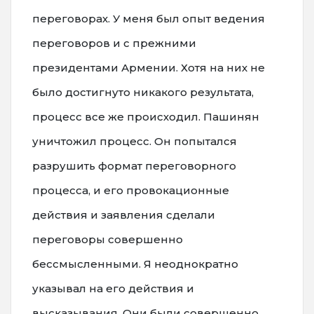
переговорах. У меня был опыт ведения
переговоров и с прежними
президентами Армении. Хотя на них не
было достигнуто никакого результата,
процесс все же происходил. Пашинян
уничтожил процесс. Он попытался
разрушить формат переговорного
процесса, и его провокационные
действия и заявления сделали
переговоры совершенно
бессмысленными. Я неоднократно
указывал на его действия и
высказывания. Они были совершенно