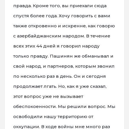
правда. Кроме того, вы приехали сюда
спустя более года. Хочу говорить с вами
также откровенно и искренне, как говорю
с азербайджанским народом. В течение
всех этих 44 дней я говорил народу
только правду. Пашинян же обманывал и
свой народ, и партнеров, которым звонил
по несколько раз в день. Он и сегодня
продолжает лгать. Но, как я уже сказал,
этот вопрос уже не вызывает
обеспокоенности. Мы решили вопрос. Мы
освободили нашу территорию от
оккупации. В ходе войны мне много раз