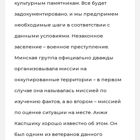
культурным памятникам. Все будет
задокументировано, и мы предпримем
необходимые шаги в соответствии с
данными условиями. Незаконное
заселение – военное преступление.
Минская группа официально дважды
организовывала миссии на
оккупированные территории – в первом
случае она называлась миссией по
изучению фактов, а во втором – миссией
по оценке ситуации на месте. Анжи
Каспшику хорошо известно об этом. Он
был одним из ветеранов данного