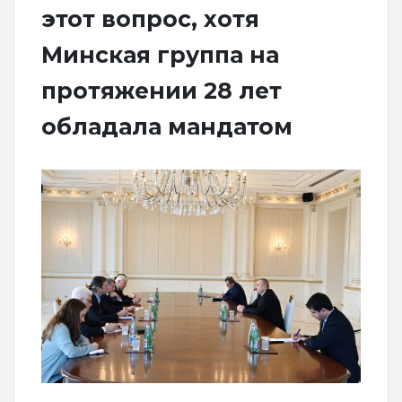
этот вопрос, хотя
Минская группа на
протяжении 28 лет
обладала мандатом