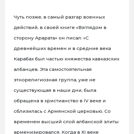
Чуть позже, в самый разгар военных
действий, в своей книге «Взглядом в
сторону Арарата» он писал: «С
древнейших времен и в средние века
Карабах был частью княжества кавказских
албанцев. Эта самостоятельная
этнорелигиозная группа, уже не
существующая в наши дни, была
обращена в христианство в IV веке и
сблизилась с Армянской церковью. Со
временем высший слой албанской элиты
арменизировался. Когда в ХI веке