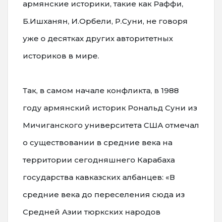
армянские историки, такие как Раффи,
Б.Ишханян, И.Орбели, Р.Суни, не говоря
уже о десятках других авторитетных
историков в мире.
Так, в самом начале конфликта, в 1988
году армянский историк Рональд Суни из
Мичиганского университета США отмечал
о существовании в средние века на
территории сегодняшнего Карабаха
государства кавказских албанцев: «В
средние века до переселения сюда из
Средней Азии тюркских народов