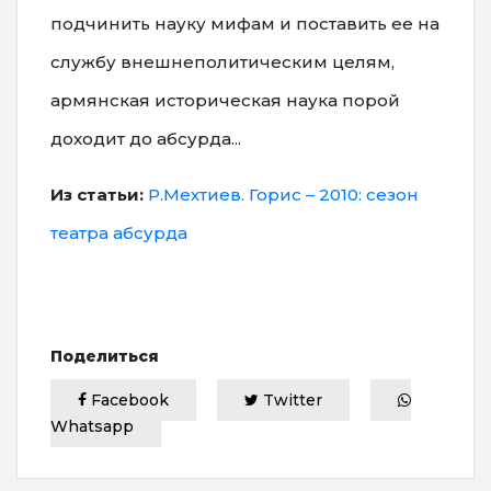
подчинить науку мифам и поставить ее на
службу внешнеполитическим целям,
армянская историческая наука порой
доходит до абсурда...
Из статьи:
Р.Мехтиев. Горис – 2010: сезон
театра абсурда
Поделиться
Facebook
Twitter
Whatsapp