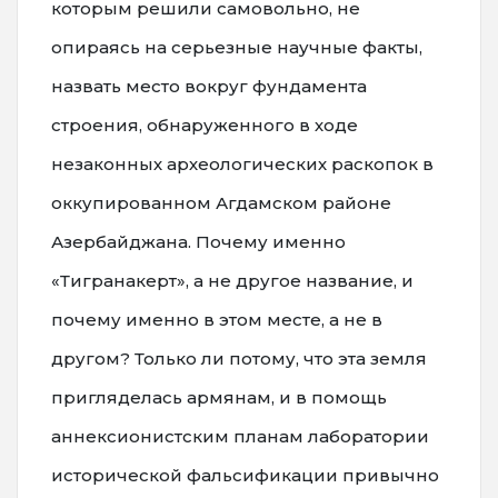
которым решили самовольно, не
опираясь на серьезные научные факты,
назвать место вокруг фундамента
строения, обнаруженного в ходе
незаконных археологических раскопок в
оккупированном Агдамском районе
Азербайджана. Почему именно
«Тигранакерт», а не другое название, и
почему именно в этом месте, а не в
другом? Только ли потому, что эта земля
пригляделась армянам, и в помощь
аннексионистским планам лаборатории
исторической фальсификации привычно