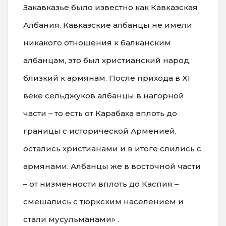
Закавказье было известно как Кавказская
Албания. Кавказские албанцы не имели
никакого отношения к балканским
албанцам, это был христианский народ,
близкий к армянам. После прихода в XI
веке сельджуков албанцы в нагорной
части – то есть от Карабаха вплоть до
границы с исторической Арменией,
остались христианами и в итоге слились с
армянами. Албанцы же в восточной части
– от низменности вплоть до Каспия –
смешались с тюркским населением и
стали мусульманами» .