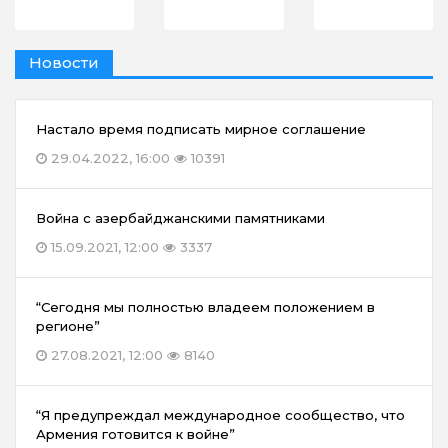
Новости
Настало время подписать мирное соглашение
29.04.2022, 16:00
10391
Война с азербайджанскими памятниками
15.09.2021, 12:00
3337
“Сегодня мы полностью владеем положением в
регионе”
27.08.2021, 12:00
8140
“Я предупреждал международное сообщество, что
Армения готовится к войне”