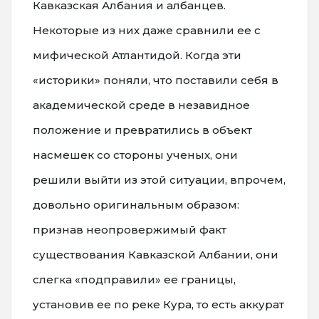
Кавказская Албания и албанцев.
Некоторые из них даже сравнили ее с
мифической Атлантидой. Когда эти
«историки» поняли, что поставили себя в
академической среде в незавидное
положение и превратились в объект
насмешек со стороны ученых, они
решили выйти из этой ситуации, впрочем,
довольно оригинальным образом:
признав неопровержимый факт
существования Кавказской Албании, они
слегка «подправили» ее границы,
установив ее по реке Кура, то есть аккурат