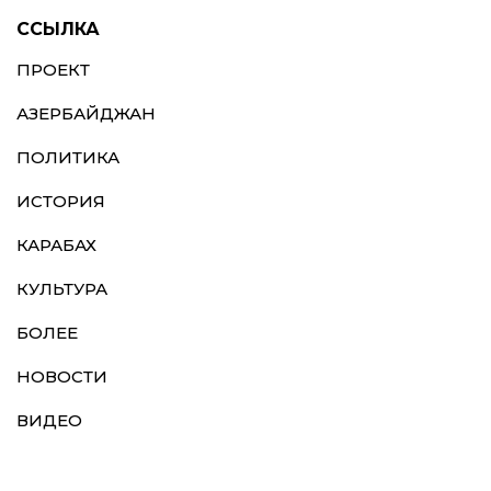
ССЫЛКА
ПРОЕКТ
АЗЕРБАЙДЖАН
ПОЛИТИКА
ИСТОРИЯ
КАРАБАХ
КУЛЬТУРА
БОЛЕЕ
НОВОСТИ
ВИДЕО