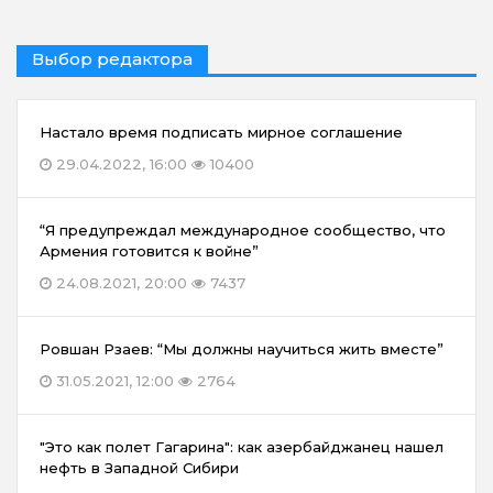
Выбор редактора
Настало время подписать мирное соглашение
29.04.2022, 16:00
10400
“Я предупреждал международное сообщество, что
Армения готовится к войне”
24.08.2021, 20:00
7437
Ровшан Рзаев: “Мы должны научиться жить вместе”
31.05.2021, 12:00
2764
"Это как полет Гагарина": как азербайджанец нашел
нефть в Западной Сибири