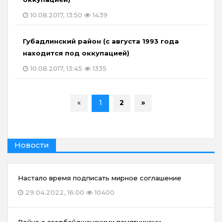
10.08.2017, 13:50
1439
Губадлинский район (с августа 1993 года
находится под оккупацией)
10.08.2017, 13:45
1335
«
1
2
»
Новости
Настало время подписать мирное соглашение
29.04.2022, 16:00
10400