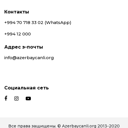
Контакты
+994 70 718 33 02 (WhatsApp)
+994 12 000
Адрес э-почты
info@azerbaycanli.org
Социальная сеть
Все права защищены. © Azerbaycanli.org 2013-2020