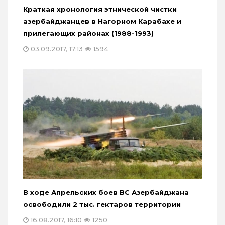
Краткая хронология этнической чистки
азербайджанцев в Нагорном Карабахе и
прилегающих районах (1988-1993)
03.09.2017, 17:13
1594
В ходе Апрельских боев ВС Азербайджана
освободили 2 тыс. гектаров территории
16.08.2017, 16:10
1250