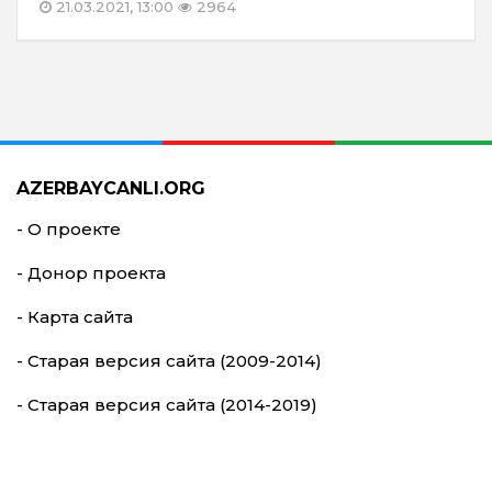
21.03.2021, 13:00
2964
AZERBAYCANLI.ORG
- О проекте
- Донор проекта
- Карта сайта
- Старая версия сайта (2009-2014)
- Старая версия сайта (2014-2019)