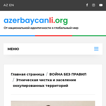
AZ
EN
МЕНЮ
Главная страница
ВОЙНА БЕЗ ПРАВИЛ
Этническая чистка и заселение
оккупированных территорий