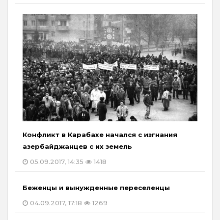
Конфликт в Карабахе начался с изгнания
азербайджанцев с их земель
05.09.2017, 14:35
1418
Беженцы и вынужденные переселенцы
04.09.2017, 17:18
1269