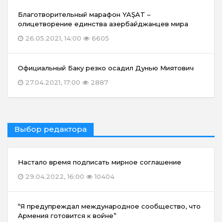
Благотворительный марафон YAŞAT –
олицетворение единства азербайджанцев мира
26.05.2021, 14:00
6605
Официальный Баку резко осадил Дунью Миятович
27.04.2021, 17:00
2887
Выбор редактора
Настало время подписать мирное соглашение
29.04.2022, 16:00
10404
“Я предупреждал международное сообщество, что
Армения готовится к войне”