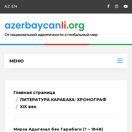
AZ
EN
МЕНЮ
Главная страница
ЛИТЕРАТУРА КАРАБАХА: ХРОНОГРАФ
XIX век
Мирза Адыгезал бек Гарабаги (? – 1848)