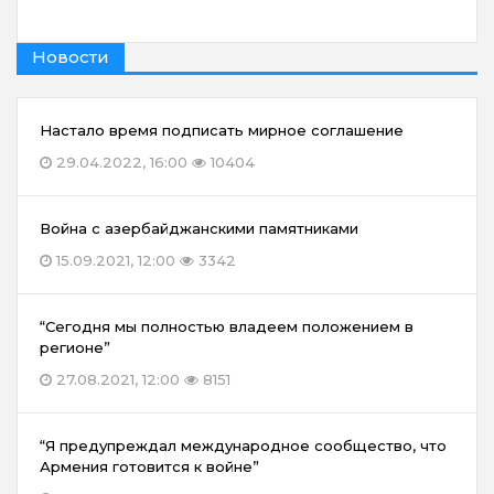
Новости
Настало время подписать мирное соглашение
29.04.2022, 16:00
10404
Война с азербайджанскими памятниками
15.09.2021, 12:00
3342
“Сегодня мы полностью владеем положением в
регионе”
27.08.2021, 12:00
8151
“Я предупреждал международное сообщество, что
Армения готовится к войне”