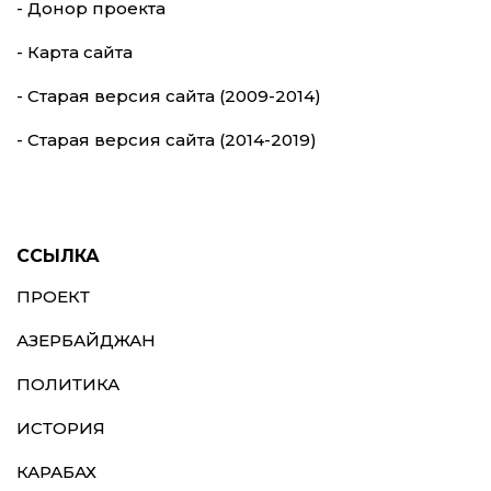
- Донор проекта
- Карта сайта
- Старая версия сайта (2009-2014)
- Старая версия сайта (2014-2019)
ССЫЛКА
ПРОЕКТ
АЗЕРБАЙДЖАН
ПОЛИТИКА
ИСТОРИЯ
КАРАБАХ