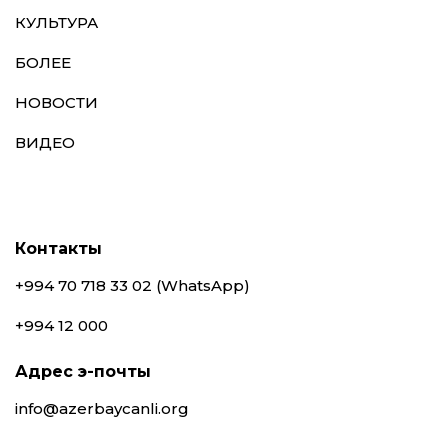
КУЛЬТУРА
БОЛЕЕ
НОВОСТИ
ВИДЕО
Контакты
+994 70 718 33 02 (WhatsApp)
+994 12 000
Адрес э-почты
info@azerbaycanli.org