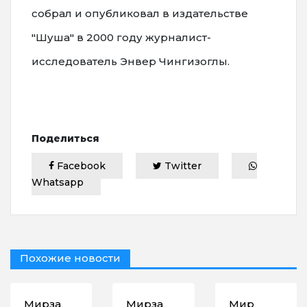
собрал и опубликовал в издательстве
"Шуша" в 2000 году журналист-
исследователь Энвер Чингизоглы.
Поделиться
Facebook
Twitter
Whatsapp
Похожие новости
Мирза
Мирза
Мир