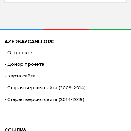
AZERBAYCANLI.ORG
- О проекте
- Донор проекта
- Карта сайта
- Старая версия сайта (2009-2014)
- Старая версия сайта (2014-2019)
ССЫЛКА