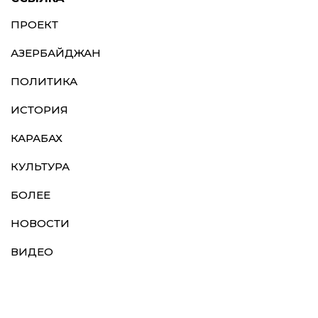
ПРОЕКТ
АЗЕРБАЙДЖАН
ПОЛИТИКА
ИСТОРИЯ
КАРАБАХ
КУЛЬТУРА
БОЛЕЕ
НОВОСТИ
ВИДЕО