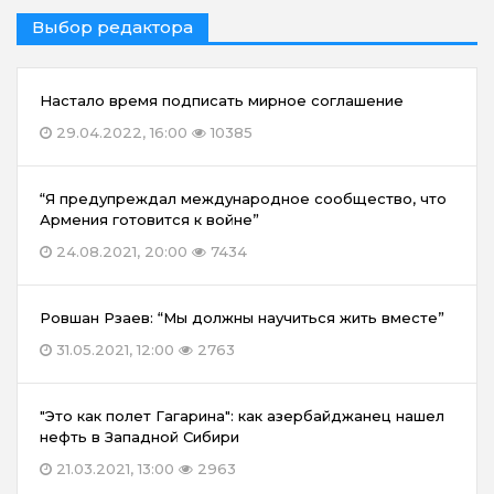
Выбор редактора
Настало время подписать мирное соглашение
29.04.2022, 16:00
10385
“Я предупреждал международное сообщество, что
Армения готовится к войне”
24.08.2021, 20:00
7434
Ровшан Рзаев: “Мы должны научиться жить вместе”
31.05.2021, 12:00
2763
"Это как полет Гагарина": как азербайджанец нашел
нефть в Западной Сибири
21.03.2021, 13:00
2963