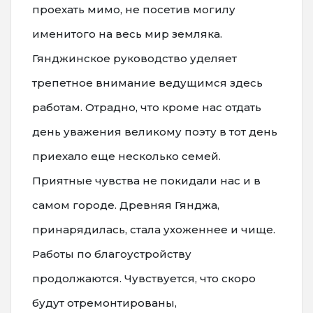
проехать мимо, не посетив могилу
именитого на весь мир земляка.
Гянджинское руководство уделяет
трепетное внимание ведущимся здесь
работам. Отрадно, что кроме нас отдать
день уважения великому поэту в тот день
приехало еще несколько семей.
Приятные чувства не покидали нас и в
самом городе. Древняя Гянджа,
принарядилась, стала ухоженнее и чище.
Работы по благоустройству
продолжаются. Чувствуется, что скоро
будут отремонтированы,