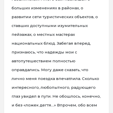
больших изменениях в районах, о
развитии сети туристических объектов, о
ставших доступными изумительных
пейзажах, о местных мастерах
национальных блюд. Забегая вперед,
признаюсь, что надежды мои с
автопутешествием полностью
оправдались. Могу даже сказать, что
лично меня поездка впечатлила. Сколько
интересного, любопытного, радующего
глаз увидел в пути. Не обошлось, конечно,
и без «ложек дегтя…» Впрочем, обо всем