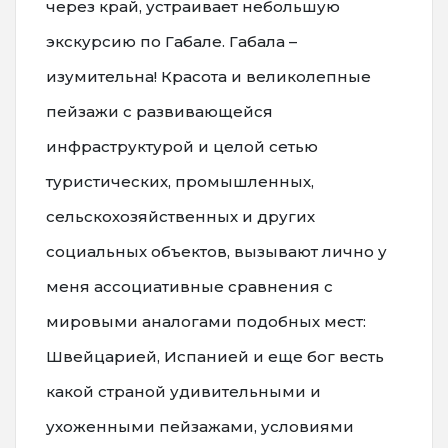
через край, устраивает небольшую
экскурсию по Габале. Габала –
изумительна! Красота и великолепные
пейзажи с развивающейся
инфраструктурой и целой сетью
туристических, промышленных,
сельскохозяйственных и других
социальных объектов, вызывают лично у
меня ассоциативные сравнения с
мировыми аналогами подобных мест:
Швейцарией, Испанией и еще бог весть
какой страной удивительными и
ухоженными пейзажами, условиями