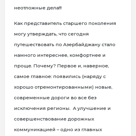
неотложные дела!!!
Как представитель старшего поколения
могу утверждать, что сегодня
путешествовать по Азербайджану стало
намного интереснее, комфортнее и
проще. Почему? Первое и, наверное,
самое главное: появились (наряду с
хорошо отремонтированными) новые,
современные дороги во все без
исключения регионы. А улучшение и
совершенствование дорожных
коммуникацией – одно из главных