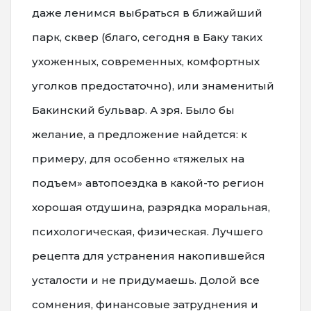
даже ленимся выбраться в ближайший
парк, сквер (благо, сегодня в Баку таких
ухоженных, современных, комфортных
уголков предостаточно), или знаменитый
Бакинский бульвар. А зря. Было бы
желание, а предложение найдется: к
примеру, для особенно «тяжелых на
подъем» автопоездка в какой-то регион
хорошая отдушина, разрядка моральная,
психологическая, физическая. Лучшего
рецепта для устранения накопившейся
усталости и не придумаешь. Долой все
сомнения, финансовые затруднения и