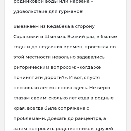
родниковой воды или нарзана –
удовольствие для гурманов!
Выезжаем из Кедабека в сторону
Саратовки и Шыныха. Всякий раз, в былые
годы и до недавних времен, проезжая по
этой местности невольно задавались
риторическим вопросом: «когда же
починят эти дороги?». И вот, спустя
несколько лет мы снова здесь. Не верю
глазам своим: сколько лет езда в родные
края, всегда была сопряжена с
проблемами. Доехать до райцентра, а
затем попросить родственников, друзей