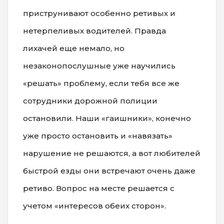
приструнивают особенно ретивых и
нетерпеливых водителей. Правда
лихачей еще немало, но
незаконопослушные уже научились
«решать» проблему, если тебя все же
сотрудники дорожной полиции
остановили. Наши «гаишники», конечно
уже просто остановить и «навязать»
нарушение не решаются, а вот любителей
быстрой езды они встречают очень даже
ретиво. Вопрос на месте решается с
учетом «интересов обеих сторон».