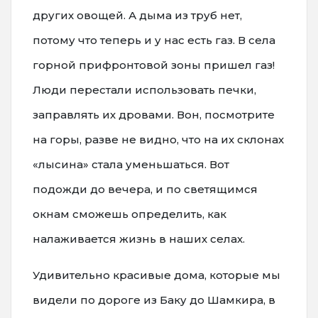
других овощей. А дыма из труб нет,
потому что теперь и у нас есть газ. В села
горной прифронтовой зоны пришел газ!
Люди перестали использовать печки,
заправлять их дровами. Вон, посмотрите
на горы, разве не видно, что на их склонах
«лысина» стала уменьшаться. Вот
подожди до вечера, и по светящимся
окнам сможешь определить, как
налаживается жизнь в наших селах.
Удивительно красивые дома, которые мы
видели по дороге из Баку до Шамкира, в