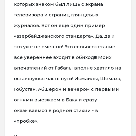
которых знаком был лишь с экрана
телевизора и страниц глянцевых
журналов. Вот он еще один пример
«азербайджанского стандарта». Да, да и
это уже не смешно! Это словосочетание
все увереннее входит в обиход!!! Моих
впечатлений от Габалы вполне хватило на
оставшуюся часть пути! Исмаилы, Шемаха,
Гобустан, Абшерон и вечером с первыми
огнями выезжаем в Баку и сразу
оказываемся в родной стихии - в
«пробке».