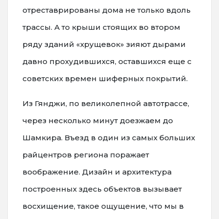
отреставрированы дома не только вдоль
трассы. А то крыши стоящих во втором
ряду зданий «хрущевок» зияют дырами
давно прохудившихся, оставшихся еще с
советских времен шиферных покрытий.
Из Гянджи, по великолепной автотрассе,
через несколько минут доезжаем до
Шамкира. Въезд в один из самых больших
райцентров региона поражает
воображение. Дизайн и архитектура
построенных здесь объектов вызывает
восхищение, такое ощущение, что мы в