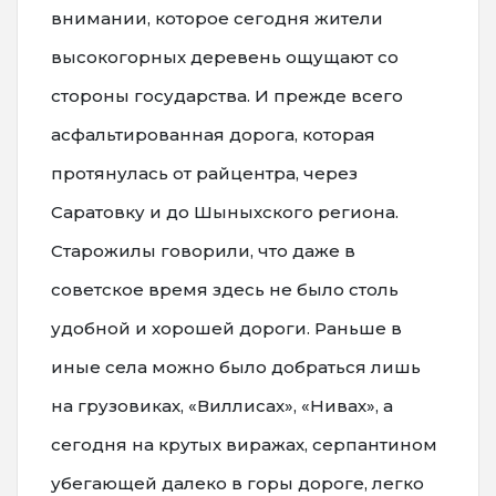
внимании, которое сегодня жители
высокогорных деревень ощущают со
стороны государства. И прежде всего
асфальтированная дорога, которая
протянулась от райцентра, через
Саратовку и до Шыныхского региона.
Старожилы говорили, что даже в
советское время здесь не было столь
удобной и хорошей дороги. Раньше в
иные села можно было добраться лишь
на грузовиках, «Виллисах», «Нивах», а
сегодня на крутых виражах, серпантином
убегающей далеко в горы дороге, легко