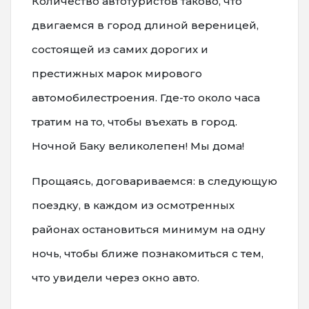
Количество автотуристов таково, что
двигаемся в город длиной вереницей,
состоящей из самих дорогих и
престижных марок мирового
автомобилестроения. Где-то около часа
тратим на то, чтобы въехать в город.
Ночной Баку великолепен! Мы дома!
Прощаясь, договариваемся: в следующую
поездку, в каждом из осмотренных
районах остановиться минимум на одну
ночь, чтобы ближе познакомиться с тем,
что увидели через окно авто.