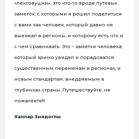
«лекговушки», это что-то вроде путевых
заметок, с которыми я решил поделиться
с вами как человек, который давно не
выезжал в регионы, и которому есть что и
с чем сравнивать. Это – заметки человека,
который зримо увидел и порадовался
существенным переменам в регионах, и
новым стандартам, внедряемым в
глубинках страны. Путешествуйте, не
пожалеете!!!
Ханлар Зиядоглы