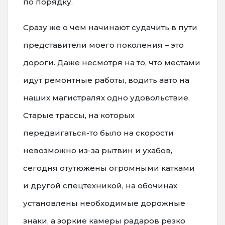
по порядку.
Сразу же о чем начинают судачить в пути
представители моего поколения – это
дороги. Даже несмотря на то, что местами
идут ремонтные работы, водить авто на
наших магистралях одно удовольствие.
Старые трассы, на которых
передвигаться-то было на скорости
невозможно из-за рытвин и ухабов,
сегодня отутюжены огромными катками
и другой спецтехникой, на обочинах
установлены необходимые дорожные
знаки, а зоркие камеры радаров резко