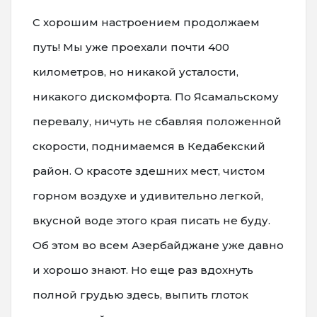
С хорошим настроением продолжаем
путь! Мы уже проехали почти 400
километров, но никакой усталости,
никакого дискомфорта. По Ясамальскому
перевалу, ничуть не сбавляя положенной
скорости, поднимаемся в Кедабекский
район. О красоте здешних мест, чистом
горном воздухе и удивительно легкой,
вкусной воде этого края писать не буду.
Об этом во всем Азербайджане уже давно
и хорошо знают. Но еще раз вдохнуть
полной грудью здесь, выпить глоток