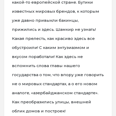
какой-то европейской стране. Бутики
известных мировых брендов, к которым
уже давно привыкли бакинцы,
прижились и здесь. Шамкир не узнать!
Какая прелесть, как красиво здесь все
обустроили! С каким энтузиазмом и
вкусом поработали! Как здесь не
вспомнить слова главы нашего
государства о том, что впору уже говорить
не о мировых стандартах, а о его новом
аналоге, «азербайджанском стандарте».
Как преобразились улицы, внешней
облик домов и построек!