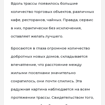
Вдоль трассы появилось большие
количество торговых объектов, различных
кафе, ресторанов, чайных. Правда, сервис
в них, практически без исключения,
оставляет желать лучшего.
Бросаются в глаза огромное количество
добротных новых домов, складывается
впечатление, что расстояние между
жилыми поселками значительно
сократилось, они почти слились. Эта
радужная картина наблюдается на всем
протяжении трассы. Свидетельством того,