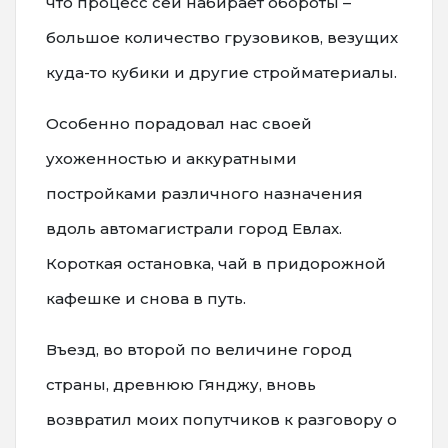
что процесс сей набирает обороты –
большое количество грузовиков, везущих
куда-то кубики и другие стройматериалы.
Особенно порадовал нас своей
ухоженностью и аккуратными
постройками различного назначения
вдоль автомагистрали город Евлах.
Короткая остановка, чай в придорожной
кафешке и снова в путь.
Въезд, во второй по величине город
страны, древнюю Гянджу, вновь
возвратил моих попутчиков к разговору о