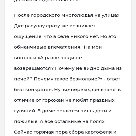
После городского многолюдья на улицах
Дюзрасуллу сразу же возникает
ощущение, что в селе никого нет. Но это
обманчивые впечатления. На мои
вопросы «А разве люди не
возвращаются? Почему не видно дыма из
печей? Почему такое безмолвие?» - ответ
был конкретен. Ну, во-первых, сельчане, в
отличие от горожан не любят праздных
гуляний. В доме остаются лишь дети и
пожилые. А все остальные на полях.
Сейчас горячая пора сбора картофеля и