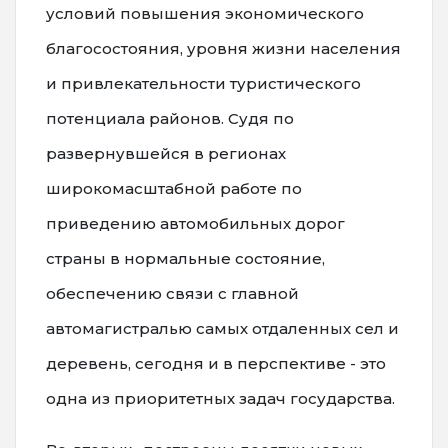
условий повышения экономического
благосостояния, уровня жизни населения
и привлекательности туристического
потенциала районов. Судя по
развернувшейся в регионах
широкомасштабной работе по
приведению автомобильных дорог
страны в нормальные состояние,
обеспечению связи с главной
автомагистралью самых отдаленных сел и
деревень, сегодня и в перспективе - это
одна из приоритетных задач государства.