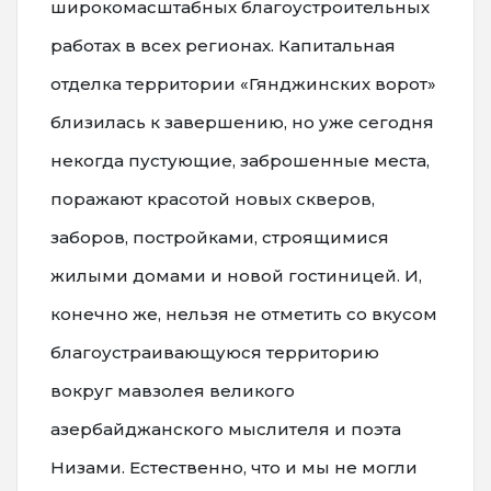
широкомасштабных благоустроительных
работах в всех регионах. Капитальная
отделка территории «Гянджинских ворот»
близилась к завершению, но уже сегодня
некогда пустующие, заброшенные места,
поражают красотой новых скверов,
заборов, постройками, строящимися
жилыми домами и новой гостиницей. И,
конечно же, нельзя не отметить со вкусом
благоустраивающуюся территорию
вокруг мавзолея великого
азербайджанского мыслителя и поэта
Низами. Естественно, что и мы не могли