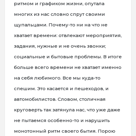
ритмом и графиком жизни, опутала
многих из нас словно спрут своими
щупальцами. Почему-то ни на что не
хватает времени: отвлекают мероприятия,
задания, нужные и не очень звонки;
социальные и бытовые проблемы. В итоге
больше всего времени не хватает именно
на себя любимого. Все мы куда-то
спешим. Это касается и пешеходов, и
автомобилистов. Словом, столичная
круговерть так затянула нас, что уже даже
не пытаемся особенно-то и нарушить
монотонный ритм своего бытия. Порою