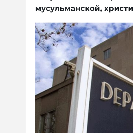
мусульманской, христ