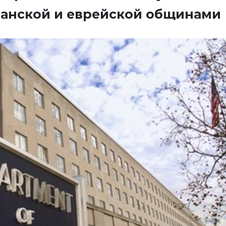
ианской и еврейской общинами