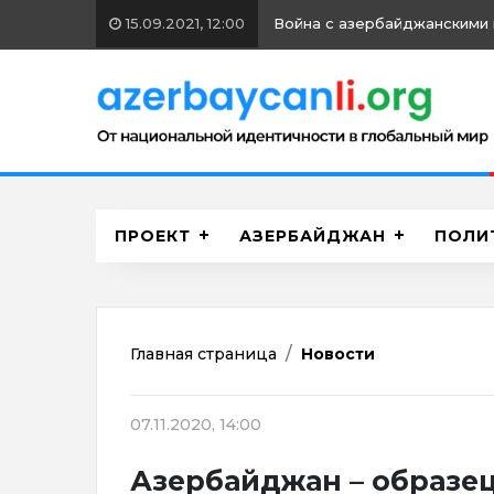
15.09.2021, 12:00
Война с азербайджанскими 
ПРОЕКТ
АЗЕРБАЙДЖАН
ПОЛИ
Главная страница
Новости
07.11.2020, 14:00
Азербайджан – образе