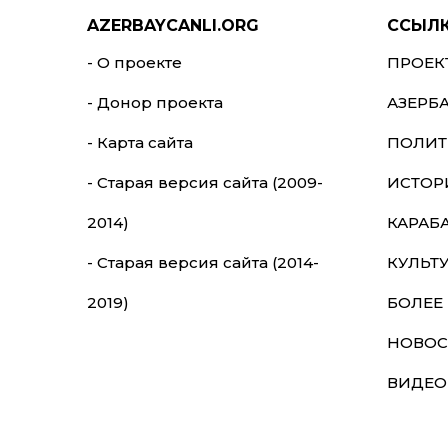
AZERBAYCANLI.ORG
ССЫЛ
- О проекте
ПРОЕК
- Донор проекта
АЗЕРБ
- Карта сайта
ПОЛИТ
- Старая версия сайта (2009-
ИСТОР
2014)
КАРАБ
- Старая версия сайта (2014-
КУЛЬТ
2019)
БОЛЕЕ
НОВОС
ВИДЕО