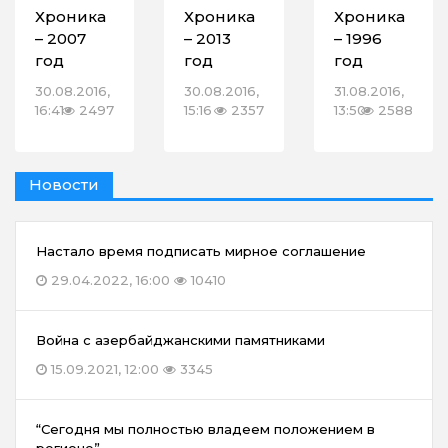
Хроника
Хроника
Хроника
– 2007
– 2013
– 1996
год
год
год
30.08.2016,
30.08.2016,
31.08.2016,
16:41
2497
15:16
2357
13:50
2588
Новости
Настало время подписать мирное соглашение
29.04.2022, 16:00
10410
Война с азербайджанскими памятниками
15.09.2021, 12:00
3345
“Сегодня мы полностью владеем положением в