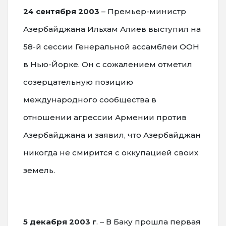
24 сентября 2003
– Премьер-министр
Азербайджана Ильхам Алиев выступил на
58-й сессии Генеральной ассамблеи ООН
в Нью-Йорке. Он с сожалением отметил
созерцательную позицию
международного сообщества в
отношении агрессии Армении против
Азербайджана и заявил, что Азербайджан
никогда не смирится с оккупацией своих
земель.
5 декабря 2003 г
. – В Баку прошла первая