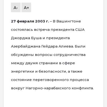
A-
A+
27 февраля 2003 г.
– В Вашингтоне
состоялась встреча президента США
Джорджа Буша и президента
Азербайджана Гейдара Алиева. Были
обсуждены вопросы сотрудничества
между двумя странами в сфере
энергетики и безопасности, а также
состояние переговоренного процесса
вокруг Нагорно-карабахского конфликта.