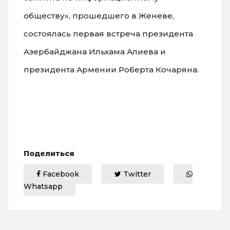
обществу», прошедшего в Женеве,
состоялась первая встреча президента
Азербайджана Ильхама Алиева и
президента Армении Роберта Кочаряна.
Поделиться
Facebook
Twitter
Whatsapp