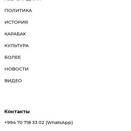
ПОЛИТИКА
ИСТОРИЯ
КАРАБАХ
КУЛЬТУРА
БОЛЕЕ
НОВОСТИ
ВИДЕО
Контакты
+994 70 718 33 02 (WhatsApp)