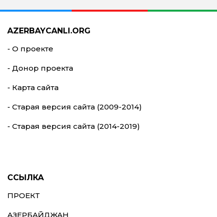
AZERBAYCANLI.ORG
- О проекте
- Донор проекта
- Карта сайта
- Старая версия сайта (2009-2014)
- Старая версия сайта (2014-2019)
ССЫЛКА
ПРОЕКТ
АЗЕРБАЙДЖАН