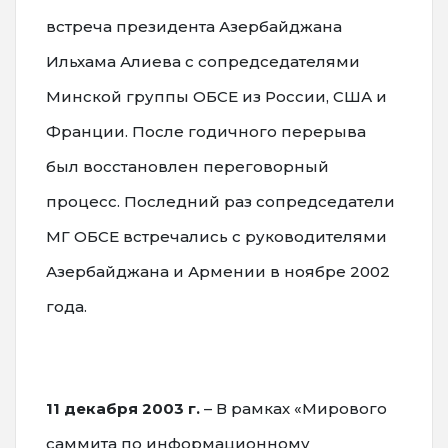
встреча президента Азербайджана
Ильхама Алиева с сопредседателями
Минской группы ОБСЕ из России, США и
Франции. После годичного перерыва
был восстановлен переговорный
процесс. Последний раз сопредседатели
МГ ОБСЕ встречались с руководителями
Азербайджана и Армении в ноябре 2002
года.
11 декабря 2003 г.
– В рамках «Мирового
саммита по информационному