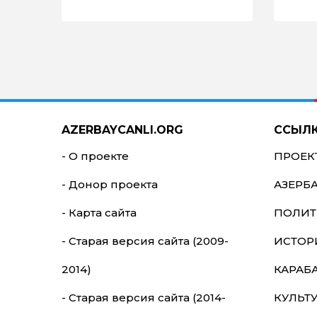
AZERBAYCANLI.ORG
ССЫЛ
- О проекте
ПРОЕК
- Донор проекта
АЗЕРБ
- Карта сайта
ПОЛИТ
- Старая версия сайта (2009-
ИСТОР
2014)
КАРАБ
- Старая версия сайта (2014-
КУЛЬТ