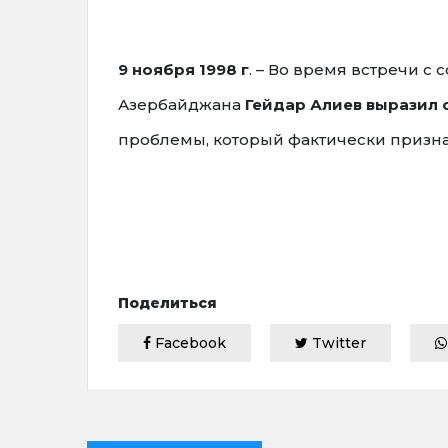
9 ноября 1998 г
. – Во время встречи 
Азербайджана
Гейдар Алиев выразил 
проблемы, который фактически призна
Поделиться
Facebook
Twitter