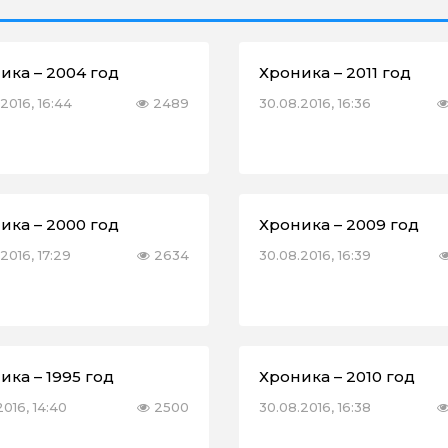
ика – 2004 год
Хроника – 2011 год
2016, 16:44
2489
30.08.2016, 16:36
ика – 2000 год
Хроника – 2009 год
2016, 17:29
2634
30.08.2016, 16:39
ика – 1995 год
Хроника – 2010 год
2016, 14:40
2500
30.08.2016, 16:38