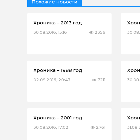
Похожие новости
Хроника – 2013 год
Хрон
30.08.2016, 15:16
2356
30.08.
Хроника – 1988 год
Хрон
02.09.2016, 20:43
7211
30.08.
Хроника – 2001 год
Хрон
30.08.2016, 17:02
2761
31.08.