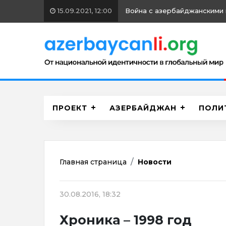
15.09.2021, 12:00
Война с азербайджанскими 
ПРОЕКТ
АЗЕРБАЙДЖАН
ПОЛИ
Главная страница
Новости
30.08.2016, 18:32
Хроника – 1998 год