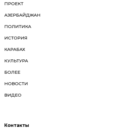
ПРОЕКТ
АЗЕРБАЙДЖАН
ПОЛИТИКА
ИСТОРИЯ
КАРАБАХ
КУЛЬТУРА
БОЛЕЕ
НОВОСТИ
ВИДЕО
Контакты