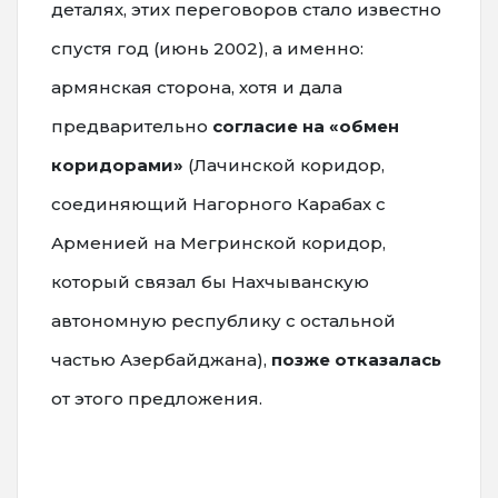
деталях, этих переговоров стало известно
спустя год (июнь 2002), а именно:
армянская сторона, хотя и дала
предварительно
согласие на «обмен
коридорами»
(Лачинской коридор,
соединяющий Нагорного Карабах с
Арменией на Мегринской коридор,
который связал бы Нахчыванскую
автономную республику с остальной
частью Азербайджана),
позже отказалась
от этого предложения.