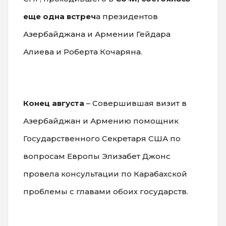
еще одна встреч
а президентов
Азербайджана и Армении Гейдара
Алиева и Роберта Кочаряна.
Конец августа
– Совершившая визит в
Азербайджан и Армению помощник
Государственного Секретаря США по
вопросам Европы Элизабет Джонс
провела консультации по Карабахской
проблемы с главами обоих государств.