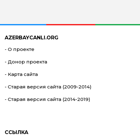
AZERBAYCANLI.ORG
- О проекте
- Донор проекта
- Карта сайта
- Старая версия сайта (2009-2014)
- Старая версия сайта (2014-2019)
ССЫЛКА