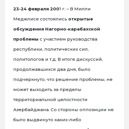
23-24 февраля 200
1 г. – В Милли
Меджлисе состоялись
открытые
обсуждения Нагорно-карабахской
проблемы
с участием руководства
республики, политических сил,
политологов и т.д. В итоге дискуссий,
продолжавшихся два дня, было
подчеркнуто, что решение проблемы, не
может выходить за пределы
территориальной целостности
Азербайджана. Со стороны оппозиции не
было выдвинуто каких-либо