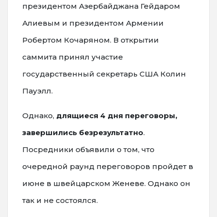
президентом Азербайджана Гейдаром
Алиевым и президентом Армении
Робертом Кочаряном. В открытии
саммита принял участие
государственный секретарь США Колин
Пауэлл.
Однако,
длящиеся 4 дня переговоры,
завершились безрезультатно
.
Посредники объявили о том, что
очередной раунд переговоров пройдет в
июне в швейцарском Женеве. Однако он
так и не состоялся.