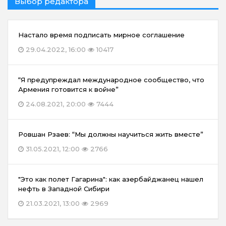
Выбор редактора
Настало время подписать мирное соглашение
29.04.2022, 16:00
10417
“Я предупреждал международное сообщество, что
Армения готовится к войне”
24.08.2021, 20:00
7444
Ровшан Рзаев: “Мы должны научиться жить вместе”
31.05.2021, 12:00
2766
"Это как полет Гагарина": как азербайджанец нашел
нефть в Западной Сибири
21.03.2021, 13:00
2969