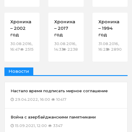
Хроника
Хроника
Хроника
– 2002
– 2017
– 1994
год
год
год
30.08.2016,
30.08.2016,
31.08.2016,
16:47
2515
14:33
2238
16:25
2890
Новости
Настало время подписать мирное соглашение
29.04.2022, 16:00
10417
Война с азербайджанскими памятниками
15.09.2021, 12:00
3347