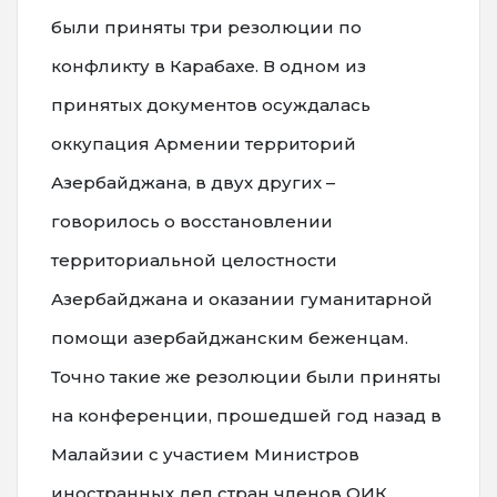
были приняты три резолюции по
конфликту в Карабахе. В одном из
принятых документов осуждалась
оккупация Армении территорий
Азербайджана, в двух других –
говорилось о восстановлении
территориальной целостности
Азербайджана и оказании гуманитарной
помощи азербайджанским беженцам.
Точно такие же резолюции были приняты
на конференции, прошедшей год назад в
Малайзии с участием Министров
иностранных дел стран членов ОИК.