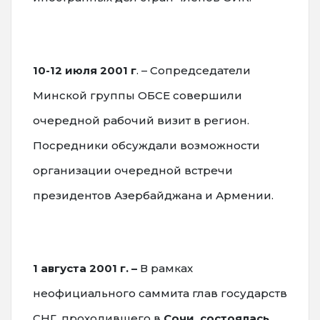
10-12 июля 2001 г
. – Сопредседатели
Минской группы ОБСЕ совершили
очередной рабочий визит в регион.
Посредники обсуждали возможности
организации очередной встречи
президентов Азербайджана и Армении.
1 августа 2001 г. –
В рамках
неофициального саммита глав государств
СНГ, проходившего в
Сочи, состоялась