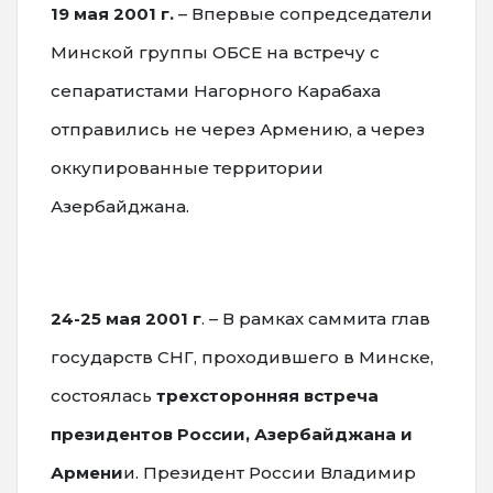
19 мая 2001 г.
– Впервые сопредседатели
Минской группы ОБСЕ на встречу с
сепаратистами Нагорного Карабаха
отправились не через Армению, а через
оккупированные территории
Азербайджана.
24-25 мая 2001 г
. – В рамках саммита глав
государств СНГ, проходившего в Минске,
состоялась
трехсторонняя встреча
президентов России, Азербайджана и
Армени
и. Президент России Владимир