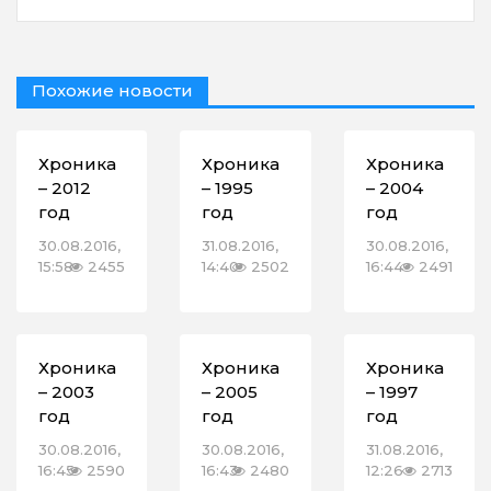
Похожие новости
Хроника
Хроника
Хроника
– 2012
– 1995
– 2004
год
год
год
30.08.2016,
31.08.2016,
30.08.2016,
15:58
2455
14:40
2502
16:44
2491
Хроника
Хроника
Хроника
– 2003
– 2005
– 1997
год
год
год
30.08.2016,
30.08.2016,
31.08.2016,
16:45
2590
16:43
2480
12:26
2713