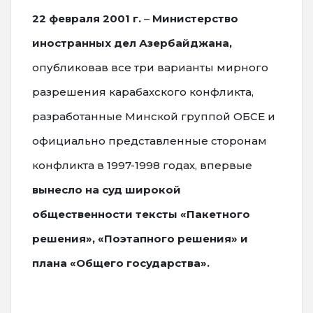
22 февраля 2001 г.
–
Министерство
иностранных дел Азербайджана,
опубликовав все три варианты мирного
разрешения карабахского конфликта,
разработанные Минской группой ОБСЕ и
официально представленные сторонам
конфликта в 1997-1998 годах, впервые
вынесло на суд широкой
общественности тексты «Пакетного
решения», «Поэтапного решения» и
плана «Общего государства».