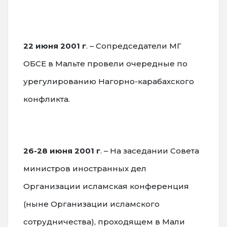
22 июня 2001 г
. – Сопредседатели МГ
ОБСЕ в Мальте провели очередные по
урегулированию Нагорно-карабахского
конфликта.
26-28 июня 2001 г
. – На заседании Совета
министров иностранных дел
Организации исламская конференция
(ныне Организации исламского
сотрудничества), проходящем в Мали