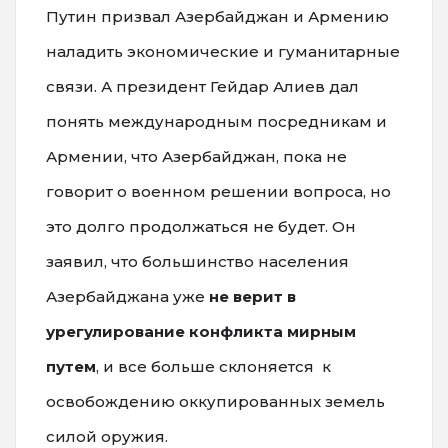
Путин призвал Азербайджан и Армению
наладить экономические и гуманитарные
связи. А президент Гейдар Алиев дал
понять международным посредникам и
Армении, что Азербайджан, пока не
говорит о военном решении вопроса, но
это долго продолжаться не будет. Он
заявил, что большинство населения
Азербайджана уже
не верит в
урегулирование конфликта мирным
путем
, и все больше склоняется к
освобождению оккупированных земель
силой оружия.