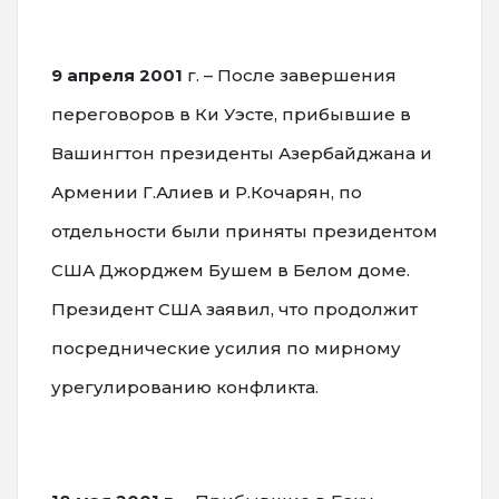
9 апреля 2001
г. – После завершения
переговоров в Ки Уэсте, прибывшие в
Вашингтон президенты Азербайджана и
Армении Г.Алиев и Р.Кочарян, по
отдельности были приняты президентом
США Джорджем Бушем в Белом доме.
Президент США заявил, что продолжит
посреднические усилия по мирному
урегулированию конфликта.