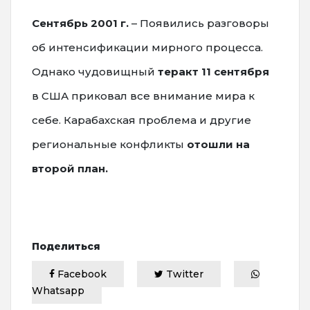
Сентябрь 2001 г.
– Появились разговоры
об интенсификации мирного процесса.
Однако чудовищный
теракт 11 сентября
в США приковал все внимание мира к
себе. Карабахская проблема и другие
региональные конфликты
отошли на
второй план.
Поделиться
Facebook
Twitter
Whatsapp