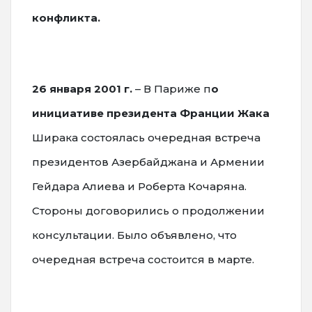
конфликта.
26 января 2001 г.
– В Париже п
о
инициативе президента Франции Жака
Ширака состоялась очередная встреча
президентов Азербайджана и Армении
Гейдара Алиева и Роберта Кочаряна.
Стороны договорились о продолжении
консультации. Было объявлено, что
очередная встреча состоится в марте.