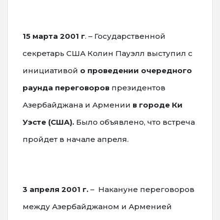
15 марта 2001 г
. – Государственной
секретарь США Колин Пауэлл выступил с
инициативой
о проведении очередного
раунда переговоров
президентов
Азербайджана и Армении
в городе Ки
Уэсте (США).
Было объявлено, что встреча
пройдет в начале апреля.
3 апреля 2001 г.
– Накануне переговоров
между Азербайджаном и Арменией