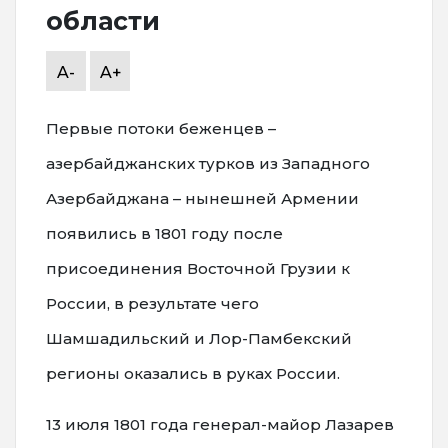
области
A-
A+
Первые потоки беженцев –
азербайджанских турков из Западного
Азербайджана – нынешней Армении
появились в 1801 году после
присоединения Восточной Грузии к
России, в результате чего
Шамшадильский и Лор-Памбекский
регионы оказались в руках России.
13 июля 1801 года генерал-майор Лазарев