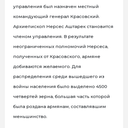
управления был назначен местный
командующий генерал Красовский.
Архиепископ Нерсес Аштарек становится
членом управления. В результате
неограниченных полномочий Нерсеса,
полученных от Красовского, армяне
добиваются желаемого. Для
распределения среди вышедшего из
войны населения было выделено 4500
четвертей зерна, большая часть которой
была роздана армянам, составлявшим
меньшинство.