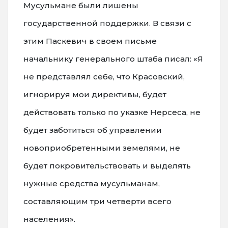
Мусульмане были лишены
государственной поддержки. В связи с
этим Паскевич в своем письме
начальнику генерального штаба писал: «Я
не представлял себе, что Красовский,
игнорируя мои директивы, будет
действовать только по указке Нерсеса, не
будет заботиться об управлении
новоприобретенными земелями, не
будет покровительствовать и выделять
нужные средства мусульманам,
составляющим три четверти всего
населения».