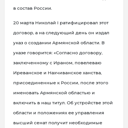
в состав России.
20 марта Николай I ратифицировал этот
договор, а на следующий день он издал
указ о создании Армянской области. В
указе говорится: «Согласно договору,
заключенному с Ираном, повелеваю
Иреванское и Нахчиванское ханства,
присоединенные к России, после этого
именовать Армянской областью и
включить в наш титул. Об устройстве этой
области и положениях ее управления
высший сенат получит необходимые