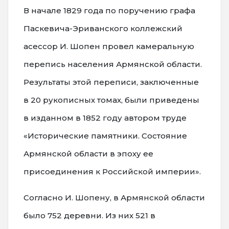
В начале 1829 года по поручению графа
Паскевича-Эриванского коллежский
асессор И. Шопен провел камеральную
перепись населения Армянской области.
Результаты этой переписи, заключенные
в 20 рукописных томах, были приведены
в изданном в 1852 году автором труде
«Исторические памятники. Состояние
Армянской области в эпоху ее
присоединения к Российской империи».
Согласно И. Шопену, в Армянской области
было 752 деревни. Из них 521 в