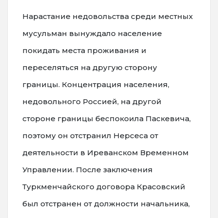
Нарастание недовольства среди местных
мусульман вынуждало население
покидать места проживания и
переселяться на другую сторону
границы. Концентрация населения,
недовольного Россией, на другой
стороне границы беспокоила Паскевича,
поэтому он отстранил Нерсеса от
деятельности в Иреванском Временном
Управлении. После заключения
Туркменчайского договора Красовский
был отстранен от должности начальника,