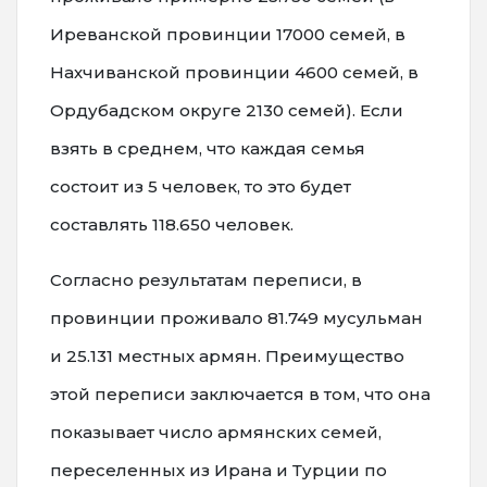
Иреванской провинции 17000 семей, в
Нахчиванской провинции 4600 семей, в
Ордубадском округе 2130 семей). Если
взять в среднем, что каждая семья
состоит из 5 человек, то это будет
составлять 118.650 человек.
Согласно результатам переписи, в
провинции проживало 81.749 мусульман
и 25.131 местных армян. Преимущество
этой переписи заключается в том, что она
показывает число армянских семей,
переселенных из Ирана и Турции по