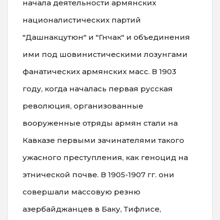
начала деятельности армянских
националистических партий
"Дашнакцутюн" и "Гнчак" и объединения
ими под шовинистическими лозунгами
фанатических армянских масс. В 1903
году, когда началась первая русская
революция, организованные
вооруженные отряды армян стали на
Кавказе первыми зачинателями такого
ужасного преступления, как геноцид на
этнической почве. В 1905-1907 гг. они
совершали массовую резню
азербайджанцев в Баку, Тифлисе,