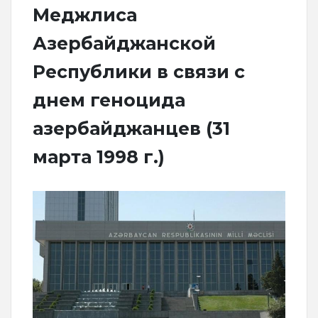
Меджлиса
Азербайджанской
Республики в связи с
днем геноцида
азербайджанцев (31
марта 1998 г.)