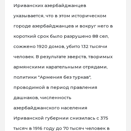
Ириванских азербайджанцев
указывается, что в этом историческом
городе азербайджанцев и вокруг него в
короткий срок было разрушено 88 сел,
сожжено 1920 домов, убито 132 тысячи
человек. В результате зверств, творимых
армянскими карательными отрядами,
политики "Армения без туркав",
проводимой в период правления
дашнаков, численность
азербайджанского населения
Ириванской губернии снизилась с 375
тысяч в 1916 году до 70 тысяч человек в