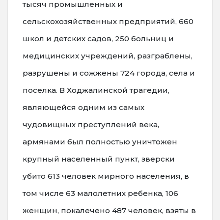
тысяч промышленных и
сельскохозяйственных предприятий, 660
школ и детских садов, 250 больниц и
медицинских учреждений, разграблены,
разрушены и сожжены 724 города, села и
поселка. В Ходжалинской трагедии,
являющейся одним из самых
чудовищных преступлений века,
армянами был полностью уничтожен
крупный населенный пункт, зверски
убито 613 человек мирного населения, в
том числе 63 малолетних ребенка, 106
женщин, покалечено 487 человек, взяты в