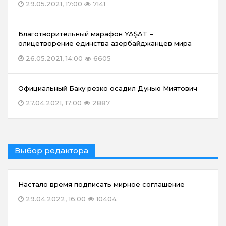
29.05.2021, 17:00
7141
Благотворительный марафон YAŞAT –
олицетворение единства азербайджанцев мира
26.05.2021, 14:00
6605
Официальный Баку резко осадил Дунью Миятович
27.04.2021, 17:00
2887
Выбор редактора
Настало время подписать мирное соглашение
29.04.2022, 16:00
10404