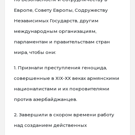
Европе, Совету Европы, Содружеству
Независимых Государств, другим
международным организациям,
парламентам и правительствам стран
мира, чтобы они:
1. Признали преступления геноцида,
совершенные в ХIХ-ХХ веках армянскими
националистами и их покровителями
против азербайджанцев.
2. Завершили в скором времени работу
над созданием действенных