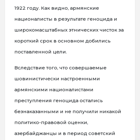
1922 году. Как видно, армянские
националисты в результате геноцида и
широкомасштабных этнических чисток за
короткий срок в основном добились
поставленной цели.
Вследствие того, что совершаемые
шовинистически настроенными
армянскими националистами
преступления геноцида остались
безнаказанными и не получили никакой
политико-правовой оценки,
азербайджанцы и в период советский