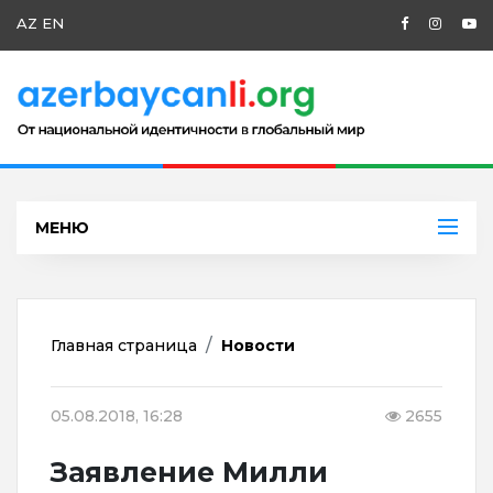
AZ
EN
МЕНЮ
Главная страница
Новости
05.08.2018, 16:28
2655
Заявление Милли