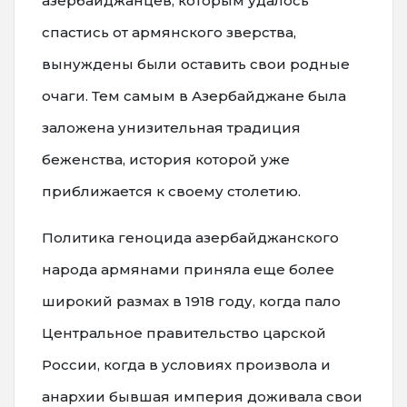
азербайджанцев, которым удалось
спастись от армянского зверства,
вынуждены были оставить свои родные
очаги. Тем самым в Азербайджане была
заложена унизительная традиция
беженства, история которой уже
приближается к своему столетию.
Политика геноцида азербайджанского
народа армянами приняла еще более
широкий размах в 1918 году, когда пало
Центральное правительство царской
России, когда в условиях произвола и
анархии бывшая империя доживала свои