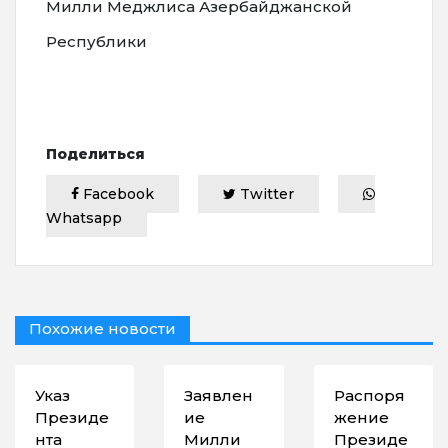
Милли Меджлиса Азербайджанской
Республики
Поделиться
Facebook
Twitter
Whatsapp
Похожие новости
Указ
Заявлен
Распоря
Президе
ие
жение
нта
Милли
Президе