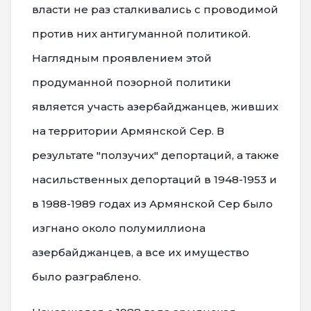
власти не раз сталкивались с проводимой
против них антигуманной политикой.
Наглядным проявлением этой
продуманной позорной политики
является участь азербайджанцев, живших
на территории Армянской Сер. В
результате "ползучих" депортаций, а также
насильственных депортаций в 1948-1953 и
в 1988-1989 годах из Армянской Сер было
изгнано около полумиллиона
азербайджанцев, а все их имущество
было разграблено.