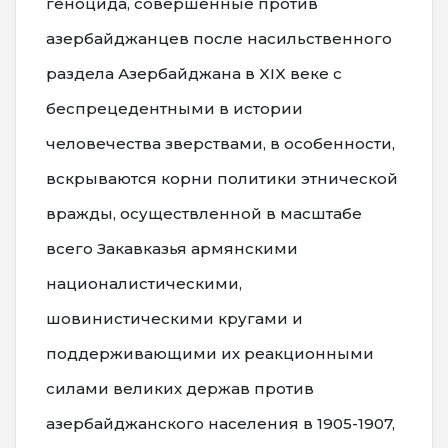
геноцида, совершенные против
азербайджанцев после насильственного
раздела Азербайджана в XIX веке с
беспрецедентными в истории
человечества зверствами, в особенности,
вскрываются корни политики этнической
вражды, осуществленной в масштабе
всего Закавказья армянскими
националистическими,
шовинистическими кругами и
поддерживающими их реакционными
силами великих держав против
азербайджанского населения в 1905-1907,