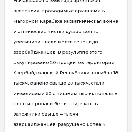
Начавшаяся с 1988 года армянская
экспансия, проводимые армянами в
Нагорном Карабахе захватническая война
и этнические чистки существенно
увеличили число жертв геноцида
азербайджанцев. В результате этого
оккупировано 20 процентов территории
Азербайджанской Республики, погибло 18
тысяч, ранено свыше 20 тысяч, стали
инвалидами 50 с лишним тысяч, попали в
плен и пропали без вести, взяты в
заложники свыше 4 тысяч
азербайджанцев, разрушено более 4