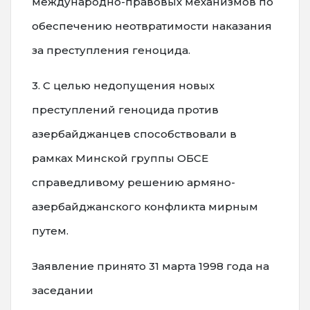
международно-правовых механизмов по
обеспечению неотвратимости наказания
за преступления геноцида.
3. С целью недопущения новых
преступлений геноцида против
азербайджанцев способствовали в
рамках Минской группы ОБСЕ
справедливому решению армяно-
азербайджанского конфликта мирным
путем.
Заявление принято 31 марта 1998 года на
заседании