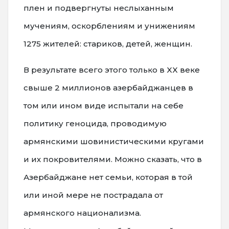
плен и подвергнуты неслыханным
мучениям, оскорблениям и унижениям
1275 жителей: стариков, детей, женщин.
В результате всего этого только в XX веке
свыше 2 миллионов азербайджанцев в
том или ином виде испытали на себе
политику геноцида, проводимую
армянскими шовинистическими кругами
и их покровителями. Можно сказать, что в
Азербайджане нет семьи, которая в той
или иной мере не пострадала от
армянского национализма.