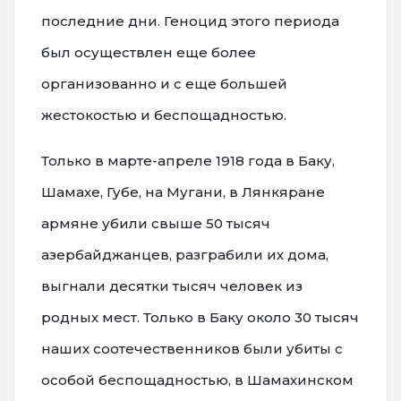
последние дни. Геноцид этого периода
был осуществлен еще более
организованно и с еще большей
жестокостью и беспощадностью.
Только в марте-апреле 1918 года в Баку,
Шамахе, Губе, на Мугани, в Лянкяране
армяне убили свыше 50 тысяч
азербайджанцев, разграбили их дома,
выгнали десятки тысяч человек из
родных мест. Только в Баку около 30 тысяч
наших соотечественников были убиты с
особой беспощадностью, в Шамахинском