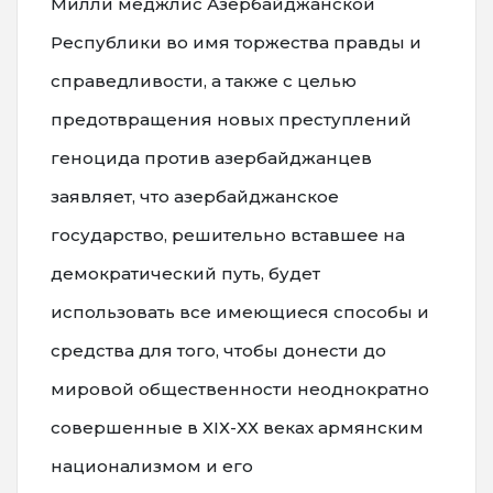
Милли меджлис Азербайджанской
Республики во имя торжества правды и
справедливости, а также с целью
предотвращения новых преступлений
геноцида против азербайджанцев
заявляет, что азербайджанское
государство, решительно вставшее на
демократический путь, будет
использовать все имеющиеся способы и
средства для того, чтобы донести до
мировой общественности неоднократно
совершенные в ХIХ-ХХ веках армянским
национализмом и его