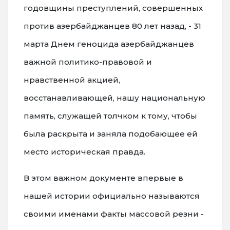
годовщины преступлений, совершенных
против азербайджанцев 80 лет назад, - 31
марта Днем геноцида азербайджанцев
важной политико-правовой и
нравственной акцией,
восстанавливающей, нашу национальную
память, служащей толчком к тому, чтобы
была раскрыта и заняла подобающее ей
место историческая правда.
В этом важном документе впервые в
нашей истории официально называются
своими именами факты массовой резни -