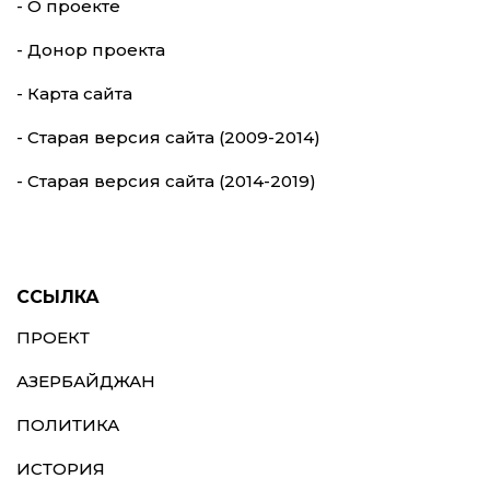
- О проекте
- Донор проекта
- Карта сайта
- Старая версия сайта (2009-2014)
- Старая версия сайта (2014-2019)
ССЫЛКА
ПРОЕКТ
АЗЕРБАЙДЖАН
ПОЛИТИКА
ИСТОРИЯ