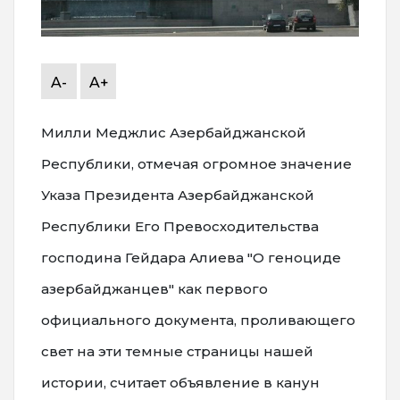
A-
A+
Милли Меджлис Азербайджанской
Республики, отмечая огромное значение
Указа Президента Азербайджанской
Республики Его Превосходительства
господина Гейдара Алиева "О геноциде
азербайджанцев" как первого
официального документа, проливающего
свет на эти темные страницы нашей
истории, считает объявление в канун