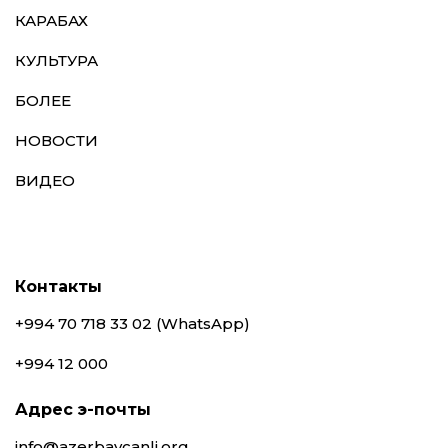
КАРАБАХ
КУЛЬТУРА
БОЛЕЕ
НОВОСТИ
ВИДЕО
Контакты
+994 70 718 33 02 (WhatsApp)
+994 12 000
Адрес э-почты
info@azerbaycanli.org