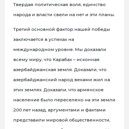
Твердая политическая воля, единство
народа и власти свели на нет и эти планы.
Третий основной фактор нашей победы
заключается в успехах на
международном уровне. Мы доказали
всему миру, что Карабах – исконная
азербайджанская земля. Доказали, что
азербайджанский народ веками жил на
этих землях. Доказали, что армянское
население было переселено на эти земли
200 лет назад, аргументами и фактами
представили мировой общественности,