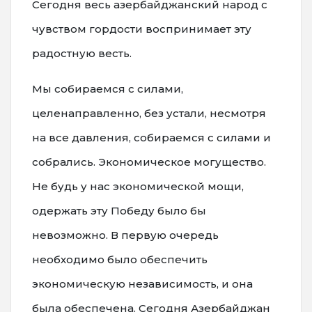
Сегодня весь азербайджанский народ с
чувством гордости воспринимает эту
радостную весть.
Мы собираемся с силами,
целенаправленно, без устали, несмотря
на все давления, собираемся с силами и
собрались. Экономическое могущество.
Не будь у нас экономической мощи,
одержать эту Победу было бы
невозможно. В первую очередь
необходимо было обеспечить
экономическую независимость, и она
была обеспечена. Сегодня Азербайджан