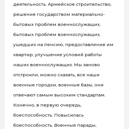
деятельность. Армейское строительство,
решение государством материально-
бытовых проблем военнослужащих,
бытовых проблем военнослужащих,
ушедших на пенсию, предоставление им
квартир, улучшение условий работы
наших военнослужащих. Мы заново
отстроили, можно сказать, все наши
военные городки, военные базы, они
отвечают самым высоким стандартам.
Конечно, в первую очередь,
боеспособность. Повысилась
боеспособность. Военные парады,