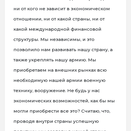
ни от кого не зависит в экономическом
отношении, ни от какой страны, ни от
какой международной финансовой
структуры. Мы независимы, и это
позволило нам развивать нашу страну, а
также укреплять нашу армию. Мы
приобретаем на внешних рынках всю
необходимую нашей армии военную
технику, вооружение. Не будь у нас
экономических возможностей, как бы мы
могли приобрести все это? Считаю, что,
проводя внутри страны успешную