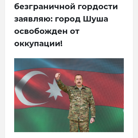
безграничной гордости
заявляю: город Шуша
освобожден от
оккупации!