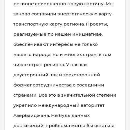
регионе совершенно новую картину. Мы
заново составили энергетическую карту,
транспортную карту региона. Проекты,
реализуемые по нашей инициативе,
обеспечивают интересы не только
нашего народа, но и многих стран, в том
числе стран региона. У нас как
двусторонний, так и трехсторонний
формат сотрудничества с соседними
странами. Все это в значительной степени
укрепило международный авторитет
Азербайджана. Не будь данных
достижений, проблема могла бы остаться