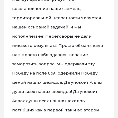
восстановление наших земель,
территориальной целостности является
нашей основной задачей, и мы
исполняем ее. Переговоры не дали
никакого результата. Просто обманывали
нас, просто наблюдалось желание
заморозить вопрос. Мы одержали эту
Победу на поле боя, одержали Победу
ценой наших шехидов. Да упокоит Аллах
души всех наших шехидов! Да упокоит
Аллах души всех наших шехидов,
погибших как в первой, так и во второй