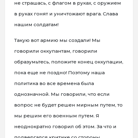
не страшась, с флагом в руках, с оружием
в руках гонят и уничтожают врага. Слава
нашим солдатам!
Такую вот армию мы создали! Мы
говорили оккупантам, говорили
образумьтесь, положите конец оккупации,
пока еще не поздно! Поэтому наша
политика во все времена была
однозначной. Мы говорили, что если
вопрос не будет решен мирным путем, то
мы решим его военным путем. Я
неоднократно говорил об этом. За что и
подвергался критике со стороны