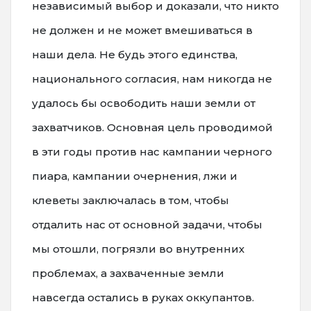
независимый выбор и доказали, что никто
не должен и не может вмешиваться в
наши дела. Не будь этого единства,
национального согласия, нам никогда не
удалось бы освободить наши земли от
захватчиков. Основная цель проводимой
в эти годы против нас кампании черного
пиара, кампании очернения, лжи и
клеветы заключалась в том, чтобы
отдалить нас от основной задачи, чтобы
мы отошли, погрязли во внутренних
проблемах, а захваченные земли
навсегда остались в руках оккупантов.