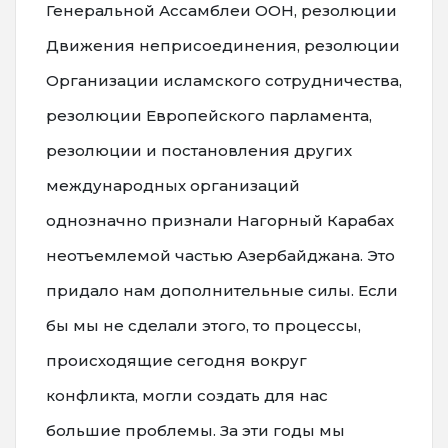
Генеральной Ассамблеи ООН, резолюции
Движения неприсоединения, резолюции
Организации исламского сотрудничества,
резолюции Европейского парламента,
резолюции и постановления других
международных организаций
однозначно признали Нагорный Карабах
неотъемлемой частью Азербайджана. Это
придало нам дополнительные силы. Если
бы мы не сделали этого, то процессы,
происходящие сегодня вокруг
конфликта, могли создать для нас
большие проблемы. За эти годы мы