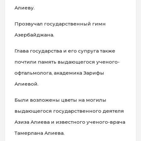
Алиеву.
Прозвучал государственный гимн
Азербайджана.
Глава государства и его супруга также
почтили память выдающегося ученого-
офтальмолога, академика Зарифы
Алиевой.
Были возложены цветы на могилы
выдающегося государственного деятеля
Азиза Алиева и известного ученого-врача
Тамерлана Алиева.