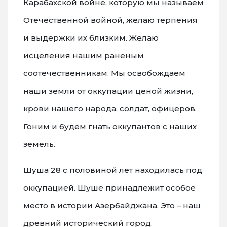
Карабахской войне, которую мы называем
Отечественной войной, желаю терпения
и выдержки их близким. Желаю
исцеления нашим раненым
соотечественникам. Мы освобождаем
наши земли от оккупации ценой жизни,
крови нашего народа, солдат, офицеров.
Гоним и будем гнать оккупантов с наших
земель.
Шуша 28 с половиной лет находилась под
оккупацией. Шуше принадлежит особое
место в истории Азербайджана. Это – наш
древний исторический город.