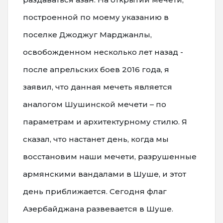
построенной по моему указанию в
поселке Джоджуг Марджанлы,
освобожденном несколько лет назад -
после апрельских боев 2016 года, я
заявил, что данная мечеть является
аналогом Шушинской мечети – по
параметрам и архитектурному стилю. Я
сказал, что настанет день, когда мы
восстановим наши мечети, разрушенные
армянскими вандалами в Шуше, и этот
день приближается. Сегодня флаг
Азербайджана развевается в Шуше.