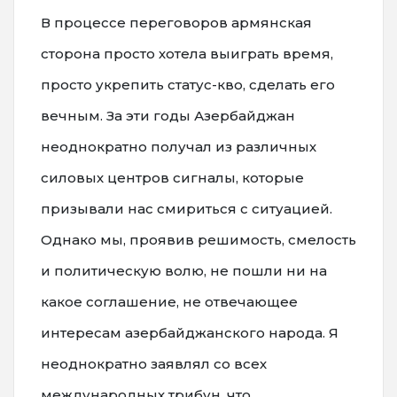
В процессе переговоров армянская
сторона просто хотела выиграть время,
просто укрепить статус-кво, сделать его
вечным. За эти годы Азербайджан
неоднократно получал из различных
силовых центров сигналы, которые
призывали нас смириться с ситуацией.
Однако мы, проявив решимость, смелость
и политическую волю, не пошли ни на
какое соглашение, не отвечающее
интересам азербайджанского народа. Я
неоднократно заявлял со всех
международных трибун, что