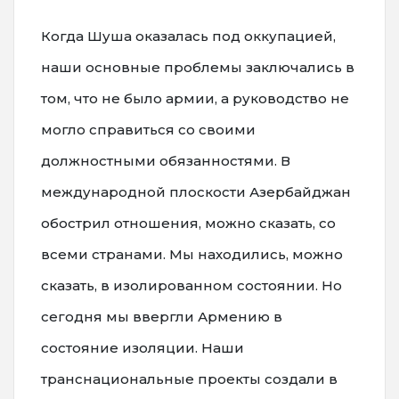
Когда Шуша оказалась под оккупацией,
наши основные проблемы заключались в
том, что не было армии, а руководство не
могло справиться со своими
должностными обязанностями. В
международной плоскости Азербайджан
обострил отношения, можно сказать, со
всеми странами. Мы находились, можно
сказать, в изолированном состоянии. Но
сегодня мы ввергли Армению в
состояние изоляции. Наши
транснациональные проекты создали в