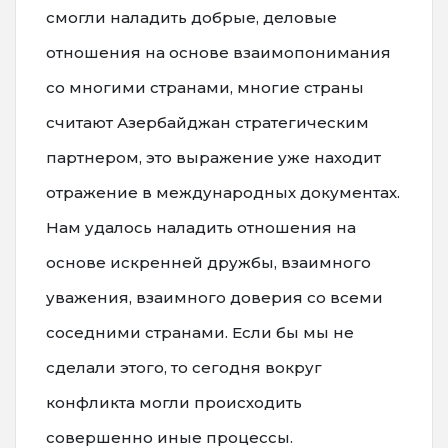
смогли наладить добрые, деловые
отношения на основе взаимопонимания
со многими странами, многие страны
считают Азербайджан стратегическим
партнером, это выражение уже находит
отражение в международных документах.
Нам удалось наладить отношения на
основе искренней дружбы, взаимного
уважения, взаимного доверия со всеми
соседними странами. Если бы мы не
сделали этого, то сегодня вокруг
конфликта могли происходить
совершенно иные процессы.