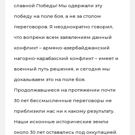
славной Победы! Мы одержали эту
победу на поле боя, а не за столом
переговоров. Я неоднократно говорил,
что вопреки всем заявлениям данный
конфликт – армяно-азербайджанский
нагорно-карабахский конфликт – имеет и
военный путь решения, и сегодня мы
доказываем это на поле боя.
Продолжавшиеся на протяжении почти
30 лет бессмысленные переговоры не
приблизили нас ни к какому результату.
Наши исконные исторические земли
около 30 лет оставались под оккупацией.