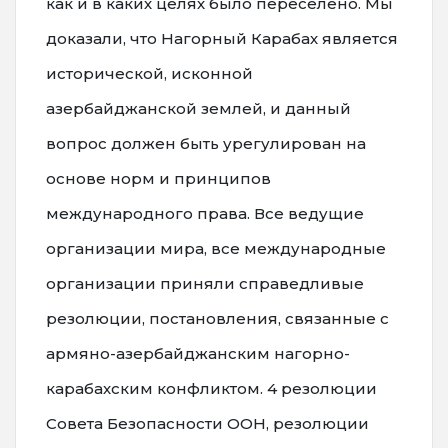
как и в каких целях было переселено. Мы
доказали, что Нагорный Карабах является
исторической, исконной
азербайджанской землей, и данный
вопрос должен быть урегулирован на
основе норм и принципов
международного права. Все ведущие
организации мира, все международные
организации приняли справедливые
резолюции, постановления, связанные с
армяно-азербайджанским нагорно-
карабахским конфликтом. 4 резолюции
Совета Безопасности ООН, резолюции