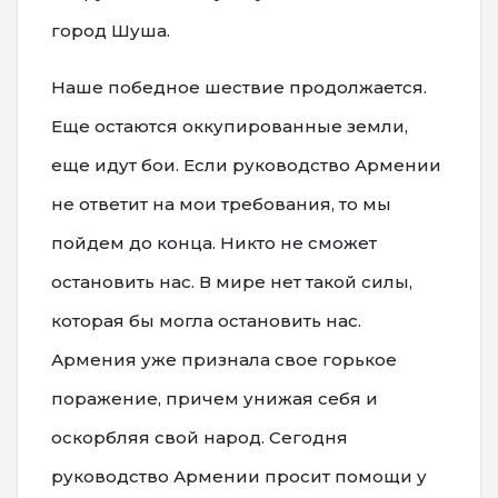
город Шуша.
Наше победное шествие продолжается.
Еще остаются оккупированные земли,
еще идут бои. Если руководство Армении
не ответит на мои требования, то мы
пойдем до конца. Никто не сможет
остановить нас. В мире нет такой силы,
которая бы могла остановить нас.
Армения уже признала свое горькое
поражение, причем унижая себя и
оскорбляя свой народ. Сегодня
руководство Армении просит помощи у