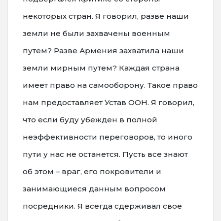
некоторых стран. Я говорил, разве наши
земли не были захвачены военным
путем? Разве Армения захватила наши
земли мирным путем? Каждая страна
имеет право на самооборону. Такое право
нам предоставляет Устав ООН. Я говорил,
что если буду убежден в полной
неэффективности переговоров, то иного
пути у нас не останется. Пусть все знают
об этом – враг, его покровители и
занимающиеся данным вопросом
посредники. Я всегда сдерживал свое