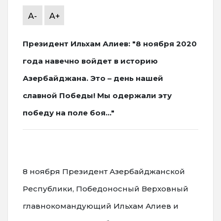
A-
A+
Президент Ильхам Алиев: "8 ноября 2020
года навечно войдет в историю
Азербайджана. Это – день нашей
славной Победы! Мы одержали эту
победу на поле боя..."
8 ноября Президент Азербайджанской
Республики, Победоносный Верховный
главнокомандующий Ильхам Алиев и