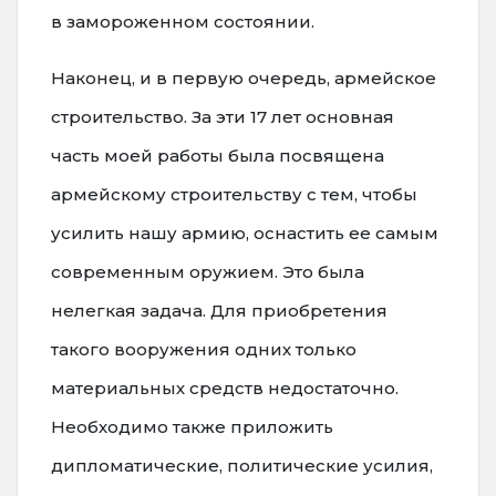
в замороженном состоянии.
Наконец, и в первую очередь, армейское
строительство. За эти 17 лет основная
часть моей работы была посвящена
армейскому строительству с тем, чтобы
усилить нашу армию, оснастить ее самым
современным оружием. Это была
нелегкая задача. Для приобретения
такого вооружения одних только
материальных средств недостаточно.
Необходимо также приложить
дипломатические, политические усилия,