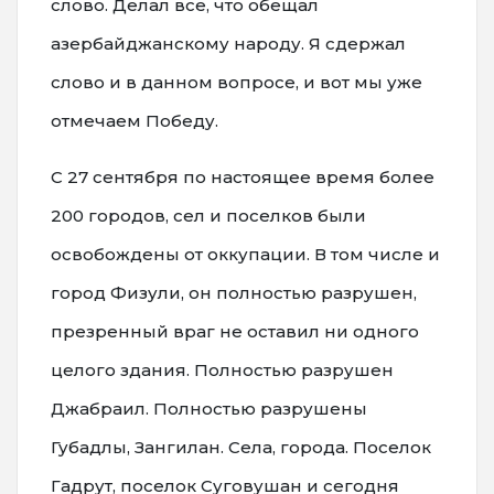
слово. Делал все, что обещал
азербайджанскому народу. Я сдержал
слово и в данном вопросе, и вот мы уже
отмечаем Победу.
С 27 сентября по настоящее время более
200 городов, сел и поселков были
освобождены от оккупации. В том числе и
город Физули, он полностью разрушен,
презренный враг не оставил ни одного
целого здания. Полностью разрушен
Джабраил. Полностью разрушены
Губадлы, Зангилан. Села, города. Поселок
Гадрут, поселок Суговушан и сегодня