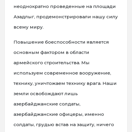
неоднократно проведенные на площади
Азадлыг, продемонстрировали нашу силу
всему миру.
Повышение боеспособности является
основным фактором в области
армейского строительства. Мы
используем современное вооружение,
технику, уничтожаем технику врага. Наши
земли освобождают лишь
азербайджанские солдаты,
азербайджанские офицеры, именно
солдаты, грудью встав на защиту, ничего