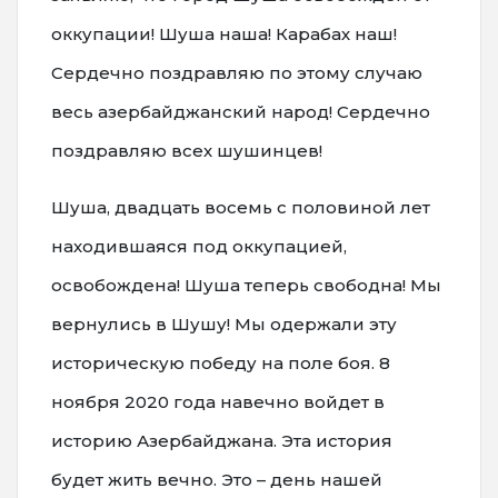
оккупации! Шуша наша! Карабах наш!
Сердечно поздравляю по этому случаю
весь азербайджанский народ! Сердечно
поздравляю всех шушинцев!
Шуша, двадцать восемь с половиной лет
находившаяся под оккупацией,
освобождена! Шуша теперь свободна! Мы
вернулись в Шушу! Мы одержали эту
историческую победу на поле боя. 8
ноября 2020 года навечно войдет в
историю Азербайджана. Эта история
будет жить вечно. Это – день нашей