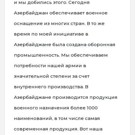
и мы добились этого. Сегодня
Азербайджан обеспечивает военное
оснащение из многих стран. В то же
время по моей инициативе в
Азербайджане была создана оборонная
промышленность. Мы обеспечиваем
потребности нашей армии в
значительной степени за счет
внутреннего производства. В
Азербайджане производится продукция
военного назначения более 1000
наименований, в том числе самая
современная продукция. Вот наша